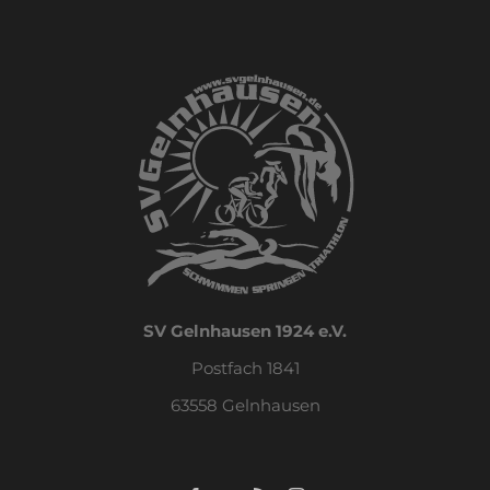
SV Gelnhausen 1924 e.V.
Postfach 1841
63558 Gelnhausen