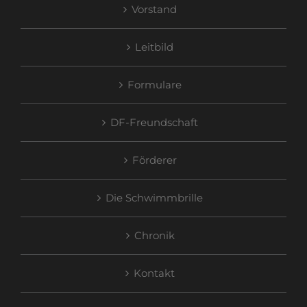
Vorstand
Leitbild
Formulare
DF-Freundschaft
Förderer
Die Schwimmbrille
Chronik
Kontakt