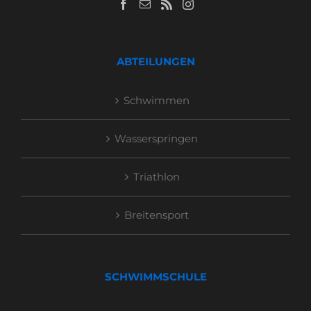
ABTEILUNGEN
Schwimmen
Wasserspringen
Triathlon
Breitensport
SCHWIMMSCHULE