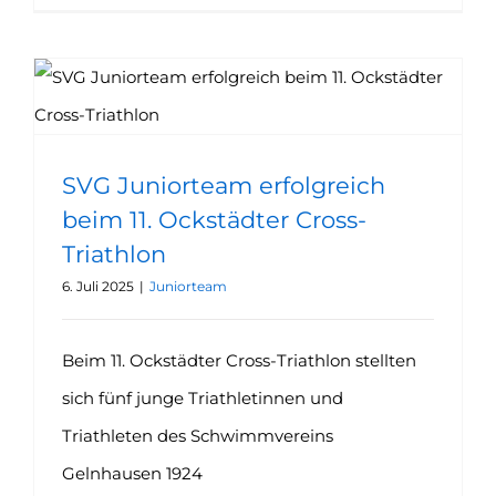
SVG Juniorteam erfolgreich beim 11. Ockstädter Cross-Triathlon
SVG Juniorteam erfolgreich
beim 11. Ockstädter Cross-
Triathlon
6. Juli 2025
|
Juniorteam
Beim 11. Ockstädter Cross-Triathlon stellten
sich fünf junge Triathletinnen und
Triathleten des Schwimmvereins
Gelnhausen 1924