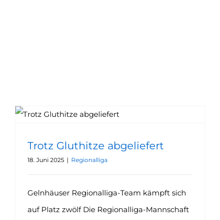
Trotz Gluthitze abgeliefert
18. Juni 2025
|
Regionalliga
Gelnhäuser Regionalliga-Team kämpft sich
auf Platz zwölf Die Regionalliga-Mannschaft