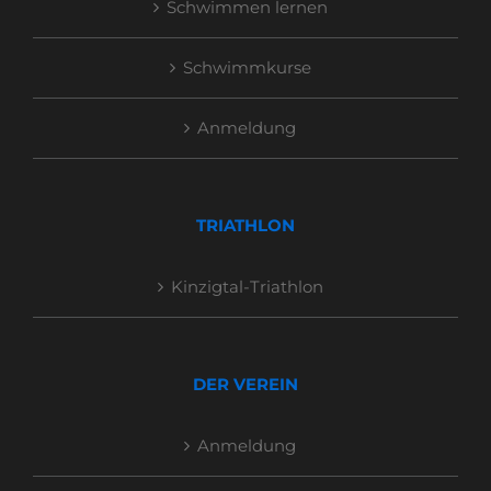
Schwimmen lernen
Schwimmkurse
Anmeldung
TRIATHLON
Kinzigtal-Triathlon
DER VEREIN
Anmeldung