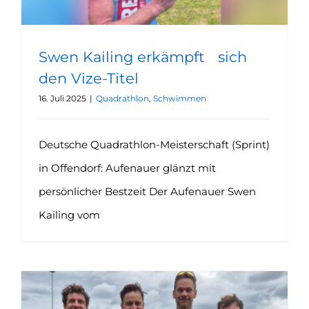
Swen Kailing erkämpft sich
den Vize-Titel
16. Juli 2025
|
Quadrathlon
,
Schwimmen
Deutsche Quadrathlon-Meisterschaft (Sprint)
in Offendorf: Aufenauer glänzt mit
persönlicher Bestzeit Der Aufenauer Swen
Kailing vom