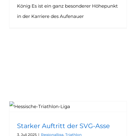
König Es ist ein ganz besonderer Höhepunkt
in der Karriere des Aufenauer
Starker Auftritt der SVG-Asse
3. Juli 2025
|
Regionalliga
,
Triathlon