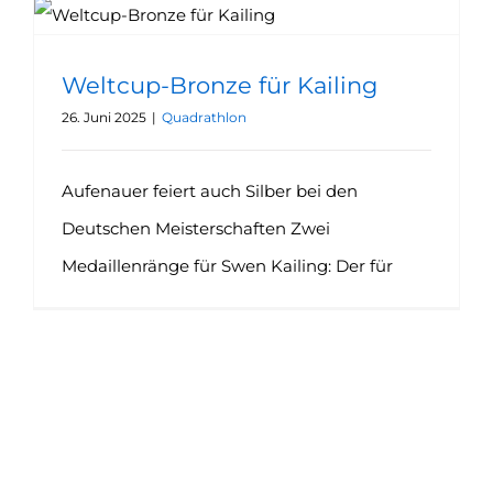
Weltcup-Bronze für Kailing
26. Juni 2025
|
Quadrathlon
Aufenauer feiert auch Silber bei den
Deutschen Meisterschaften Zwei
Medaillenränge für Swen Kailing: Der für