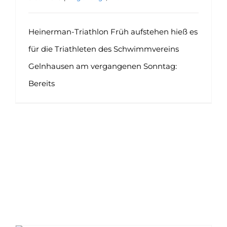
Heinerman-Triathlon Früh aufstehen hieß es
für die Triathleten des Schwimmvereins
Gelnhausen am vergangenen Sonntag:
Bereits