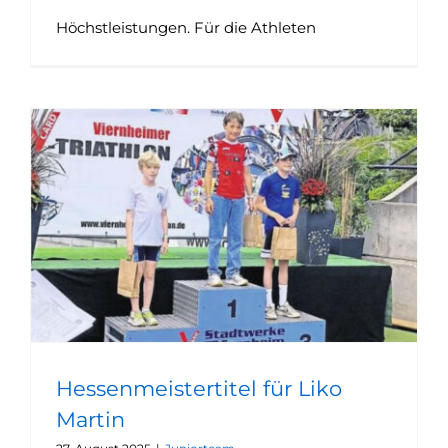
Höchstleistungen. Für die Athleten
Hessenmeistertitel für Liko
Martin