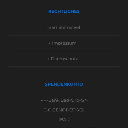
RECHTLICHES
Barrierefreiheit
Impressum
Datenschutz
SPENDENKONTO
VR-Bank Bad-Orb-GN
BIC GENODE51GEL
IBAN