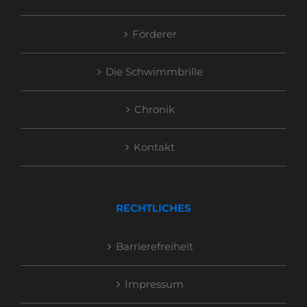
Förderer
Die Schwimmbrille
Chronik
Kontakt
RECHTLICHES
Barrierefreiheit
Impressum