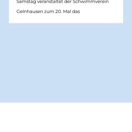
Samstag veranstaltet der Schwimmverein
Gelnhausen zum 20. Mal das