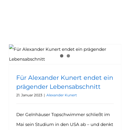
Für Alexander Kunert endet ein prägender Lebensabschnitt
Für Alexander Kunert endet ein
prägender Lebensabschnitt
21. Januar 2023
|
Alexander Kunert
Der Gelnhäuser Topschwimmer schließt im
Mai sein Studium in den USA ab – und denkt