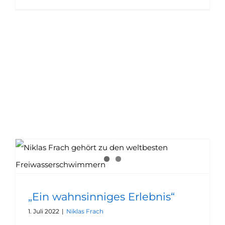
„Ein wahnsinniges Erlebnis“
1. Juli 2022
|
Niklas Frach