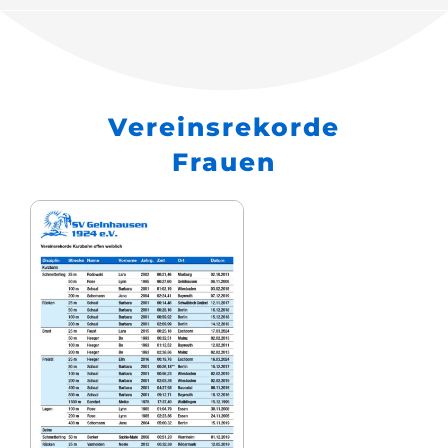
Vereinsrekorde
Frauen