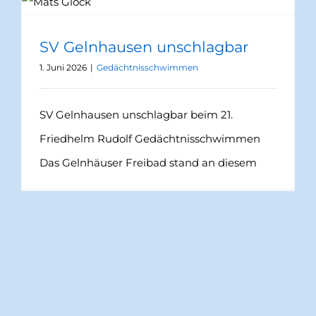
SV Gelnhausen unschlagbar
1. Juni 2026
|
Gedächtnisschwimmen
SV Gelnhausen unschlagbar beim 21.
Friedhelm Rudolf Gedächtnisschwimmen
Das Gelnhäuser Freibad stand an diesem