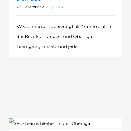
20. Dezember 2025
|
DMS
SV Gelnhausen überzeugt als Mannschaft in
der Bezirks-, Landes- und Oberliga
Teamgeist, Einsatz und jede