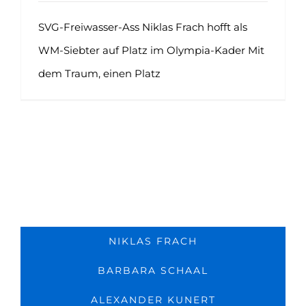
SVG-Freiwasser-Ass Niklas Frach hofft als
WM-Siebter auf Platz im Olympia-Kader Mit
dem Traum, einen Platz
NIKLAS FRACH
BARBARA SCHAAL
ALEXANDER KUNERT