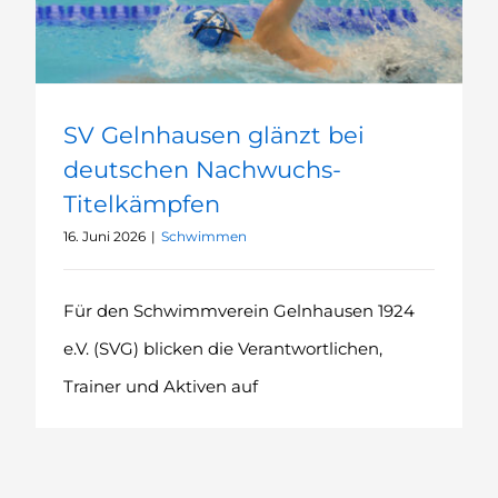
SV Gelnhausen glänzt bei
deutschen Nachwuchs-
Titelkämpfen
16. Juni 2026
|
Schwimmen
Für den Schwimmverein Gelnhausen 1924
e.V. (SVG) blicken die Verantwortlichen,
Trainer und Aktiven auf