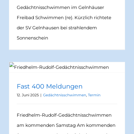
Fast 400 Meldungen
12. Juni 2025
|
Gedächtnisschwimmen
,
Termin
Friedhelm-Rudolf-Gedächtnisschwimmen
am kommenden Samstag Am kommenden