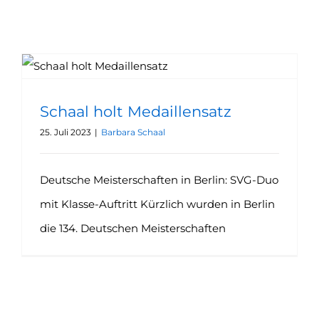
Schaal und Alexander
Kunert
Schaal holt Medaillensatz
25. Juli 2023
|
Barbara Schaal
Deutsche Meisterschaften in Berlin: SVG-Duo
mit Klasse-Auftritt Kürzlich wurden in Berlin
die 134. Deutschen Meisterschaften