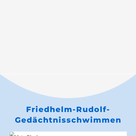
Friedhelm-Rudolf-
Gedächtnisschwimmen