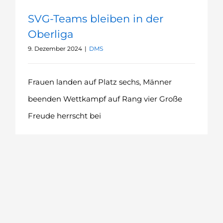
SVG-Teams bleiben in der
Oberliga
9. Dezember 2024
|
DMS
Frauen landen auf Platz sechs, Männer
beenden Wettkampf auf Rang vier Große
Freude herrscht bei