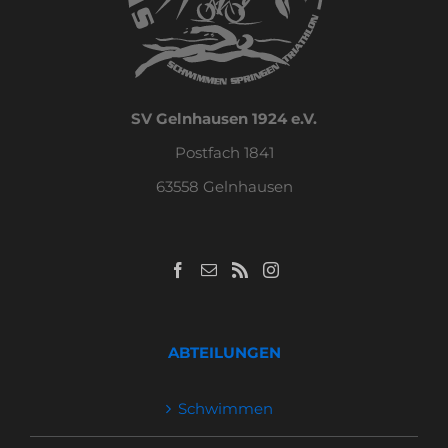
SV Gelnhausen 1924 e.V.
Postfach 1841
63558 Gelnhausen
ABTEILUNGEN
Schwimmen