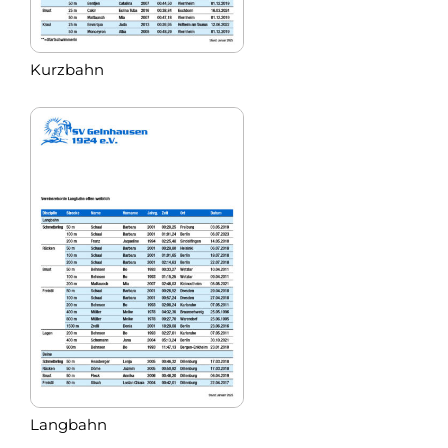
Kurzbahn
Langbahn