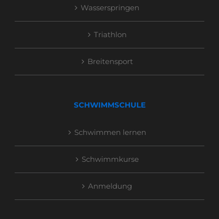
Wasserspringen
Triathlon
Breitensport
SCHWIMMSCHULE
Schwimmen lernen
Schwimmkurse
Anmeldung