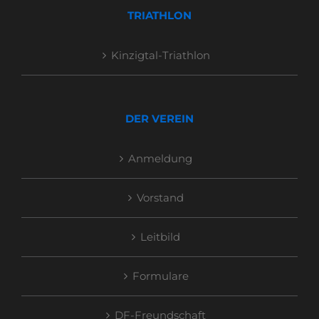
TRIATHLON
Kinzigtal-Triathlon
DER VEREIN
Anmeldung
Vorstand
Leitbild
Formulare
DF-Freundschaft