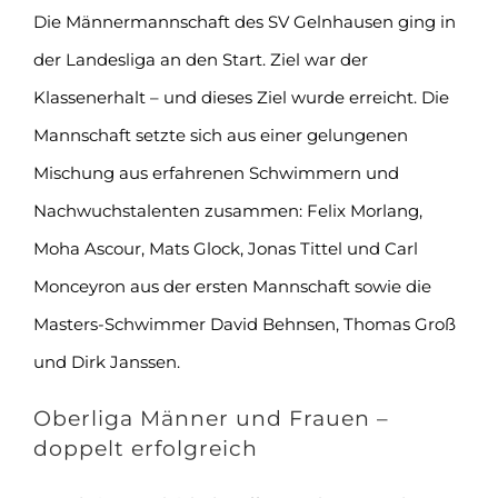
Die Männermannschaft des SV Gelnhausen ging in
der Landesliga an den Start. Ziel war der
Klassenerhalt – und dieses Ziel wurde erreicht. Die
Mannschaft setzte sich aus einer gelungenen
Mischung aus erfahrenen Schwimmern und
Nachwuchstalenten zusammen: Felix Morlang,
Moha Ascour, Mats Glock, Jonas Tittel und Carl
Monceyron aus der ersten Mannschaft sowie die
Masters-Schwimmer David Behnsen, Thomas Groß
und Dirk Janssen.
Oberliga Männer und Frauen –
doppelt erfolgreich