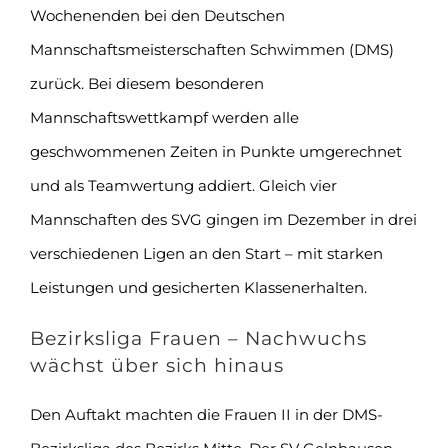
Wochenenden bei den Deutschen
Mannschaftsmeisterschaften Schwimmen (DMS)
zurück. Bei diesem besonderen
Mannschaftswettkampf werden alle
geschwommenen Zeiten in Punkte umgerechnet
und als Teamwertung addiert. Gleich vier
Mannschaften des SVG gingen im Dezember in drei
verschiedenen Ligen an den Start – mit starken
Leistungen und gesicherten Klassenerhalten.
Bezirksliga Frauen – Nachwuchs
wächst über sich hinaus
Den Auftakt machten die Frauen II in der DMS-