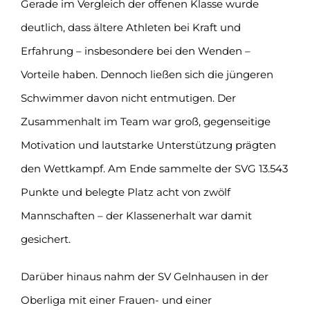
Gerade im Vergleich der offenen Klasse wurde
deutlich, dass ältere Athleten bei Kraft und
Erfahrung – insbesondere bei den Wenden –
Vorteile haben. Dennoch ließen sich die jüngeren
Schwimmer davon nicht entmutigen. Der
Zusammenhalt im Team war groß, gegenseitige
Motivation und lautstarke Unterstützung prägten
den Wettkampf. Am Ende sammelte der SVG 13.543
Punkte und belegte Platz acht von zwölf
Mannschaften – der Klassenerhalt war damit
gesichert.
Darüber hinaus nahm der SV Gelnhausen in der
Oberliga mit einer Frauen- und einer