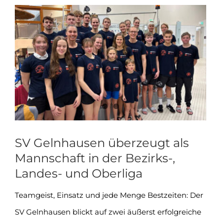
Zeige
grösseres
Bild
SV Gelnhausen überzeugt als
Mannschaft in der Bezirks-,
Landes- und Oberliga
Teamgeist, Einsatz und jede Menge Bestzeiten: Der
SV Gelnhausen blickt auf zwei äußerst erfolgreiche