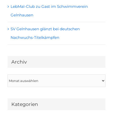
LebMal-Club zu Gast im Schwimmverein
Gelnhausen
SV Gelnhausen glänzt bei deutschen
Nachwuchs-Titelkämpfen
Archiv
Archiv
Kategorien