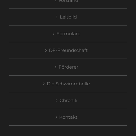
Vorstand
Leitbild
Formulare
DF-Freundschaft
Förderer
Die Schwimmbrille
Chronik
Kontakt