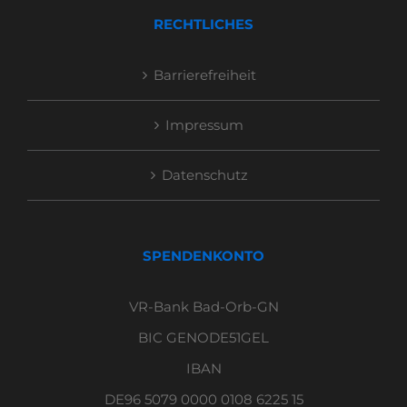
RECHTLICHES
Barrierefreiheit
Impressum
Datenschutz
SPENDENKONTO
VR-Bank Bad-Orb-GN
BIC GENODE51GEL
IBAN
DE96 5079 0000 0108 6225 15