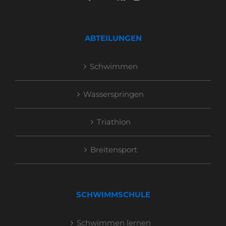
ABTEILUNGEN
Schwimmen
Wasserspringen
Triathlon
Breitensport
SCHWIMMSCHULE
Schwimmen lernen