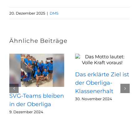
20. Dezember 2025
|
DMS
Ähnliche Beiträge
Das erklärte Ziel ist
der Oberliga-
Klassenerhalt
SVG-Teams bleiben
30. November 2024
in der Oberliga
9. Dezember 2024