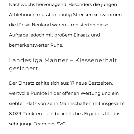
Nachwuchs hervorragend. Besonders die jungen
Athletinnen mussten häufig Strecken schwimmen,
die für sie Neuland waren – meisterten diese
Aufgabe jedoch mit großem Einsatz und
bemerkenswerter Ruhe.
Landesliga Männer – Klassenerhalt
gesichert
Der Einsatz zahlte sich aus: 17 neue Bestzeiten,
wertvolle Punkte in der offenen Wertung und ein
siebter Platz von zehn Mannschaften mit insgesamt
8.029 Punkten – ein beachtliches Ergebnis für das
sehr junge Team des SVG.