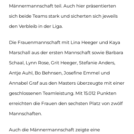
Männermannschaft teil. Auch hier präsentierten
sich beide Teams stark und sicherten sich jeweils
den Verbleib in der Liga.
Die Frauenmannschaft mit Lina Heeger und Kaya
Marschall aus der ersten Mannschaft sowie Barbara
Schaal, Lynn Rose, Grit Heeger, Stefanie Anders,
Antje Auhl, Bo Behnsen, Josefine Emmel und
Annabel Graf aus den Masters überzeugte mit einer
geschlossenen Teamleistung. Mit 15.012 Punkten
erreichten die Frauen den sechsten Platz von zwölf
Mannschaften.
Auch die Männermannschaft zeigte eine