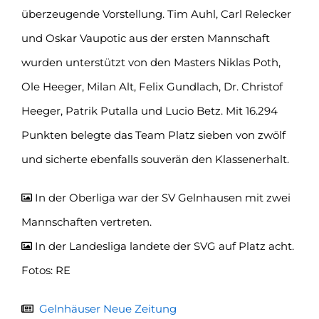
überzeugende Vorstellung. Tim Auhl, Carl Relecker
und Oskar Vaupotic aus der ersten Mannschaft
wurden unterstützt von den Masters Niklas Poth,
Ole Heeger, Milan Alt, Felix Gundlach, Dr. Christof
Heeger, Patrik Putalla und Lucio Betz. Mit 16.294
Punkten belegte das Team Platz sieben von zwölf
und sicherte ebenfalls souverän den Klassenerhalt.
In der Oberliga war der SV Gelnhausen mit zwei
Mannschaften vertreten.
In der Landesliga landete der SVG auf Platz acht.
Fotos: RE
Gelnhäuser Neue Zeitung