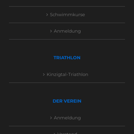
Schwimmkurse
Anmeldung
TRIATHLON
Kinzigtal-Triathlon
DER VEREIN
Anmeldung