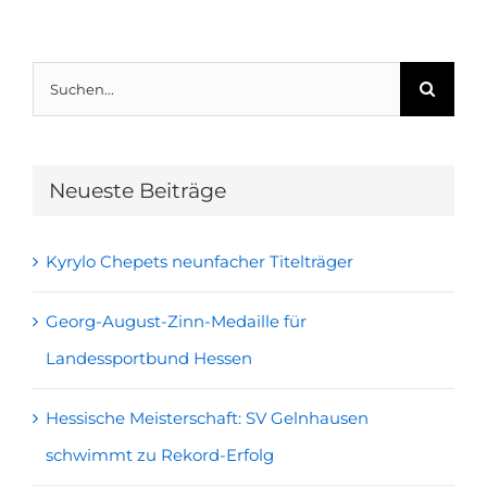
Suche
nach:
Neueste Beiträge
Kyrylo Chepets neunfacher Titelträger
Georg-August-Zinn-Medaille für
Landessportbund Hessen
Hessische Meisterschaft: SV Gelnhausen
schwimmt zu Rekord-Erfolg