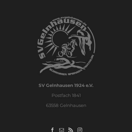
SV Gelnhausen 1924 e.V.
Postfach 1841
63558 Gelnhausen