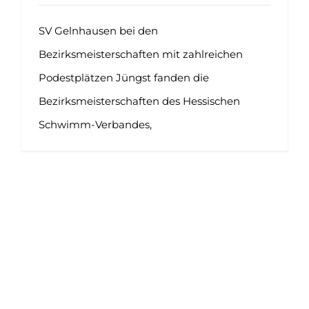
SV Gelnhausen bei den
Bezirksmeisterschaften mit zahlreichen
Podestplätzen Jüngst fanden die
Bezirksmeisterschaften des Hessischen
Schwimm-Verbandes,