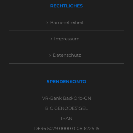
RECHTLICHES
Barrierefreiheit
Impressum
Datenschutz
SPENDENKONTO
VR-Bank Bad-Orb-GN
BIC GENODE51GEL
IBAN
DE96 5079 0000 0108 6225 15