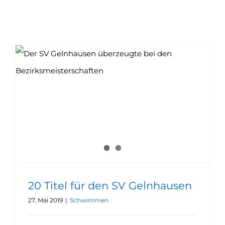
20 Titel für den SV Gelnhausen
27. Mai 2019
|
Schwimmen