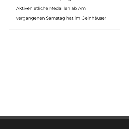
Aktiven etliche Medaillen ab Am
vergangenen Samstag hat im Gelnhäuser