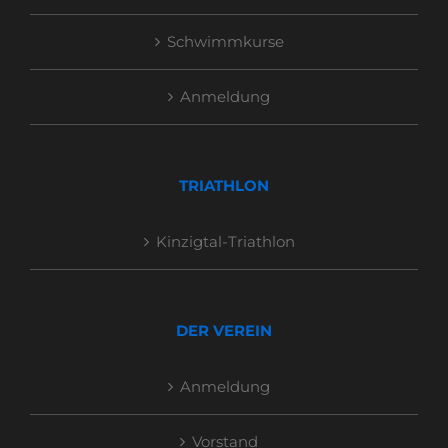
Schwimmkurse
Anmeldung
TRIATHLON
Kinzigtal-Triathlon
DER VEREIN
Anmeldung
Vorstand