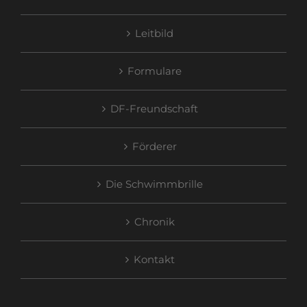
Leitbild
Formulare
DF-Freundschaft
Förderer
Die Schwimmbrille
Chronik
Kontakt