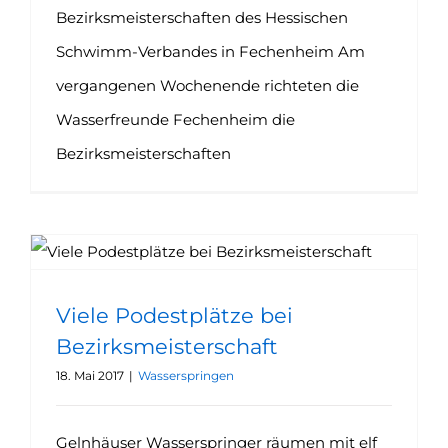
Bezirksmeisterschaften des Hessischen
Schwimm-Verbandes in Fechenheim Am
vergangenen Wochenende richteten die
Wasserfreunde Fechenheim die
Bezirksmeisterschaften
Viele Podestplätze bei Bezirksmeisterschaft
Viele Podestplätze bei
Bezirksmeisterschaft
18. Mai 2017
|
Wasserspringen
Gelnhäuser Wasserspringer räumen mit elf