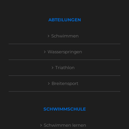
ABTEILUNGEN
Schwimmen
Wasserspringen
Triathlon
Breitensport
SCHWIMMSCHULE
Schwimmen lernen