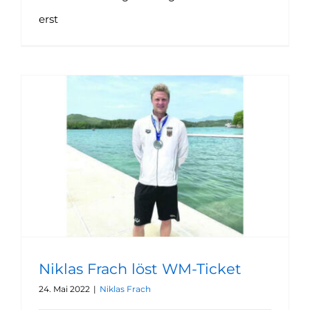
erst
Niklas Frach löst WM-Ticket
24. Mai 2022
|
Niklas Frach