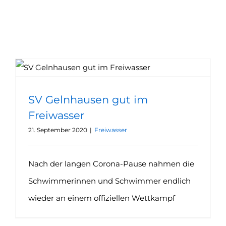
SV Gelnhausen gut im
Freiwasser
21. September 2020
|
Freiwasser
Nach der langen Corona-Pause nahmen die
Schwimmerinnen und Schwimmer endlich
wieder an einem offiziellen Wettkampf