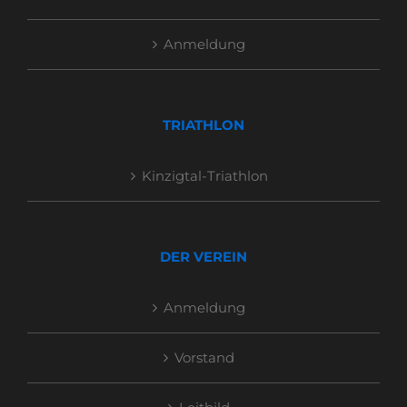
Anmeldung
TRIATHLON
Kinzigtal-Triathlon
DER VEREIN
Anmeldung
Vorstand