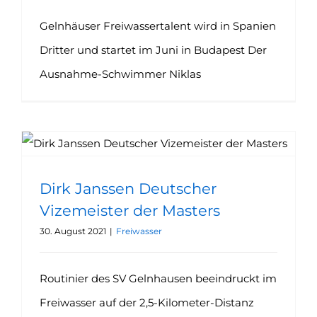
Gelnhäuser Freiwassertalent wird in Spanien
Dritter und startet im Juni in Budapest Der
Ausnahme-Schwimmer Niklas
Dirk Janssen Deutscher Vizemeister der Masters
Dirk Janssen Deutscher
Vizemeister der Masters
30. August 2021
|
Freiwasser
Routinier des SV Gelnhausen beeindruckt im
Freiwasser auf der 2,5-Kilometer-Distanz