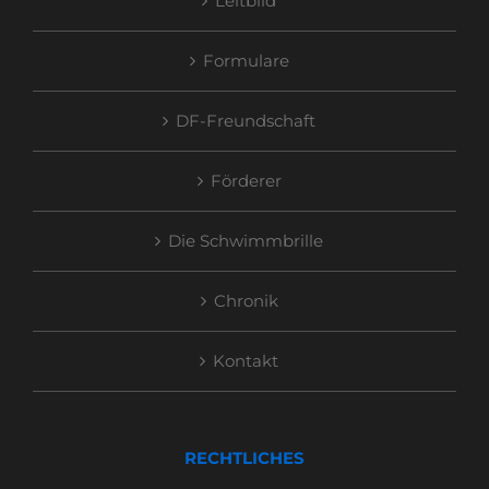
Leitbild
Formulare
DF-Freundschaft
Förderer
Die Schwimmbrille
Chronik
Kontakt
RECHTLICHES