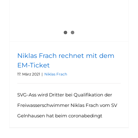
Niklas Frach rechnet mit dem
EM-Ticket
17. März 2021
|
Niklas Frach
SVG-Ass wird Dritter bei Qualifikation der
Freiwasserschwimmer Niklas Frach vom SV
Gelnhausen hat beim coronabedingt