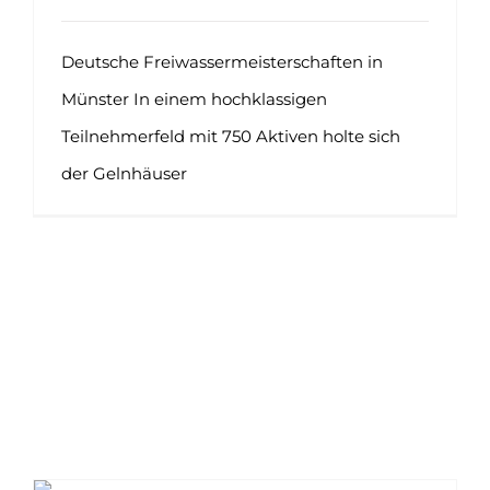
Deutsche Freiwassermeisterschaften in
Münster In einem hochklassigen
Teilnehmerfeld mit 750 Aktiven holte sich
der Gelnhäuser