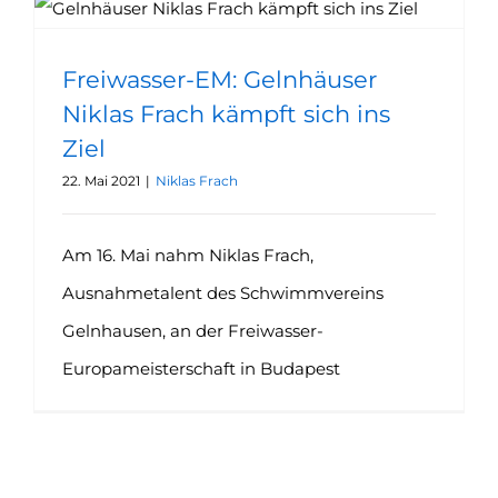
Freiwasser-EM: Gelnhäuser Niklas Frach kämpft sich ins Ziel
Freiwasser-EM: Gelnhäuser
Niklas Frach kämpft sich ins
Ziel
22. Mai 2021
|
Niklas Frach
Am 16. Mai nahm Niklas Frach,
Ausnahmetalent des Schwimmvereins
Gelnhausen, an der Freiwasser-
Europameisterschaft in Budapest