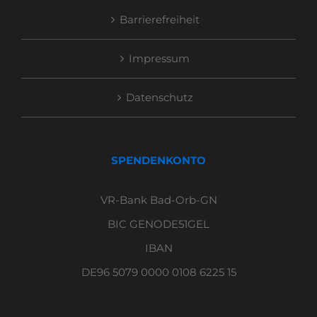
Barrierefreiheit
Impressum
Datenschutz
SPENDENKONTO
VR-Bank Bad-Orb-GN
BIC GENODE51GEL
IBAN
DE96 5079 0000 0108 6225 15