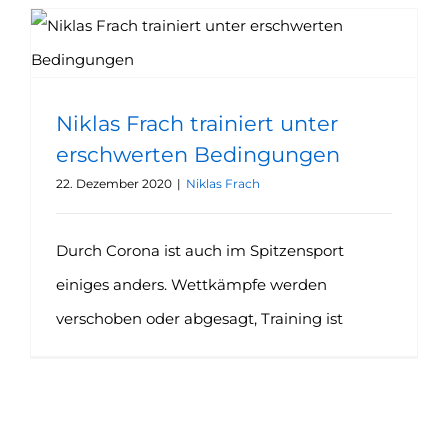
Niklas Frach trainiert unter erschwerten Bedingungen
Niklas Frach trainiert unter
erschwerten Bedingungen
22. Dezember 2020
|
Niklas Frach
Durch Corona ist auch im Spitzensport
einiges anders. Wettkämpfe werden
verschoben oder abgesagt, Training ist