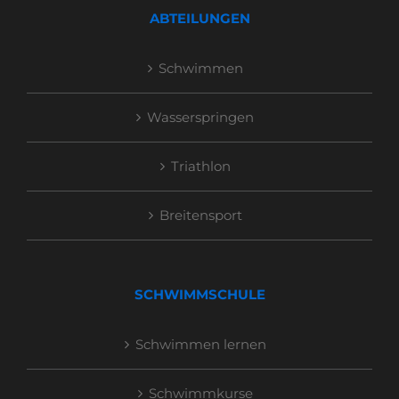
ABTEILUNGEN
Schwimmen
Wasserspringen
Triathlon
Breitensport
SCHWIMMSCHULE
Schwimmen lernen
Schwimmkurse