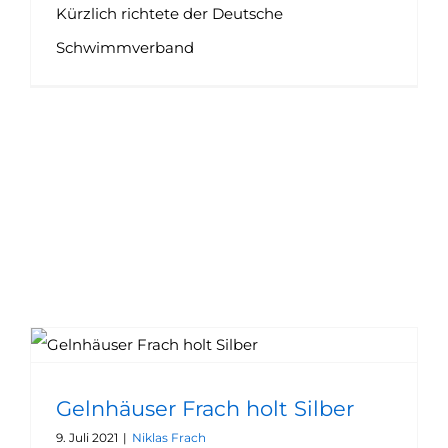
Kürzlich richtete der Deutsche
Schwimmverband
Gelnhäuser Frach holt Silber
9. Juli 2021
|
Niklas Frach