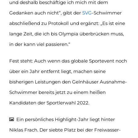
und deshalb beschäftige ich mich mit dem
Gedanken auch nicht“, gibt der
SVG
-Schwimmer
abschließend zu Protokoll und ergänzt: „Es ist eine
lange Zeit, die ich bis Olympia überbrücken muss,
in der kann viel passieren.“
Fest steht: Auch wenn das globale Sportevent noch
über ein Jahr entfernt liegt, machen seine
bisherigen Leistungen den Gelnhäuser Ausnahme-
Schwimmer bereits jetzt zu einem heißen
Kandidaten der Sportlerwahl 2022.
Ein persönliches Highlight-Jahr liegt hinter
Niklas Frach. Der siebte Platz bei der Freiwasser-