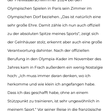
Olympischen Spielen in Paris sein Zimmer im
Olympischen Dorf beziehen. „Das ist natürlich eine
sehr große Ehre. Damit zähle ich nun auch offiziell
zu der absoluten Spitze meines Sports“, zeigt sich
der Gelnhäuser stolz, erkennt aber auch eine große
Verantwortung dahinter. Nach der offiziellen
Berufung in den Olympia-Kader im November des
Jahres kam in Frach außerdem ein wenig Nostalgie
hoch: „Ich muss immer daran denken, wo ich
herkomme und wie klein ich angefangen habe.
Dass ich das geschafft habe, ohne an einem
Stützpunkt zu trainieren, ist sehr ungewöhnlich in
meinem Sport.“ Vor seiner Reise in die französische