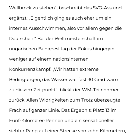
Wellbrock zu stehen“, beschreibt das SVG-Ass und
ergänzt: „Eigentlich ging es auch eher um ein
internes Ausschwimmen, also vor allem gegen die
Deutschen.“ Bei der Weltmeisterschaft im
ungarischen Budapest lag der Fokus hingegen
weniger auf einem nationsinternen
Konkurrenzkampf. „Wir hatten extreme
Bedingungen, das Wasser war fast 30 Grad warm
zu diesem Zeitpunkt“, blickt der WM-Teilnehmer
zurück. Allen Widrigkeiten zum Trotz überzeugte
Frach auf ganzer Linie. Das Ergebnis: Platz 13 im
Fünf-Kilometer-Rennen und ein sensationeller
siebter Rang auf einer Strecke von zehn Kilometern,