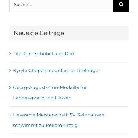
Suche
nach:
Neueste Beiträge
Titel für Schübel und Dörr
Kyrylo Chepets neunfacher Titelträger
Georg-August-Zinn-Medaille für
Landessportbund Hessen
Hessische Meisterschaft: SV Gelnhausen
schwimmt zu Rekord-Erfolg