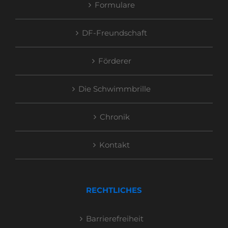
Formulare
DF-Freundschaft
Förderer
Die Schwimmbrille
Chronik
Kontakt
RECHTLICHES
Barrierefreiheit