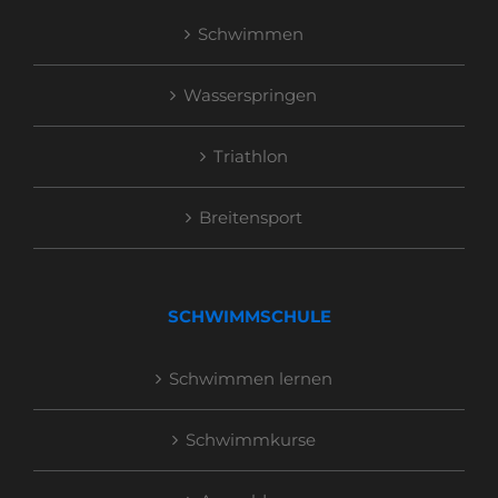
Schwimmen
Wasserspringen
Triathlon
Breitensport
SCHWIMMSCHULE
Schwimmen lernen
Schwimmkurse