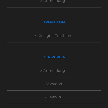
Anmeldung
TRIATHLON
Kinzigtal-Triathlon
DER VEREIN
Anmeldung
Vorstand
Leitbild