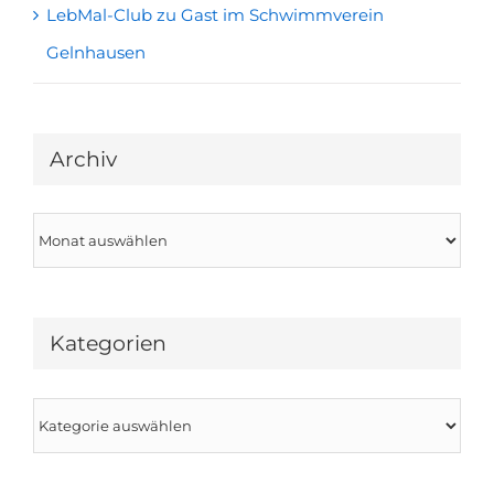
LebMal-Club zu Gast im Schwimmverein
Gelnhausen
Archiv
Archiv
Kategorien
Kategorien