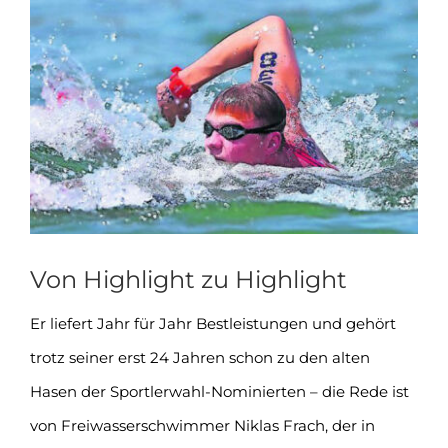
Zeige
grösseres
Bild
Von Highlight zu Highlight
Er liefert Jahr für Jahr Bestleistungen und gehört
trotz seiner erst 24 Jahren schon zu den alten
Hasen der Sportlerwahl-Nominierten – die Rede ist
von Freiwasserschwimmer Niklas Frach, der in