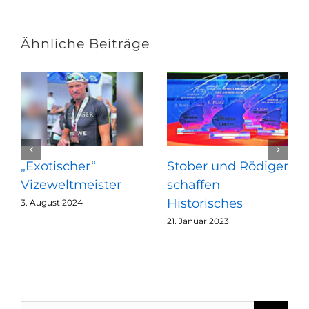
Ähnliche Beiträge
„Exotischer“
Stober und Rödiger
Vizeweltmeister
schaffen
Historisches
3. August 2024
21. Januar 2023