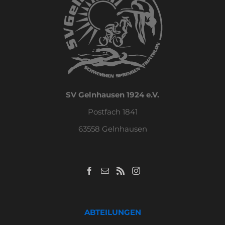
SV Gelnhausen 1924 e.V.
Postfach 1841
63558 Gelnhausen
ABTEILUNGEN