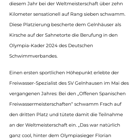
diesem Jahr bei der Weltmeisterschaft über zehn
Kilometer sensationell auf Rang sieben schwamm.
Diese Platzierung bescherte dem Gelnhäuser als
Kirsche auf der Sahnetorte die Berufung in den
Olympia-Kader 2024 des Deutschen
Schwimmverbandes.
Einen ersten sportlichen Höhepunkt erlebte der
Freiwasser-Spezialist des SV Gelnhausen im Mai des
vergangenen Jahres: Bei den „Offenen Spanischen
Freiwassermeisterschaften“ schwamm Frach auf
den dritten Platz und tütete damit die Teilnahme
an der Weltmeisterschaft ein. „Das war natürlich
ganz cool, hinter dem Olympiasieger Florian