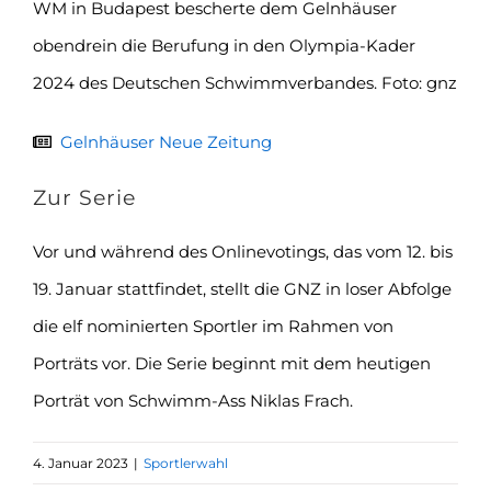
WM in Budapest bescherte dem Gelnhäuser
obendrein die Berufung in den Olympia-Kader
2024 des Deutschen Schwimmverbandes. Foto: gnz
Gelnhäuser Neue Zeitung
Zur Serie
Vor und während des Onlinevotings, das vom 12. bis
19. Januar stattfindet, stellt die GNZ in loser Abfolge
die elf nominierten Sportler im Rahmen von
Porträts vor. Die Serie beginnt mit dem heutigen
Porträt von Schwimm-Ass Niklas Frach.
4. Januar 2023
|
Sportlerwahl