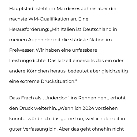
Hauptstadt steht im Mai dieses Jahres aber die
nächste WM-Qualifikation an. Eine
Herausforderung: „Mit Italien ist Deutschland in
meinen Augen derzeit die stärkste Nation im
Freiwasser. Wir haben eine unfassbare
Leistungsdichte. Das kitzelt einerseits das ein oder
andere Körnchen heraus, bedeutet aber gleichzeitig
eine extreme Drucksituation.“
Dass Frach als „Underdog“ ins Rennen geht, erhöht
den Druck weiterhin. „Wenn ich 2024 vorziehen
könnte, würde ich das gerne tun, weil ich derzeit in
guter Verfassung bin. Aber das geht ohnehin nicht