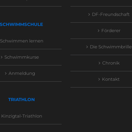
DF-Freundschaft
SCHWIMMSCHULE
Förderer
Schwimmen lernen
Die Schwimmbrille
Schwimmkurse
Chronik
Anmeldung
Kontakt
TRIATHLON
Kinzigtal-Triathlon