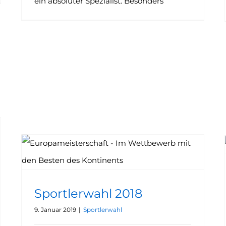
ein absoluter Spezialist. Besonders
Sportlerwahl 2018
9. Januar 2019
|
Sportlerwahl