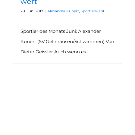
wert
28. Juni 2017
|
Alexander Kunert
,
Sportlerwahl
Sportler des Monats Juni: Alexander
Kunert (SV Gelnhausen/Schwimmen) Von
Dieter Geissler Auch wenn es