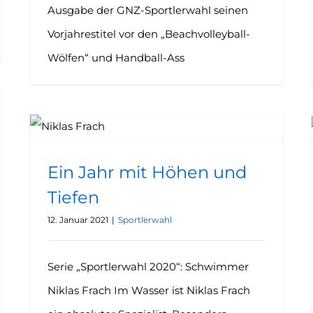
Ausgabe der GNZ-Sportlerwahl seinen
Vorjahrestitel vor den „Beachvolleyball-
Wölfen“ und Handball-Ass
Ein Jahr mit Höhen und
Tiefen
12. Januar 2021
|
Sportlerwahl
Serie „Sportlerwahl 2020“: Schwimmer
Niklas Frach Im Wasser ist Niklas Frach