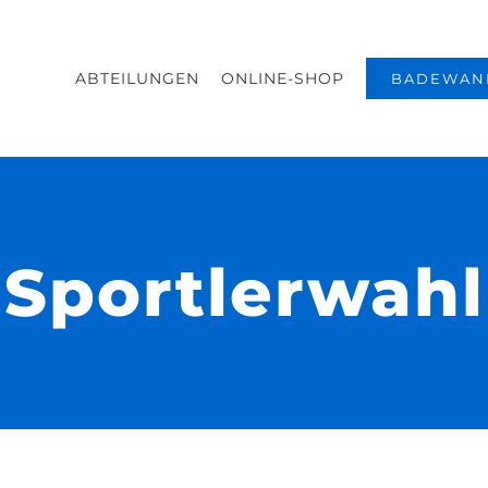
ABTEILUNGEN
ONLINE-SHOP
BADEWAN
Sportlerwahl