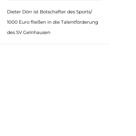
Dieter Dörr ist Botschafter des Sports/
1000 Euro fließen in die Talentförderung
des SV Gelnhausen