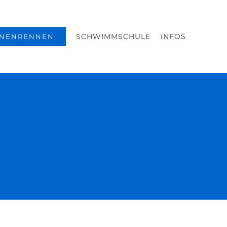
SCHWIMMSCHULE
INFOS
NENRENNEN