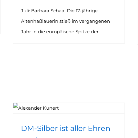
Juli: Barbara Schaal Die 17-jährige
Altenhaßlauerin stieß im vergangenen
Jahr in die europäische Spitze der
DM-Silber ist aller Ehren