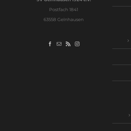
Postfach 1841
63558 Gelnhausen