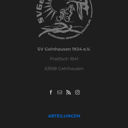
SV Gelnhausen 1924 e.V.
Postfach 1841
63558 Gelnhausen
ABTEILUNGEN