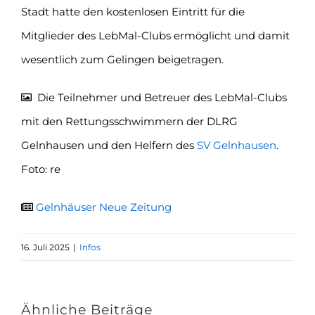
Stadt hatte den kostenlosen Eintritt für die
Mitglieder des LebMal-Clubs ermöglicht und damit
wesentlich zum Gelingen beigetragen.
Die Teilnehmer und Betreuer des LebMal-Clubs
mit den Rettungsschwimmern der DLRG
Gelnhausen und den Helfern des
SV Gelnhausen
.
Foto: re
Gelnhäuser Neue Zeitung
16. Juli 2025
|
Infos
Ähnliche Beiträge