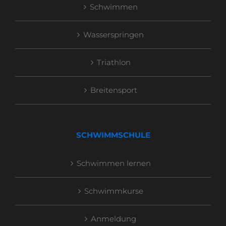
Schwimmen
Wasserspringen
Triathlon
Breitensport
SCHWIMMSCHULE
Schwimmen lernen
Schwimmkurse
Anmeldung