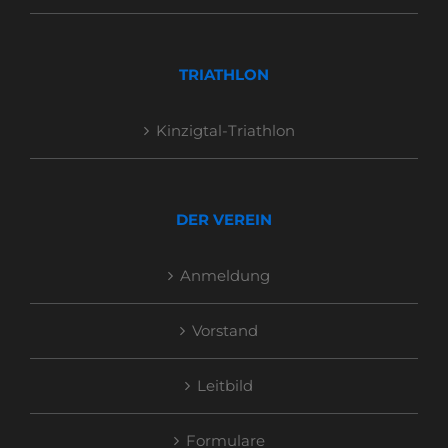
TRIATHLON
Kinzigtal-Triathlon
DER VEREIN
Anmeldung
Vorstand
Leitbild
Formulare