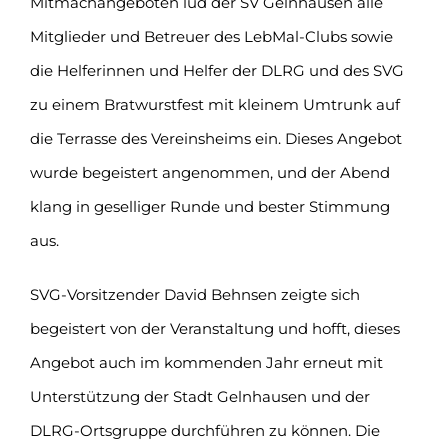
Mitmachangeboten lud der SV Gelnhausen alle
Mitglieder und Betreuer des LebMal-Clubs sowie
die Helferinnen und Helfer der DLRG und des SVG
zu einem Bratwurstfest mit kleinem Umtrunk auf
die Terrasse des Vereinsheims ein. Dieses Angebot
wurde begeistert angenommen, und der Abend
klang in geselliger Runde und bester Stimmung
aus.
SVG-Vorsitzender David Behnsen zeigte sich
begeistert von der Veranstaltung und hofft, dieses
Angebot auch im kommenden Jahr erneut mit
Unterstützung der Stadt Gelnhausen und der
DLRG-Ortsgruppe durchführen zu können. Die