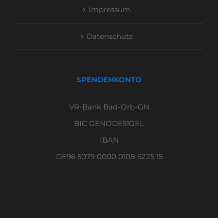
Impressum
Datenschutz
SPENDENKONTO
VR-Bank Bad-Orb-GN
BIC GENODE51GEL
IBAN
DE96 5079 0000 0108 6225 15