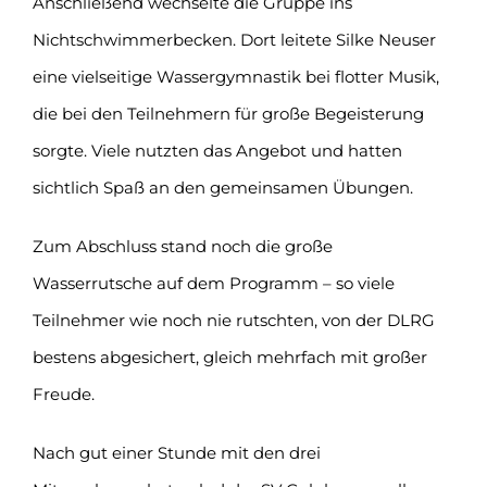
Anschließend wechselte die Gruppe ins
Nichtschwimmerbecken. Dort leitete Silke Neuser
eine vielseitige Wassergymnastik bei flotter Musik,
die bei den Teilnehmern für große Begeisterung
sorgte. Viele nutzten das Angebot und hatten
sichtlich Spaß an den gemeinsamen Übungen.
Zum Abschluss stand noch die große
Wasserrutsche auf dem Programm – so viele
Teilnehmer wie noch nie rutschten, von der DLRG
bestens abgesichert, gleich mehrfach mit großer
Freude.
Nach gut einer Stunde mit den drei