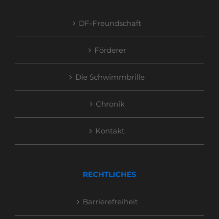
DF-Freundschaft
Förderer
Die Schwimmbrille
Chronik
Kontakt
RECHTLICHES
Barrierefreiheit