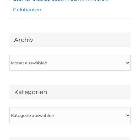
Gelnhausen
Archiv
Archiv
Kategorien
Kategorien