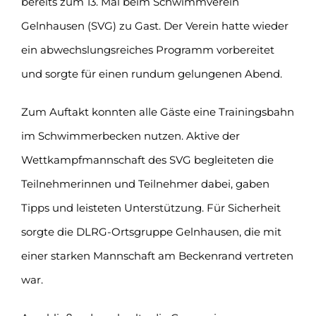
bereits zum 13. Mal beim Schwimmverein
Gelnhausen (SVG) zu Gast. Der Verein hatte wieder
ein abwechslungsreiches Programm vorbereitet
und sorgte für einen rundum gelungenen Abend.
Zum Auftakt konnten alle Gäste eine Trainingsbahn
im Schwimmerbecken nutzen. Aktive der
Wettkampfmannschaft des SVG begleiteten die
Teilnehmerinnen und Teilnehmer dabei, gaben
Tipps und leisteten Unterstützung. Für Sicherheit
sorgte die DLRG-Ortsgruppe Gelnhausen, die mit
einer starken Mannschaft am Beckenrand vertreten
war.