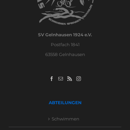
SV Gelnhausen 1924 e.V.
Postfach 1841
63558 Gelnhausen
ABTEILUNGEN
Schwimmen