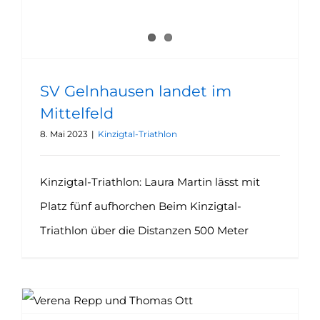
SV Gelnhausen landet im
Mittelfeld
8. Mai 2023
|
Kinzigtal-Triathlon
Kinzigtal-Triathlon: Laura Martin lässt mit
Platz fünf aufhorchen Beim Kinzigtal-
Triathlon über die Distanzen 500 Meter