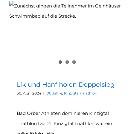
Lik und Hanf holen Doppelsieg
30. April 2024
|
100 Jahre
,
Kinzigtal-Triathlon
Bad Orber Athleten dominieren Kinzigtal
Triathlon Der 21. Kinzigtal Triathlon war ein
voller Erfolg. „Wir