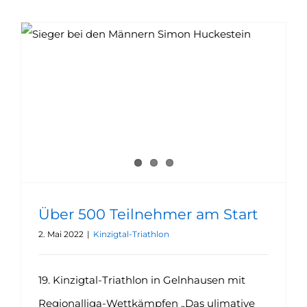
Über 500 Teilnehmer am Start
2. Mai 2022
|
Kinzigtal-Triathlon
19. Kinzigtal-Triathlon in Gelnhausen mit
Regionalliga-Wettkämpfen „Das ulimative