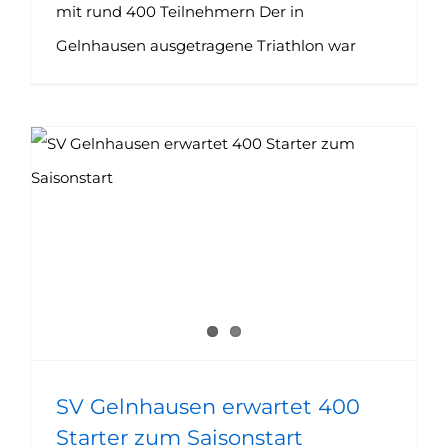
mit rund 400 Teilnehmern Der in
Gelnhausen ausgetragene Triathlon war
SV Gelnhausen erwartet 400 Starter zum Saisonstart
SV Gelnhausen erwartet 400
Starter zum Saisonstart