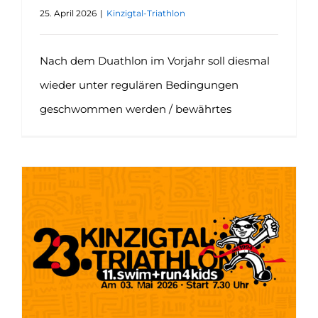
25. April 2026
|
Kinzigtal-Triathlon
Nach dem Duathlon im Vorjahr soll diesmal
wieder unter regulären Bedingungen
geschwommen werden / bewährtes