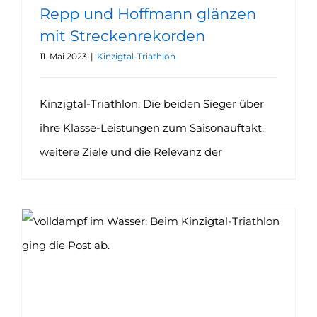
Repp und Hoffmann glänzen
mit Streckenrekorden
11. Mai 2023
|
Kinzigtal-Triathlon
Kinzigtal-Triathlon: Die beiden Sieger über
ihre Klasse-Leistungen zum Saisonauftakt,
weitere Ziele und die Relevanz der