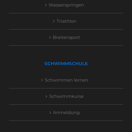
Wasserspringen
Triathlon
Breitensport
SCHWIMMSCHULE
Schwimmen lernen
Schwimmkurse
Anmeldung