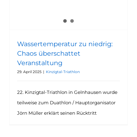
Wassertemperatur zu niedrig:
Chaos überschattet
Veranstaltung
29. April 2025
|
Kinzigtal-Triathlon
22. Kinzigtal-Triathlon in Gelnhausen wurde
teilweise zum Duathlon / Hauptorganisator
Jörn Müller erklärt seinen Rücktritt