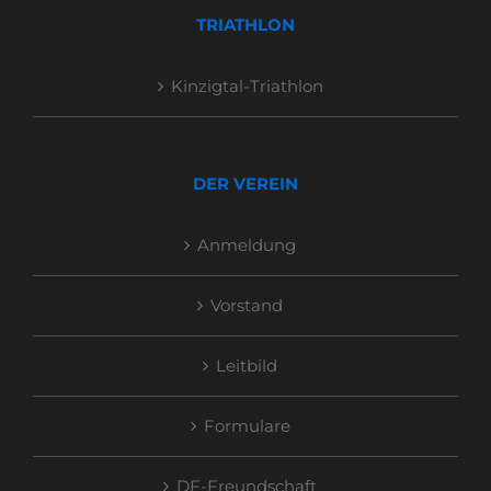
TRIATHLON
Kinzigtal-Triathlon
DER VEREIN
Anmeldung
Vorstand
Leitbild
Formulare
DF-Freundschaft