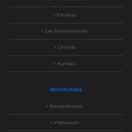
Förderer
Die Schwimmbrille
Chronik
Kontakt
RECHTLICHES
Barrierefreiheit
Impressum