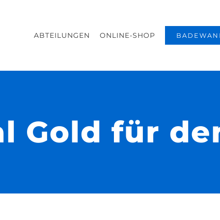
ABTEILUNGEN
ONLINE-SHOP
BADEWAN
l Gold für d