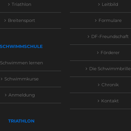
Triathlon
Leitbild
Breitensport
Formulare
DF-Freundschaft
SCHWIMMSCHULE
Förderer
Schwimmen lernen
Die Schwimmbrille
Schwimmkurse
Chronik
Anmeldung
Kontakt
TRIATHLON