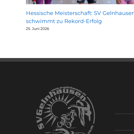
Hessische Meisterschaft: SV Gelnhause
schwimmt zu Rekord-Erfolg
25. Juni 2026