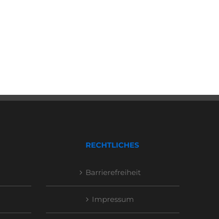
RECHTLICHES
Barrierefreiheit
Impressum