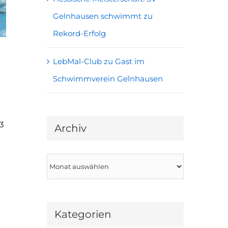
Gelnhausen schwimmt zu
Rekord-Erfolg
LebMal-Club zu Gast im
Schwimmverein Gelnhausen
3
Archiv
Archiv
Kategorien