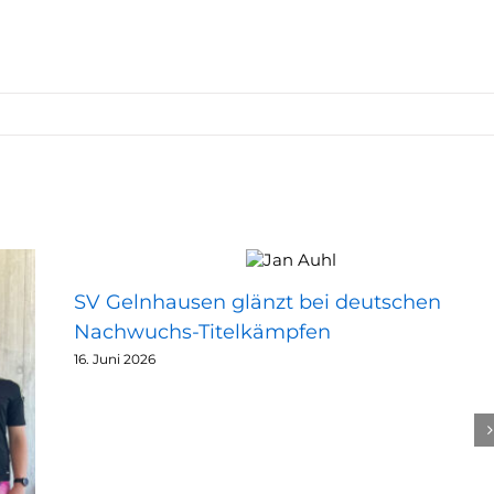
SV Gelnhausen glänzt bei deutschen
Nachwuchs-Titelkämpfen
16. Juni 2026