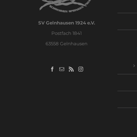
SV Gelnhausen 1924 e.V.
Postfach 1841
63558 Gelnhausen