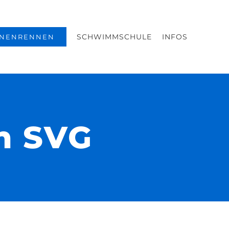
SCHWIMMSCHULE
INFOS
NENRENNEN
en SVG