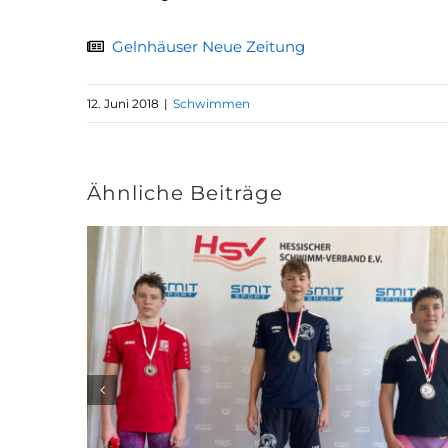
Gelnhäuser Neue Zeitung
12. Juni 2018
|
Schwimmen
Ähnliche Beiträge