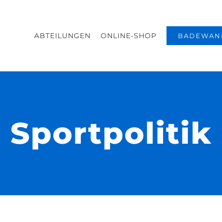
ABTEILUNGEN
ONLINE-SHOP
BADEWAN
Sportpolitik