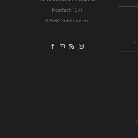
Postfach 1841
63558 Gelnhausen