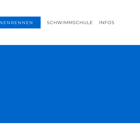
SCHWIMMSCHULE
INFOS
NENRENNEN