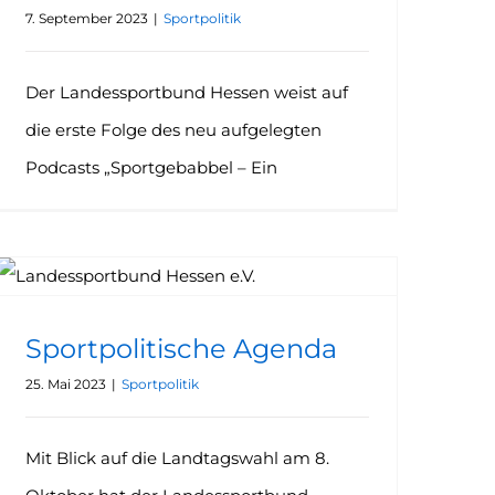
7. September 2023
|
Sportpolitik
Der Landessportbund Hessen weist auf
die erste Folge des neu aufgelegten
Podcasts „Sportgebabbel – Ein
Sportpolitische Agenda
25. Mai 2023
|
Sportpolitik
Mit Blick auf die Landtagswahl am 8.