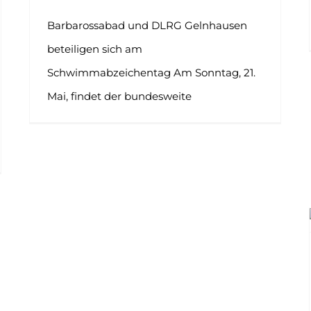
Barbarossabad und DLRG Gelnhausen
beteiligen sich am
Schwimmabzeichentag Am Sonntag, 21.
Mai, findet der bundesweite