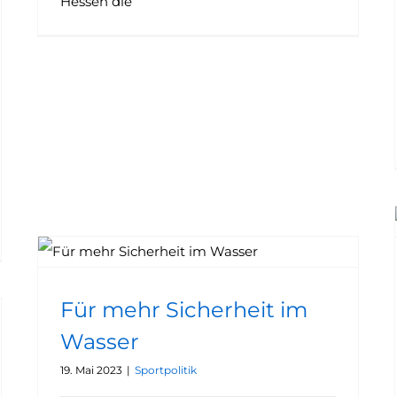
Hessen die
Für mehr Sicherheit im
Wasser
19. Mai 2023
|
Sportpolitik