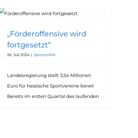
„Förderoffensive wird
fortgesetzt“
26. Juli 2024
|
Sportpolitik
Landesregierung stellt 3,54 Millionen
Euro für hessische Sportvereine bereit
Bereits im ersten Quartal des laufenden