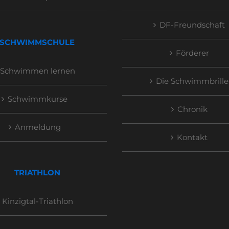
DF-Freundschaft
SCHWIMMSCHULE
Förderer
Schwimmen lernen
Die Schwimmbrille
Schwimmkurse
Chronik
Anmeldung
Kontakt
TRIATHLON
Kinzigtal-Triathlon