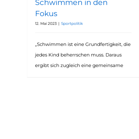
Schwimmen in den
Fokus
12. Mai 2023
|
Sportpolitik
„Schwimmen ist eine Grundfertigkeit, die
jedes Kind beherrschen muss. Daraus
ergibt sich zugleich eine gemeinsame