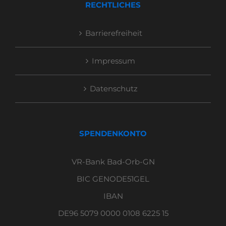
RECHTLICHES
Barrierefreiheit
Impressum
Datenschutz
SPENDENKONTO
VR-Bank Bad-Orb-GN
BIC GENODE51GEL
IBAN
DE96 5079 0000 0108 6225 15