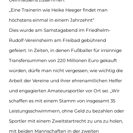
„Eine Trainerin wie Heike Heeger findet man
höchstens einmal in einem Jahrzehnt“
Dies wurde am Samstagabend im Friedhelm-
Rudolf-Vereinsheim am Freibad gebührend
gefeiert. In Zeiten, in denen Fußballer für irrsinnige
Transfersummen von 220 Millionen Euro gekauft
würden, dürfe man nicht vergessen, wie wichtig die
Arbeit der Vereine und ihrer ehrenamtlichen Helfer
und engagierten Amateursportler vor Ort sei. „Wir
schaffen es mit einem Stamm von insgesamt 35
Leistungsschwimmern, ohne Geld zu bezahlen oder
Sportler mit einem Zweitstartrecht zu uns zu holen,
mit beiden Mannschaften in der zweiten