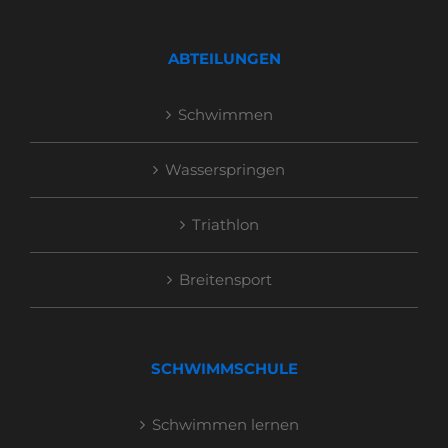
ABTEILUNGEN
Schwimmen
Wasserspringen
Triathlon
Breitensport
SCHWIMMSCHULE
Schwimmen lernen