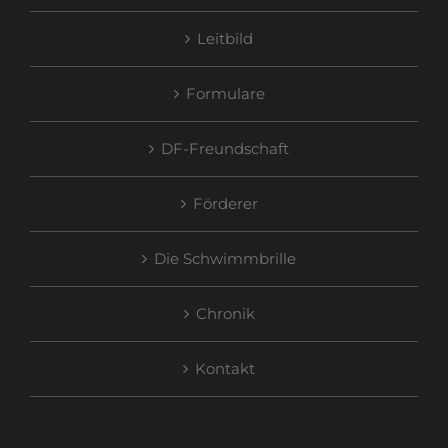
Leitbild
Formulare
DF-Freundschaft
Förderer
Die Schwimmbrille
Chronik
Kontakt