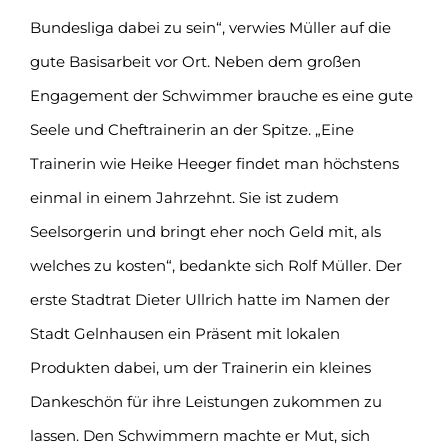
Bundesliga dabei zu sein“, verwies Müller auf die
gute Basisarbeit vor Ort. Neben dem großen
Engagement der Schwimmer brauche es eine gute
Seele und Cheftrainerin an der Spitze. „Eine
Trainerin wie Heike Heeger findet man höchstens
einmal in einem Jahrzehnt. Sie ist zudem
Seelsorgerin und bringt eher noch Geld mit, als
welches zu kosten“, bedankte sich Rolf Müller. Der
erste Stadtrat Dieter Ullrich hatte im Namen der
Stadt Gelnhausen ein Präsent mit lokalen
Produkten dabei, um der Trainerin ein kleines
Dankeschön für ihre Leistungen zukommen zu
lassen. Den Schwimmern machte er Mut, sich