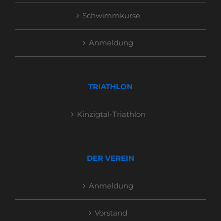
Schwimmkurse
Anmeldung
TRIATHLON
Kinzigtal-Triathlon
DER VEREIN
Anmeldung
Vorstand