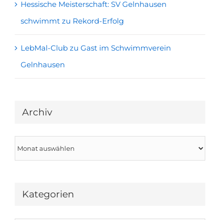
Hessische Meisterschaft: SV Gelnhausen
schwimmt zu Rekord-Erfolg
LebMal-Club zu Gast im Schwimmverein
Gelnhausen
Archiv
Archiv
Kategorien