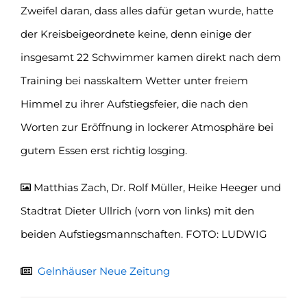
Zweifel daran, dass alles dafür getan wurde, hatte
der Kreisbeigeordnete keine, denn einige der
insgesamt 22 Schwimmer kamen direkt nach dem
Training bei nasskaltem Wetter unter freiem
Himmel zu ihrer Aufstiegsfeier, die nach den
Worten zur Eröffnung in lockerer Atmosphäre bei
gutem Essen erst richtig losging.
Matthias Zach, Dr. Rolf Müller, Heike Heeger und
Stadtrat Dieter Ullrich (vorn von links) mit den
beiden Aufstiegsmannschaften. FOTO: LUDWIG
Gelnhäuser Neue Zeitung