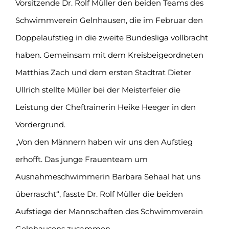
Vorsitzende Dr. Rolf Müller den beiden Teams des
Schwimmverein Gelnhausen, die im Februar den
Doppelaufstieg in die zweite Bundesliga vollbracht
haben. Gemeinsam mit dem Kreisbeigeordneten
Matthias Zach und dem ersten Stadtrat Dieter
Ullrich stellte Müller bei der Meisterfeier die
Leistung der Cheftrainerin Heike Heeger in den
Vordergrund.
„Von den Männern haben wir uns den Aufstieg
erhofft. Das junge Frauenteam um
Ausnahmeschwimmerin Barbara Sehaal hat uns
überrascht“, fasste Dr. Rolf Müller die beiden
Aufstiege der Mannschaften des Schwimmverein
Gelnhausens zusammen.