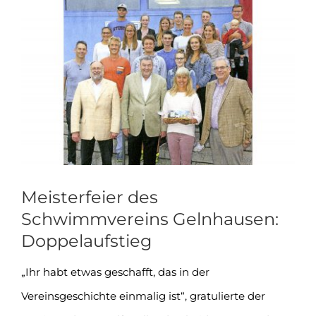
Zeige
grösseres
Bild
Meisterfeier des
Schwimmvereins Gelnhausen:
Doppelaufstieg
„Ihr habt etwas geschafft, das in der
Vereinsgeschichte einmalig ist“, gratulierte der