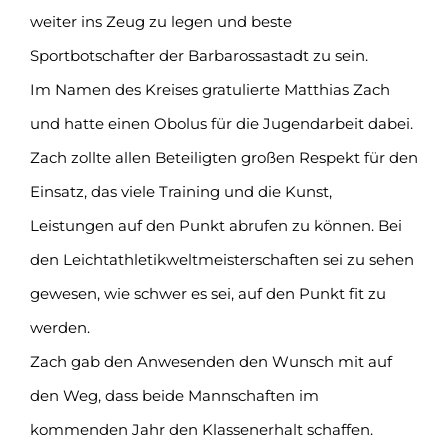
weiter ins Zeug zu legen und beste
Sportbotschafter der Barbarossastadt zu sein.
Im Namen des Kreises gratulierte Matthias Zach
und hatte einen Obolus für die Jugendarbeit dabei.
Zach zollte allen Beteiligten großen Respekt für den
Einsatz, das viele Training und die Kunst,
Leistungen auf den Punkt abrufen zu können. Bei
den Leichtathletikweltmeisterschaften sei zu sehen
gewesen, wie schwer es sei, auf den Punkt fit zu
werden.
Zach gab den Anwesenden den Wunsch mit auf
den Weg, dass beide Mannschaften im
kommenden Jahr den Klassenerhalt schaffen.