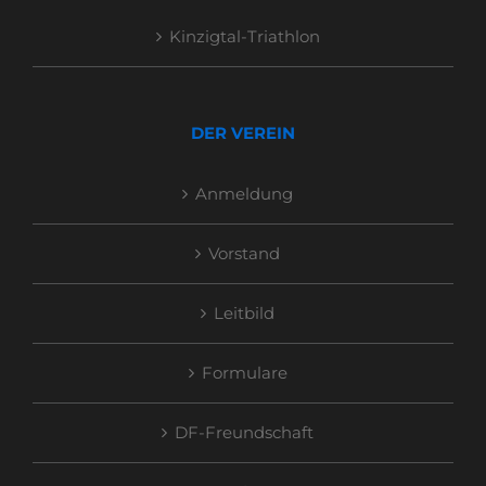
Kinzigtal-Triathlon
DER VEREIN
Anmeldung
Vorstand
Leitbild
Formulare
DF-Freundschaft