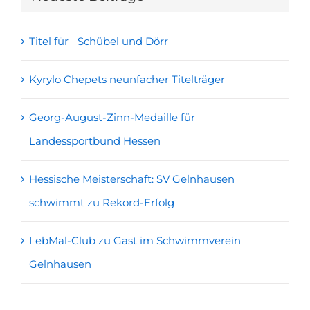
Titel für Schübel und Dörr
Kyrylo Chepets neunfacher Titelträger
Georg-August-Zinn-Medaille für
Landessportbund Hessen
Hessische Meisterschaft: SV Gelnhausen
schwimmt zu Rekord-Erfolg
LebMal-Club zu Gast im Schwimmverein
Gelnhausen