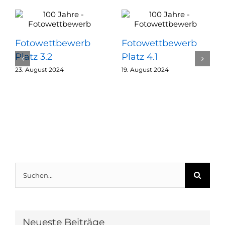
Fotowettbewerb
Fotowettbewerb
Platz 3.2
Platz 4.1
23. August 2024
19. August 2024
Suche
nach:
Neueste Beiträge