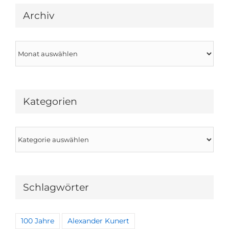
Archiv
Archiv
Kategorien
Kategorien
Schlagwörter
100 Jahre
Alexander Kunert