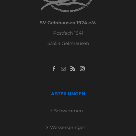
SV Gelnhausen 1924 e.V.
Postfach 1841
63558 Gelnhausen
ABTEILUNGEN
Schwimmen
Wasserspringen