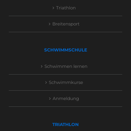
Triathlon
Breitensport
SCHWIMMSCHULE
Schwimmen lernen
Schwimmkurse
Anmeldung
TRIATHLON