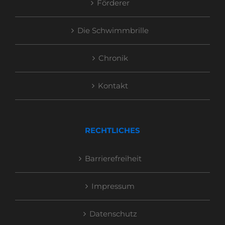
Förderer
Die Schwimmbrille
Chronik
Kontakt
RECHTLICHES
Barrierefreiheit
Impressum
Datenschutz