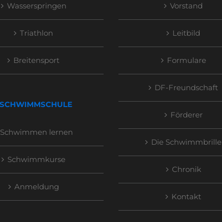
Wasserspringen
Vorstand
Triathlon
Leitbild
Breitensport
Formulare
DF-Freundschaft
SCHWIMMSCHULE
Förderer
Schwimmen lernen
Die Schwimmbrille
Schwimmkurse
Chronik
Anmeldung
Kontakt