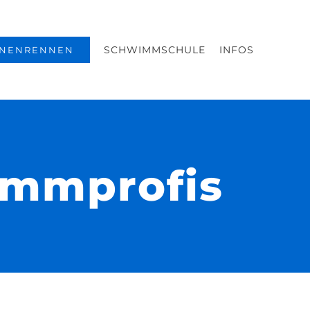
SCHWIMMSCHULE
INFOS
NENRENNEN
immprofis