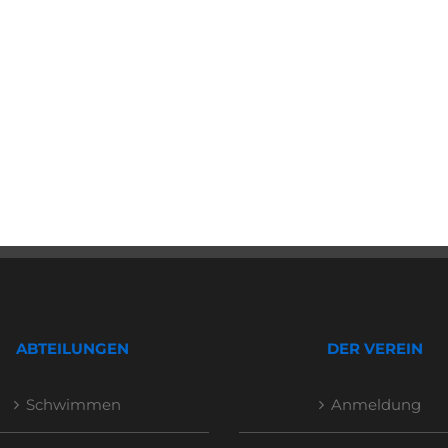
ABTEILUNGEN
DER VEREIN
Schwimmen
Anmeldung