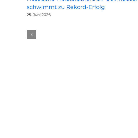
schwimmt zu Rekord-Erfolg
25. Juni 2026