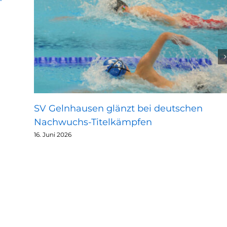
SV Gelnhausen glänzt bei deutschen
Nachwuchs-Titelkämpfen
16. Juni 2026