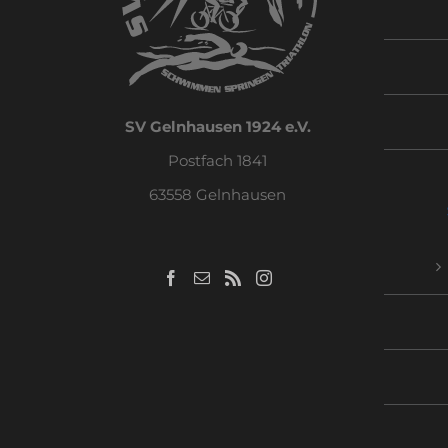
SV Gelnhausen 1924 e.V.
Postfach 1841
63558 Gelnhausen