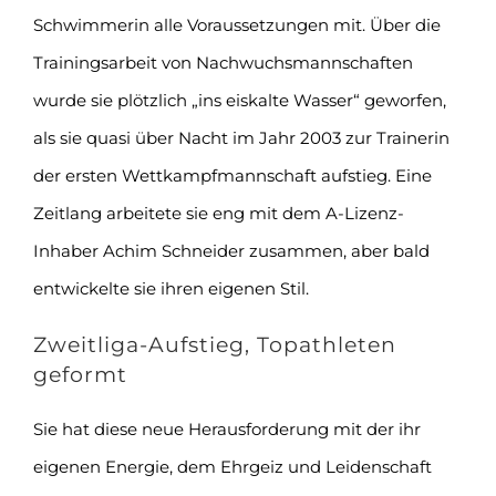
Schwimmerin alle Voraussetzungen mit. Über die
Trainingsarbeit von Nachwuchsmannschaften
wurde sie plötzlich „ins eiskalte Wasser“ geworfen,
als sie quasi über Nacht im Jahr 2003 zur Trainerin
der ersten Wettkampfmannschaft aufstieg. Eine
Zeitlang arbeitete sie eng mit dem A-Lizenz-
Inhaber Achim Schneider zusammen, aber bald
entwickelte sie ihren eigenen Stil.
Zweitliga-Aufstieg, Topathleten
geformt
Sie hat diese neue Herausforderung mit der ihr
eigenen Energie, dem Ehrgeiz und Leidenschaft