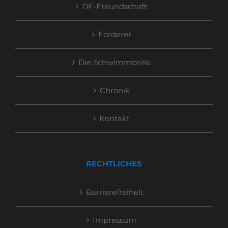
DF-Freundschaft
Förderer
Die Schwimmbrille
Chronik
Kontakt
RECHTLICHES
Barrierefreiheit
Impressum