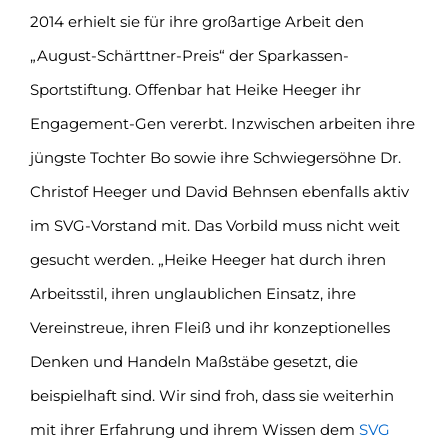
2014 erhielt sie für ihre großartige Arbeit den
„August-Schärttner-Preis“ der Sparkassen-
Sportstiftung. Offenbar hat Heike Heeger ihr
Engagement-Gen vererbt. Inzwischen arbeiten ihre
jüngste Tochter Bo sowie ihre Schwiegersöhne Dr.
Christof Heeger und David Behnsen ebenfalls aktiv
im SVG-Vorstand mit. Das Vorbild muss nicht weit
gesucht werden. „Heike Heeger hat durch ihren
Arbeitsstil, ihren unglaublichen Einsatz, ihre
Vereinstreue, ihren Fleiß und ihr konzeptionelles
Denken und Handeln Maßstäbe gesetzt, die
beispielhaft sind. Wir sind froh, dass sie weiterhin
mit ihrer Erfahrung und ihrem Wissen dem
SVG