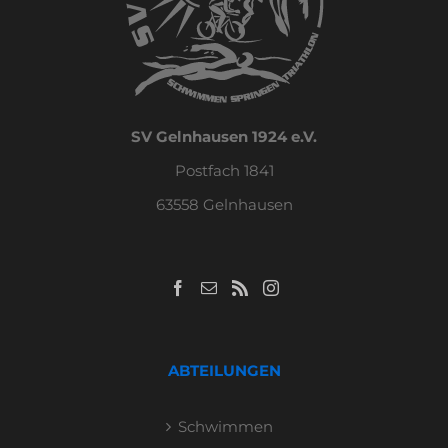
SV Gelnhausen 1924 e.V.
Postfach 1841
63558 Gelnhausen
ABTEILUNGEN
Schwimmen