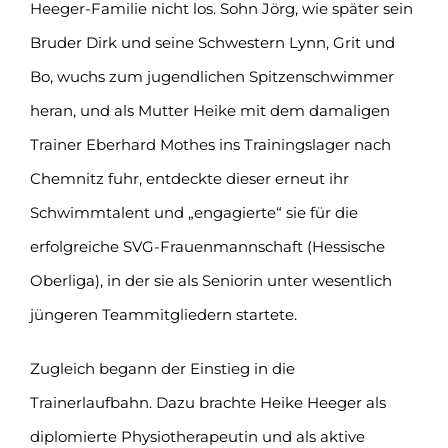
Heeger-Familie nicht los. Sohn Jörg, wie später sein
Bruder Dirk und seine Schwestern Lynn, Grit und
Bo, wuchs zum jugendlichen Spitzenschwimmer
heran, und als Mutter Heike mit dem damaligen
Trainer Eberhard Mothes ins Trainingslager nach
Chemnitz fuhr, entdeckte dieser erneut ihr
Schwimmtalent und „engagierte“ sie für die
erfolgreiche SVG-Frauenmannschaft (Hessische
Oberliga), in der sie als Seniorin unter wesentlich
jüngeren Teammitgliedern startete.
Zugleich begann der Einstieg in die
Trainerlaufbahn. Dazu brachte Heike Heeger als
diplomierte Physiotherapeutin und als aktive