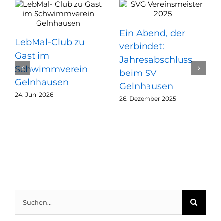
Ein Abend, der
LebMal-Club zu
verbindet:
Gast im
Jahresabschluss
Schwimmverein
beim SV
Gelnhausen
Gelnhausen
24. Juni 2026
26. Dezember 2025
Suche
nach: