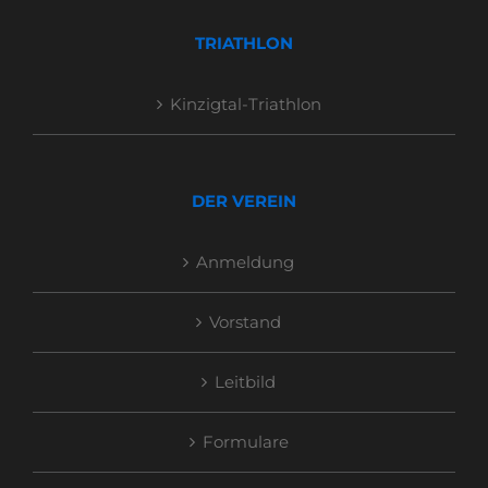
TRIATHLON
Kinzigtal-Triathlon
DER VEREIN
Anmeldung
Vorstand
Leitbild
Formulare