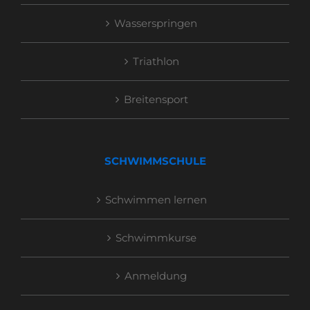
Wasserspringen
Triathlon
Breitensport
SCHWIMMSCHULE
Schwimmen lernen
Schwimmkurse
Anmeldung