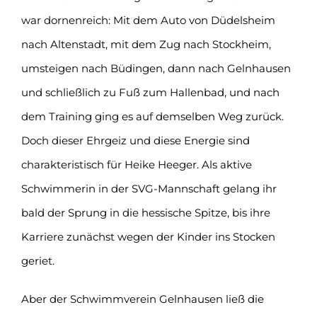
war dornenreich: Mit dem Auto von Düdelsheim
nach Altenstadt, mit dem Zug nach Stockheim,
umsteigen nach Büdingen, dann nach Gelnhausen
und schließlich zu Fuß zum Hallenbad, und nach
dem Training ging es auf demselben Weg zurück.
Doch dieser Ehrgeiz und diese Energie sind
charakteristisch für Heike Heeger. Als aktive
Schwimmerin in der SVG-Mannschaft gelang ihr
bald der Sprung in die hessische Spitze, bis ihre
Karriere zunächst wegen der Kinder ins Stocken
geriet.
Aber der Schwimmverein Gelnhausen ließ die