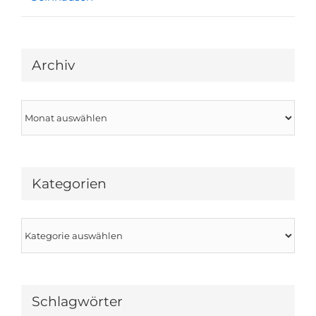
Archiv
Archiv
Kategorien
Kategorien
Schlagwörter