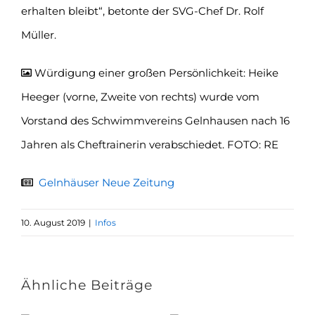
erhalten bleibt“, betonte der SVG-Chef Dr. Rolf
Müller.
Würdigung einer großen Persönlichkeit: Heike
Heeger (vorne, Zweite von rechts) wurde vom
Vorstand des Schwimmvereins Gelnhausen nach 16
Jahren als Cheftrainerin verabschiedet. FOTO: RE
Gelnhäuser Neue Zeitung
10. August 2019
|
Infos
Ähnliche Beiträge