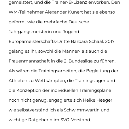
gemeistert, und die Trainer-B-Lizenz erworben. Den
WM-Teilnehmer Alexander Kunert hat sie ebenso
geformt wie die mehrfache Deutsche
Jahrgangsmeisterin und Jugend-
Europameisterschafts-Dritte Barbara Schaal. 2017
gelang es ihr, sowohl die Männer- als auch die
Frauenmannschaft in die 2. Bundesliga zu führen.
Als wären die Trainingsarbeiten, die Begleitung der
Athleten zu Wettkämpfen, die Trainingslager und
die Konzeption der individuellen Trainingspläne
noch nicht genug, engagierte sich Heike Heeger
wie selbstverständlich als Schwimmwartin und
wichtige Ratgeberin im SVG-Vorstand.