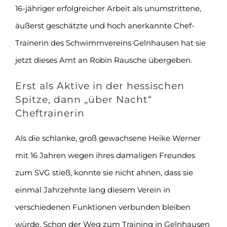
16-jähriger erfolgreicher Arbeit als unumstrittene,
äußerst geschätzte und hoch anerkannte Chef-
Trainerin des Schwimmvereins Gelnhausen hat sie
jetzt dieses Amt an Robin Rausche übergeben.
Erst als Aktive in der hessischen
Spitze, dann „über Nacht“
Cheftrainerin
Als die schlanke, groß gewachsene Heike Werner
mit 16 Jahren wegen ihres damaligen Freundes
zum SVG stieß, konnte sie nicht ahnen, dass sie
einmal Jahrzehnte lang diesem Verein in
verschiedenen Funktionen verbunden bleiben
würde. Schon der Weg zum Training in Gelnhausen