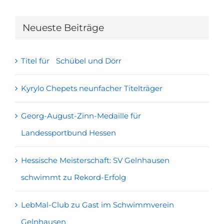
Neueste Beiträge
Titel für Schübel und Dörr
Kyrylo Chepets neunfacher Titelträger
Georg-August-Zinn-Medaille für
Landessportbund Hessen
Hessische Meisterschaft: SV Gelnhausen
schwimmt zu Rekord-Erfolg
LebMal-Club zu Gast im Schwimmverein
Gelnhausen