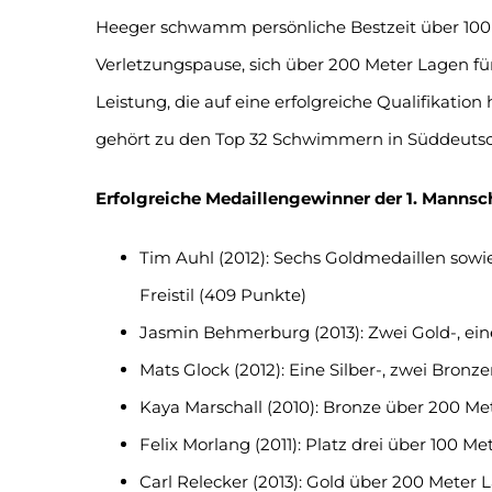
Heeger schwamm persönliche Bestzeit über 100 
Verletzungspause, sich über 200 Meter Lagen fü
Leistung, die auf eine erfolgreiche Qualifikation 
gehört zu den Top 32 Schwimmern in Süddeutsc
Erfolgreiche Medaillengewinner der 1. Mannsch
Tim Auhl (2012): Sechs Goldmedaillen sowie
Freistil (409 Punkte)
Jasmin Behmerburg (2013): Zwei Gold-, ein
Mats Glock (2012): Eine Silber-, zwei Bronz
Kaya Marschall (2010): Bronze über 200 Me
Felix Morlang (2011): Platz drei über 100 Me
Carl Relecker (2013): Gold über 200 Meter L