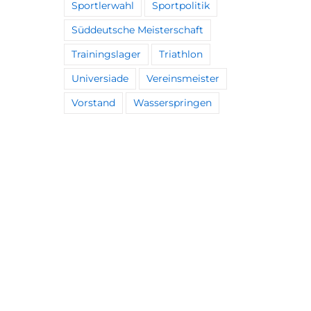
Sportlerwahl
Sportpolitik
Süddeutsche Meisterschaft
Trainingslager
Triathlon
Universiade
Vereinsmeister
Vorstand
Wasserspringen