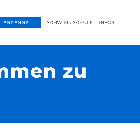
SCHWIMMSCHULE
INFOS
NENRENNEN
immen zu