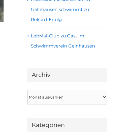
Gelnhausen schwimmt zu
Rekord-Erfolg
LebMal-Club zu Gast im
Schwimmverein Gelnhausen
Archiv
Archiv
Kategorien