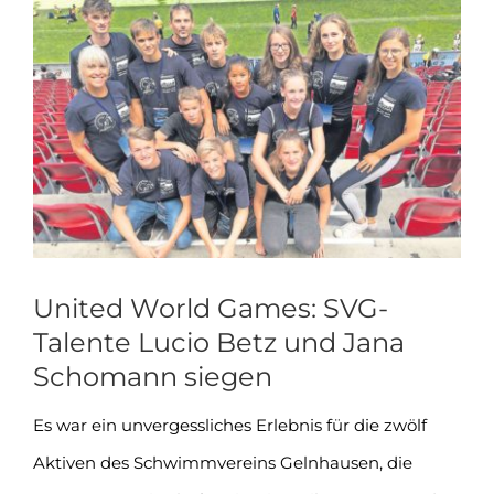
Zeige
grösseres
Bild
United World Games: SVG-
Talente Lucio Betz und Jana
Schomann siegen
Es war ein unvergessliches Erlebnis für die zwölf
Aktiven des Schwimmvereins Gelnhausen, die