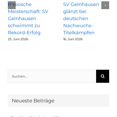
Hessische
SV Gelnhausen
Meisterschaft: SV
glänzt bei
Gelnhausen
deutschen
schwimmt zu
Nachwuchs-
Rekord-Erfolg
Titelkämpfen
25. Juni 2026
16. Juni 2026
Suche
nach:
Neueste Beiträge