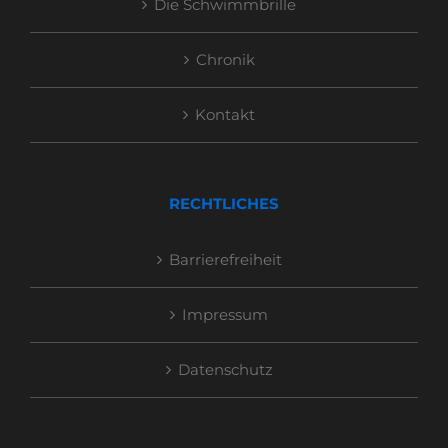
Die Schwimmbrille
Chronik
Kontakt
RECHTLICHES
Barrierefreiheit
Impressum
Datenschutz