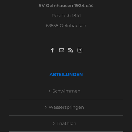
SV Gelnhausen 1924 e.V.
Postfach 1841
63558 Gelnhausen
ABTEILUNGEN
Schwimmen
Wasserspringen
Triathlon