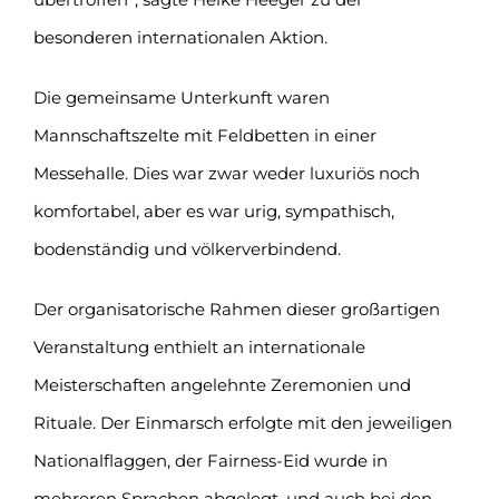
besonderen internationalen Aktion.
Die gemeinsame Unterkunft waren
Mannschaftszelte mit Feldbetten in einer
Messehalle. Dies war zwar weder luxuriös noch
komfortabel, aber es war urig, sympathisch,
bodenständig und völkerverbindend.
Der organisatorische Rahmen dieser großartigen
Veranstaltung enthielt an internationale
Meisterschaften angelehnte Zeremonien und
Rituale. Der Einmarsch erfolgte mit den jeweiligen
Nationalflaggen, der Fairness-Eid wurde in
mehreren Sprachen abgelegt, und auch bei den