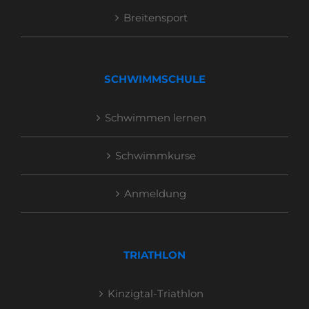
Breitensport
SCHWIMMSCHULE
Schwimmen lernen
Schwimmkurse
Anmeldung
TRIATHLON
Kinzigtal-Triathlon