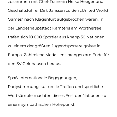
zusammen mit Chef-Trainerin Heike Heeger und
Geschäftsführer Dirk Janssen zu den „United World
Games“ nach Klagenfurt aufgebrochen waren. In
der Landeshauptstadt Kärntens am Wörthersee
trafen sich 10 000 Sportler aus knapp 50 Nationen
zu einem der größten Jugendsportereignisse in
Europa. Zahlreiche Medaillen sprangen am Ende für
den SV Gelnhausen heraus.
Spaß, internationale Begegnungen,
Partystimmung, kulturelle Treffen und sportliche
Wettkämpfe machten dieses Fest der Nationen zu
einem sympathischen Höhepunkt.