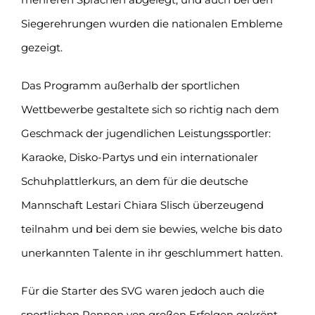
Siegerehrungen wurden die nationalen Embleme
gezeigt.
Das Programm außerhalb der sportlichen
Wettbewerbe gestaltete sich so richtig nach dem
Geschmack der jugendlichen Leistungssportler:
Karaoke, Disko-Partys und ein internationaler
Schuhplattlerkurs, an dem für die deutsche
Mannschaft Lestari Chiara Slisch überzeugend
teilnahm und bei dem sie bewies, welche bis dato
unerkannten Talente in ihr geschlummert hatten.
Für die Starter des SVG waren jedoch auch die
sportlichen Rennen von großen Erfolgen gekrönt,