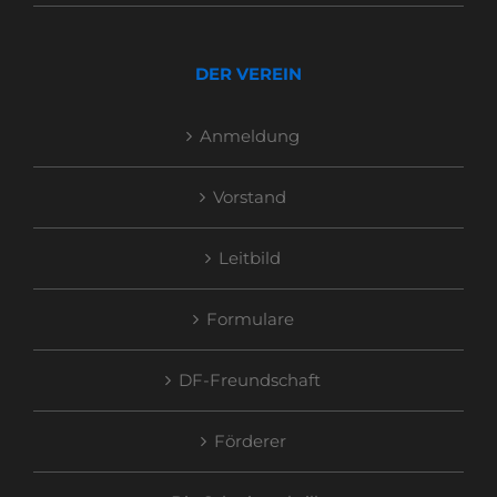
DER VEREIN
Anmeldung
Vorstand
Leitbild
Formulare
DF-Freundschaft
Förderer