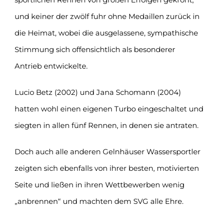
und keiner der zwölf fuhr ohne Medaillen zurück in
die Heimat, wobei die ausgelassene, sympathische
Stimmung sich offensichtlich als besonderer
Antrieb entwickelte.
Lucio Betz (2002) und Jana Schomann (2004)
hatten wohl einen eigenen Turbo eingeschaltet und
siegten in allen fünf Rennen, in denen sie antraten.
Doch auch alle anderen Gelnhäuser Wassersportler
zeigten sich ebenfalls von ihrer besten, motivierten
Seite und ließen in ihren Wettbewerben wenig
„anbrennen“ und machten dem SVG alle Ehre.