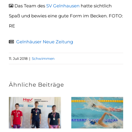
Das Team des
SV Gelnhausen
hatte sichtlich
Spaß und bewies eine gute Form im Becken. FOTO:
RE
Gelnhäuser Neue Zeitung
11. Juli 2018
|
Schwimmen
Ähnliche Beiträge