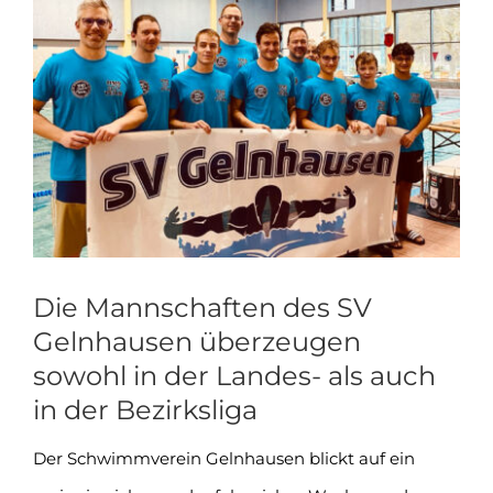
Zeige
grösseres
Bild
Die Mannschaften des SV
Gelnhausen überzeugen
sowohl in der Landes- als auch
in der Bezirksliga
Der Schwimmverein Gelnhausen blickt auf ein