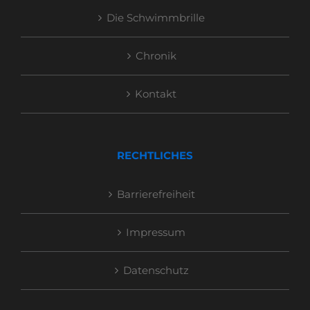
Die Schwimmbrille
Chronik
Kontakt
RECHTLICHES
Barrierefreiheit
Impressum
Datenschutz