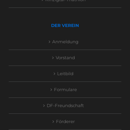
DER VEREIN
Anmeldung
Vorstand
Leitbild
Formulare
DF-Freundschaft
Förderer