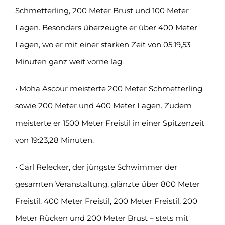
Schmetterling, 200 Meter Brust und 100 Meter
Lagen. Besonders überzeugte er über 400 Meter
Lagen, wo er mit einer starken Zeit von 05:19,53
Minuten ganz weit vorne lag.
• Moha Ascour meisterte 200 Meter Schmetterling
sowie 200 Meter und 400 Meter Lagen. Zudem
meisterte er 1500 Meter Freistil in einer Spitzenzeit
von 19:23,28 Minuten.
• Carl Relecker, der jüngste Schwimmer der
gesamten Veranstaltung, glänzte über 800 Meter
Freistil, 400 Meter Freistil, 200 Meter Freistil, 200
Meter Rücken und 200 Meter Brust – stets mit