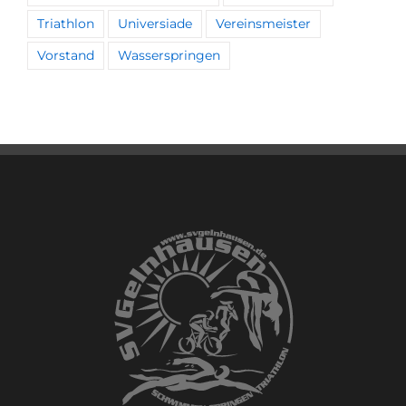
Triathlon
Universiade
Vereinsmeister
Vorstand
Wasserspringen