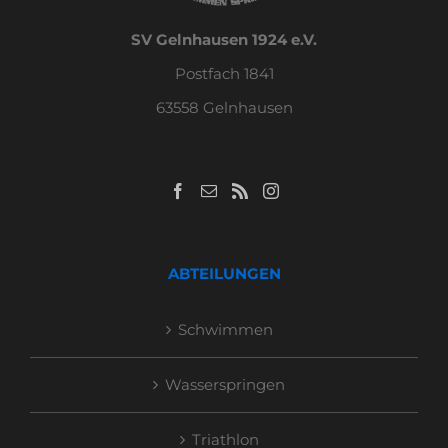
SV Gelnhausen 1924 e.V.
Postfach 1841
63558 Gelnhausen
ABTEILUNGEN
Schwimmen
Wasserspringen
Triathlon