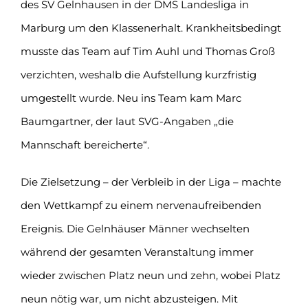
des SV Gelnhausen in der DMS Landesliga in
Marburg um den Klassenerhalt. Krankheitsbedingt
musste das Team auf Tim Auhl und Thomas Groß
verzichten, weshalb die Aufstellung kurzfristig
umgestellt wurde. Neu ins Team kam Marc
Baumgartner, der laut SVG-Angaben „die
Mannschaft bereicherte“.
Die Zielsetzung – der Verbleib in der Liga – machte
den Wettkampf zu einem nervenaufreibenden
Ereignis. Die Gelnhäuser Männer wechselten
während der gesamten Veranstaltung immer
wieder zwischen Platz neun und zehn, wobei Platz
neun nötig war, um nicht abzusteigen. Mit