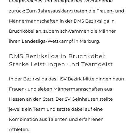
ereignisreiches und erfolgreiches Wochenende
zurück: Zum Jahresausklang traten die Frauen- und
Männermannschaften in der DMS Bezirksliga in
Bruchköbel an, zudem schwammen die Männer
ihren Landesliga-Wettkampf in Marburg.
DMS Bezirksliga in Bruchköbel:
Starke Leistungen und Teamgeist
In der Bezirksliga des HSV Bezirk Mitte gingen neun
Frauen- und sieben Männermannschaften aus
Hessen an den Start. Der SV Gelnhausen stellte
jeweils ein Team und setzte dabei auf eine
Kombination aus Talenten und erfahrenen
Athleten.