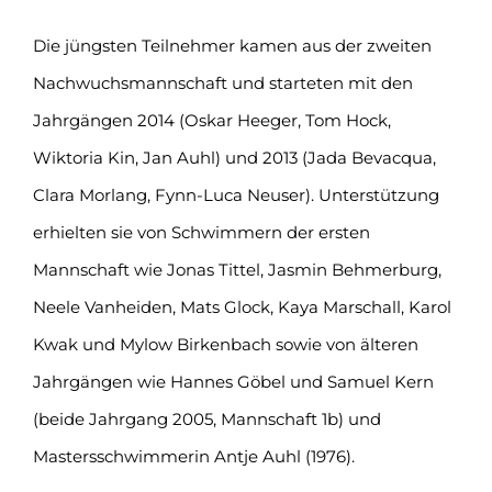
Die jüngsten Teilnehmer kamen aus der zweiten
Nachwuchsmannschaft und starteten mit den
Jahrgängen 2014 (Oskar Heeger, Tom Hock,
Wiktoria Kin, Jan Auhl) und 2013 (Jada Bevacqua,
Clara Morlang, Fynn-Luca Neuser). Unterstützung
erhielten sie von Schwimmern der ersten
Mannschaft wie Jonas Tittel, Jasmin Behmerburg,
Neele Vanheiden, Mats Glock, Kaya Marschall, Karol
Kwak und Mylow Birkenbach sowie von älteren
Jahrgängen wie Hannes Göbel und Samuel Kern
(beide Jahrgang 2005, Mannschaft 1b) und
Mastersschwimmerin Antje Auhl (1976).