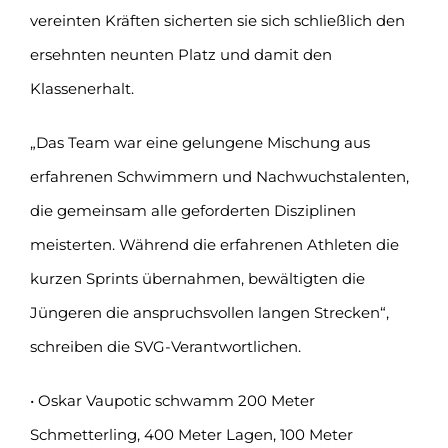
vereinten Kräften sicherten sie sich schließlich den
ersehnten neunten Platz und damit den
Klassenerhalt.
„Das Team war eine gelungene Mischung aus
erfahrenen Schwimmern und Nachwuchstalenten,
die gemeinsam alle geforderten Disziplinen
meisterten. Während die erfahrenen Athleten die
kurzen Sprints übernahmen, bewältigten die
Jüngeren die anspruchsvollen langen Strecken“,
schreiben die SVG-Verantwortlichen.
• Oskar Vaupotic schwamm 200 Meter
Schmetterling, 400 Meter Lagen, 100 Meter