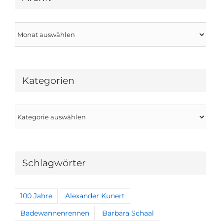
Archiv
Kategorien
Kategorien
Schlagwörter
100 Jahre
Alexander Kunert
Badewannenrennen
Barbara Schaal