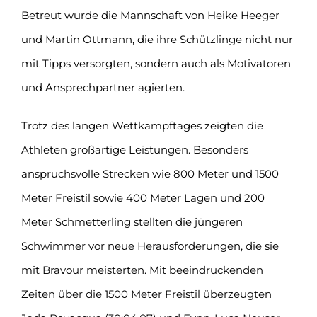
Betreut wurde die Mannschaft von Heike Heeger
und Martin Ottmann, die ihre Schützlinge nicht nur
mit Tipps versorgten, sondern auch als Motivatoren
und Ansprechpartner agierten.
Trotz des langen Wettkampftages zeigten die
Athleten großartige Leistungen. Besonders
anspruchsvolle Strecken wie 800 Meter und 1500
Meter Freistil sowie 400 Meter Lagen und 200
Meter Schmetterling stellten die jüngeren
Schwimmer vor neue Herausforderungen, die sie
mit Bravour meisterten. Mit beeindruckenden
Zeiten über die 1500 Meter Freistil überzeugten