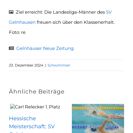
Ziel erreicht: Die Landesliga-Männer des
SV
Gelnhausen
freuen sich über den Klassenerhalt.
Foto: re
Gelnhäuser Neue Zeitung
23. Dezember 2024
|
Schwimmen
Ähnliche Beiträge
Hessische
Meisterschaft: SV