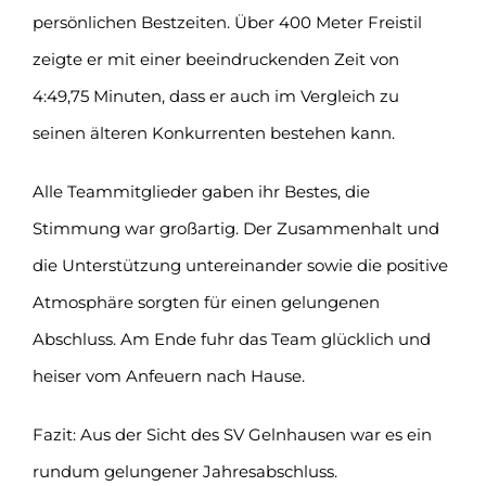
persönlichen Bestzeiten. Über 400 Meter Freistil
zeigte er mit einer beeindruckenden Zeit von
4:49,75 Minuten, dass er auch im Vergleich zu
seinen älteren Konkurrenten bestehen kann.
Alle Teammitglieder gaben ihr Bestes, die
Stimmung war großartig. Der Zusammenhalt und
die Unterstützung untereinander sowie die positive
Atmosphäre sorgten für einen gelungenen
Abschluss. Am Ende fuhr das Team glücklich und
heiser vom Anfeuern nach Hause.
Fazit: Aus der Sicht des SV Gelnhausen war es ein
rundum gelungener Jahresabschluss.