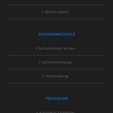
Breitensport
SCHWIMMSCHULE
Schwimmen lernen
Schwimmkurse
Anmeldung
TRIATHLON
Kinzigtal-Triathlon