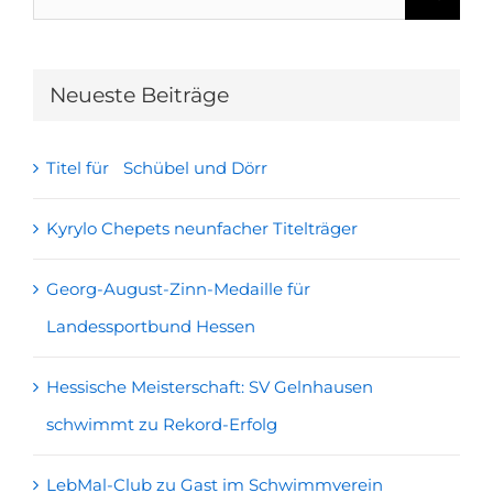
nach:
Neueste Beiträge
Titel für Schübel und Dörr
Kyrylo Chepets neunfacher Titelträger
Georg-August-Zinn-Medaille für
Landessportbund Hessen
Hessische Meisterschaft: SV Gelnhausen
schwimmt zu Rekord-Erfolg
LebMal-Club zu Gast im Schwimmverein