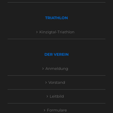
TRIATHLON
Kinzigtal-Triathlon
DER VEREIN
Anmeldung
Vorstand
Leitbild
Formulare