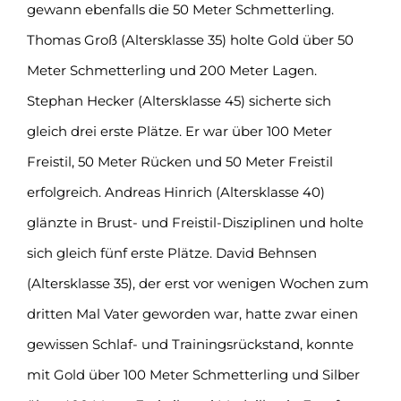
gewann ebenfalls die 50 Meter Schmetterling.
Thomas Groß (Altersklasse 35) holte Gold über 50
Meter Schmetterling und 200 Meter Lagen.
Stephan Hecker (Altersklasse 45) sicherte sich
gleich drei erste Plätze. Er war über 100 Meter
Freistil, 50 Meter Rücken und 50 Meter Freistil
erfolgreich. Andreas Hinrich (Altersklasse 40)
glänzte in Brust- und Freistil-Disziplinen und holte
sich gleich fünf erste Plätze. David Behnsen
(Altersklasse 35), der erst vor wenigen Wochen zum
dritten Mal Vater geworden war, hatte zwar einen
gewissen Schlaf- und Trainingsrückstand, konnte
mit Gold über 100 Meter Schmetterling und Silber