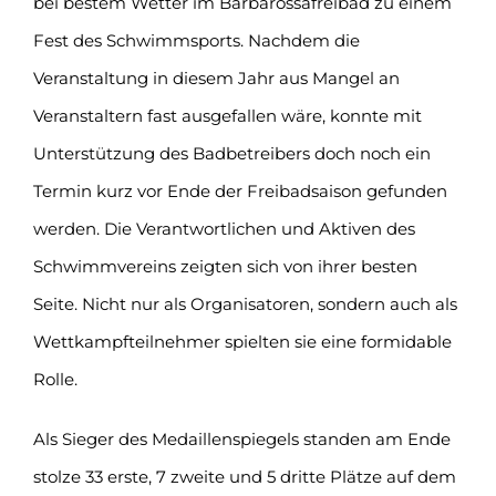
bei bestem Wetter im Barbarossafreibad zu einem
Fest des Schwimmsports. Nachdem die
Veranstaltung in diesem Jahr aus Mangel an
Veranstaltern fast ausgefallen wäre, konnte mit
Unterstützung des Badbetreibers doch noch ein
Termin kurz vor Ende der Freibadsaison gefunden
werden. Die Verantwortlichen und Aktiven des
Schwimmvereins zeigten sich von ihrer besten
Seite. Nicht nur als Organisatoren, sondern auch als
Wettkampfteilnehmer spielten sie eine formidable
Rolle.
Als Sieger des Medaillenspiegels standen am Ende
stolze 33 erste, 7 zweite und 5 dritte Plätze auf dem