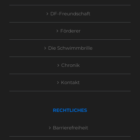
DF-Freundschaft
Förderer
Die Schwimmbrille
Chronik
Kontakt
RECHTLICHES
Barrierefreiheit