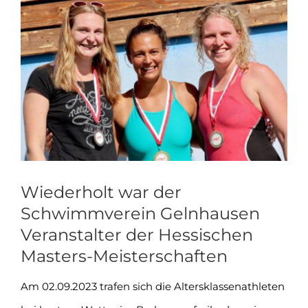
Zeige
grösseres
Bild
Wiederholt war der
Schwimmverein Gelnhausen
Veranstalter der Hessischen
Masters-Meisterschaften
Am 02.09.2023 trafen sich die Altersklassenathleten