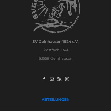
SV Gelnhausen 1924 e.V.
Postfach 1841
63558 Gelnhausen
ABTEILUNGEN