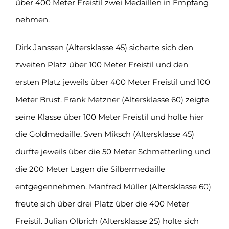
über 400 Meter Freistil zwei Medaillen in Empfang
nehmen.
Dirk Janssen (Altersklasse 45) sicherte sich den
zweiten Platz über 100 Meter Freistil und den
ersten Platz jeweils über 400 Meter Freistil und 100
Meter Brust. Frank Metzner (Altersklasse 60) zeigte
seine Klasse über 100 Meter Freistil und holte hier
die Goldmedaille. Sven Miksch (Altersklasse 45)
durfte jeweils über die 50 Meter Schmetterling und
die 200 Meter Lagen die Silbermedaille
entgegennehmen. Manfred Müller (Altersklasse 60)
freute sich über drei Platz über die 400 Meter
Freistil. Julian Olbrich (Altersklasse 25) holte sich