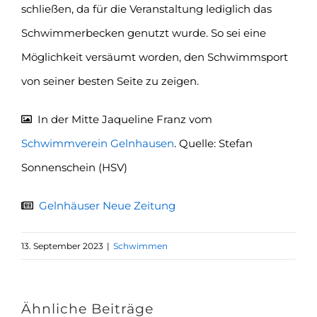
schließen, da für die Veranstaltung lediglich das
Schwimmerbecken genutzt wurde. So sei eine
Möglichkeit versäumt worden, den Schwimmsport
von seiner besten Seite zu zeigen.
In der Mitte Jaqueline Franz vom
Schwimmverein Gelnhausen
. Quelle: Stefan
Sonnenschein (HSV)
Gelnhäuser Neue Zeitung
13. September 2023
|
Schwimmen
Ähnliche Beiträge