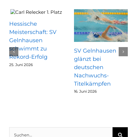
Hessische
Meisterschaft: SV
Gelnhausen
schwimmt zu
SV Gelnhausen
Rekord-Erfolg
glänzt bei
25. Juni 2026
deutschen
Nachwuchs-
Titelkämpfen
16. Juni 2026
Suche