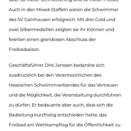
Auch in den Mixed-Staffeln waren die Schwimmer
des SV Gelnhausen erfolgreich. Mit drei Gold und
zwei Silbermedaillen zeigten sie ihr Können und
feierten einen grandiosen Abschluss der
Freibadsaison.
Geschäftsführer Dirk Janssen bedankte sich
ausdrücklich bei den Verantwortlichen des
Hessischen Schwimmverbandes für das Vertrauen
und die Möglichkeit, die Veranstaltung durchführen
zu dürfen. Er bedauerte aber auch, dass sich die
Badleitung kurzfristig entschieden hatte, das
Freibad am Wettkampftag für die Öffentlichkeit zu