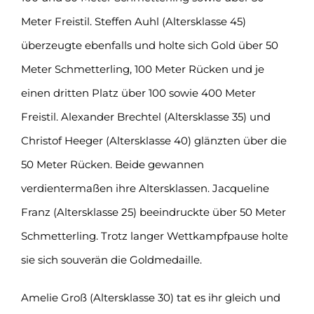
Meter Freistil. Steffen Auhl (Altersklasse 45)
überzeugte ebenfalls und holte sich Gold über 50
Meter Schmetterling, 100 Meter Rücken und je
einen dritten Platz über 100 sowie 400 Meter
Freistil. Alexander Brechtel (Altersklasse 35) und
Christof Heeger (Altersklasse 40) glänzten über die
50 Meter Rücken. Beide gewannen
verdientermaßen ihre Altersklassen. Jacqueline
Franz (Altersklasse 25) beeindruckte über 50 Meter
Schmetterling. Trotz langer Wettkampfpause holte
sie sich souverän die Goldmedaille.
Amelie Groß (Altersklasse 30) tat es ihr gleich und