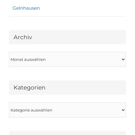
Gelnhausen
Archiv
Archiv
Kategorien
Kategorien