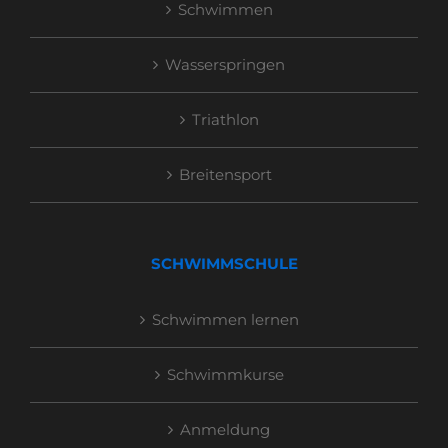
Schwimmen
Wasserspringen
Triathlon
Breitensport
SCHWIMMSCHULE
Schwimmen lernen
Schwimmkurse
Anmeldung