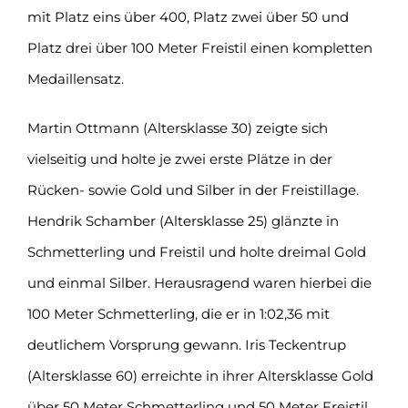
mit Platz eins über 400, Platz zwei über 50 und
Platz drei über 100 Meter Freistil einen kompletten
Medaillensatz.
Martin Ottmann (Altersklasse 30) zeigte sich
vielseitig und holte je zwei erste Plätze in der
Rücken- sowie Gold und Silber in der Freistillage.
Hendrik Schamber (Altersklasse 25) glänzte in
Schmetterling und Freistil und holte dreimal Gold
und einmal Silber. Herausragend waren hierbei die
100 Meter Schmetterling, die er in 1:02,36 mit
deutlichem Vorsprung gewann. Iris Teckentrup
(Altersklasse 60) erreichte in ihrer Altersklasse Gold
über 50 Meter Schmetterling und 50 Meter Freistil.