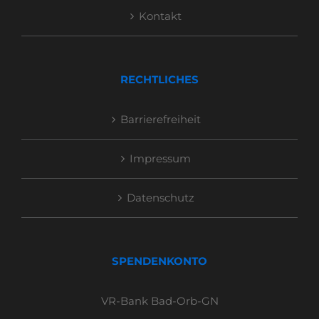
Kontakt
RECHTLICHES
Barrierefreiheit
Impressum
Datenschutz
SPENDENKONTO
VR-Bank Bad-Orb-GN