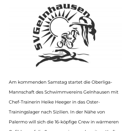
Zeige
grösseres
Bild
Am kommenden Samstag startet die Oberliga-
Mannschaft des Schwimmvereins Gelnhausen mit
Chef-Trainerin Heike Heeger in das Oster-
Trainingslager nach Sizilien. In der Nähe von
Palermo will sich die 16-köpfige Crew in wärmeren