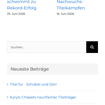
schwimmt zu
Nachwuchs-
Rekord-Erfolg
Titelkämpfen
25. Juni 2026
16. Juni 2026
Suche
nach:
Neueste Beiträge
Titel für Schübel und Dörr
Kyrylo Chepets neunfacher Titelträger