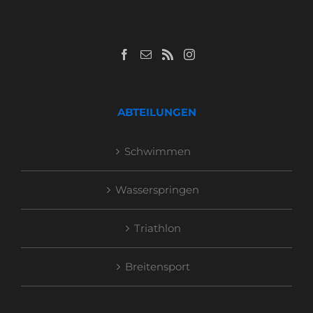
ABTEILUNGEN
Schwimmen
Wasserspringen
Triathlon
Breitensport