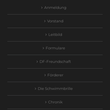
Anmeldung
Vorstand
Leitbild
Formulare
DF-Freundschaft
Förderer
Die Schwimmbrille
Chronik