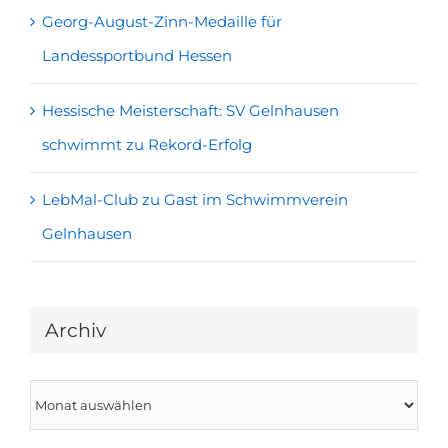
Georg-August-Zinn-Medaille für
Landessportbund Hessen
Hessische Meisterschaft: SV Gelnhausen
schwimmt zu Rekord-Erfolg
LebMal-Club zu Gast im Schwimmverein
Gelnhausen
Archiv
Archiv