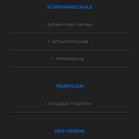
SCHWIMMSCHULE
Schwimmen lernen
Schwimmkurse
Anmeldung
TRIATHLON
Kinzigtal-Triathlon
DER VEREIN