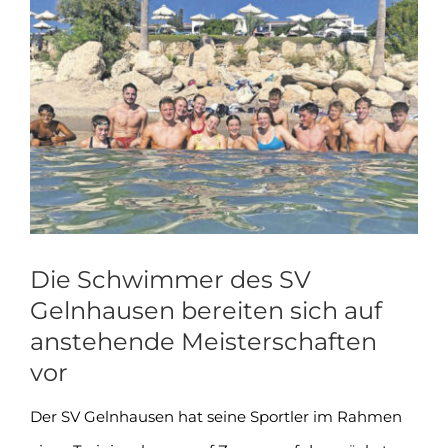
Zeige
grösseres
Bild
Die Schwimmer des SV
Gelnhausen bereiten sich auf
anstehende Meisterschaften
vor
Der SV Gelnhausen hat seine Sportler im Rahmen