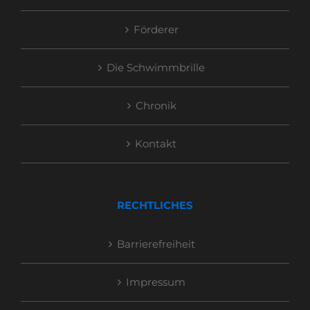
Förderer
Die Schwimmbrille
Chronik
Kontakt
RECHTLICHES
Barrierefreiheit
Impressum