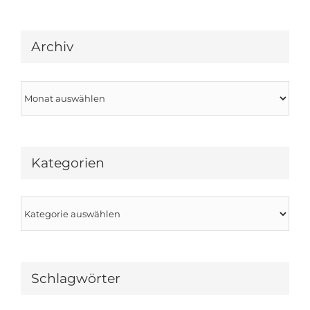
Archiv
Archiv
Kategorien
Kategorien
Schlagwörter