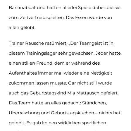
Bananaboat und hatten allerlei Spiele dabei, die sie
zum Zeitvertreib spielten. Das Essen wurde von
allen gelobt.
Trainer Rausche resümiert: „Der Teamgeist ist in
diesem Trainingslager sehr gewachsen. Jeder hatte
einen stillen Freund, dem er während des
Aufenthaltes immer mal wieder eine Nettigkeit
zukommen lassen musste. Gar nicht still wurde
auch das Geburtstagskind Mia Mattausch gefeiert.
Das Team hatte an alles gedacht: Ständchen,
Überraschung und Geburtstagskuchen – nichts hat
gefehlt. Es gab keinen wirklichen sportlichen