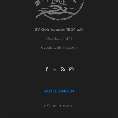
SV Gelnhausen 1924 e.V.
Postfach 1841
63558 Gelnhausen
ABTEILUNGEN
Schwimmen