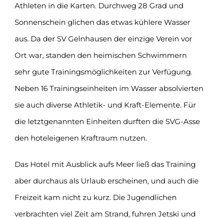
Athleten in die Karten. Durchweg 28 Grad und
Sonnenschein glichen das etwas kühlere Wasser
aus. Da der SV Gelnhausen der einzige Verein vor
Ort war, standen den heimischen Schwimmern
sehr gute Trainingsmöglichkeiten zur Verfügung.
Neben 16 Trainingseinheiten im Wasser absolvierten
sie auch diverse Athletik- und Kraft-Elemente. Für
die letztgenannten Einheiten durften die SVG-Asse
den hoteleigenen Kraftraum nutzen.
Das Hotel mit Ausblick aufs Meer ließ das Training
aber durchaus als Urlaub erscheinen, und auch die
Freizeit kam nicht zu kurz. Die Jugendlichen
verbrachten viel Zeit am Strand, fuhren Jetski und