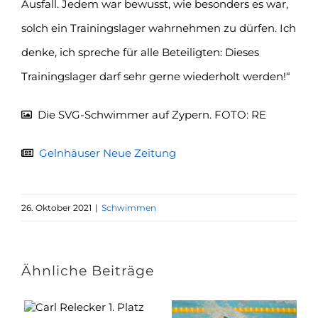
Ausfall. Jedem war bewusst, wie besonders es war,
solch ein Trainingslager wahrnehmen zu dürfen. Ich
denke, ich spreche für alle Beteiligten: Dieses
Trainingslager darf sehr gerne wiederholt werden!“
Die SVG-Schwimmer auf Zypern. FOTO: RE
Gelnhäuser Neue Zeitung
26. Oktober 2021
|
Schwimmen
Ähnliche Beiträge