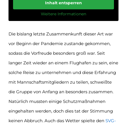
Inhalt entsperren
Weitere Informationen
Die bislang letzte Zusammenkunft dieser Art war
vor Beginn der Pandemie zustande gekommen,
sodass die Vorfreude besonders groß war. Seit
langer Zeit wieder an einem Flughafen zu sein, eine
solche Reise zu unternehmen und diese Erfahrung
mit Mannschaftsmitgliedern zu teilen, schweißte
die Gruppe von Anfang an besonders zusammen.
Natürlich mussten einige Schutzmaßnahmen
eingehalten werden, doch dies tat der Stimmung
keinen Abbruch. Auch das Wetter spielte den
SVG-