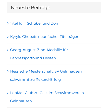
Neueste Beiträge
Titel für Schübel und Dörr
Kyrylo Chepets neunfacher Titelträger
Georg-August-Zinn-Medaille für
Landessportbund Hessen
Hessische Meisterschaft: SV Gelnhausen
schwimmt zu Rekord-Erfolg
LebMal-Club zu Gast im Schwimmverein
Gelnhausen