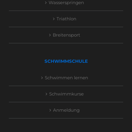
Wasserspringen
Triathlon
Breitensport
SCHWIMMSCHULE
Schwimmen lernen
Schwimmkurse
Anmeldung