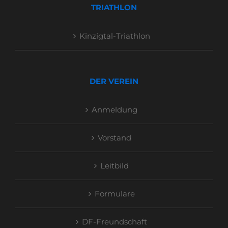
TRIATHLON
Kinzigtal-Triathlon
DER VEREIN
Anmeldung
Vorstand
Leitbild
Formulare
DF-Freundschaft