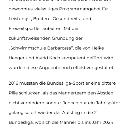
gewohntes, vielseitiges Programmangebot für
Leistungs-, Breiten-, Gesundheits- und
Freizeitsportler anbieten. Mit der
zukunftsweisenden Gründung der
„Schwimmschule Barbarossa“, die von Heike
Heeger und Astrid Koch kompetent geführt wird,
wurden diese Angebote noch effektiver gestaltet.
2016 mussten die Bundesliga-Sportler eine bittere
Pille schlucken, als das Männerteam den Abstieg
nicht verhindern konnte. Jedoch nur ein Jahr später
gelang sofort wieder der Aufstieg in die 2.
Bundesliga, wo sich die Männer bis ins Jahr 2024