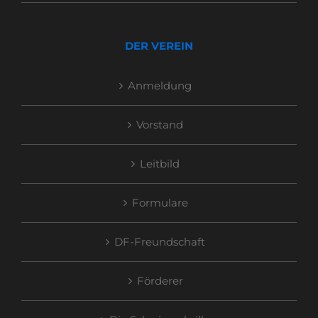
DER VEREIN
Anmeldung
Vorstand
Leitbild
Formulare
DF-Freundschaft
Förderer