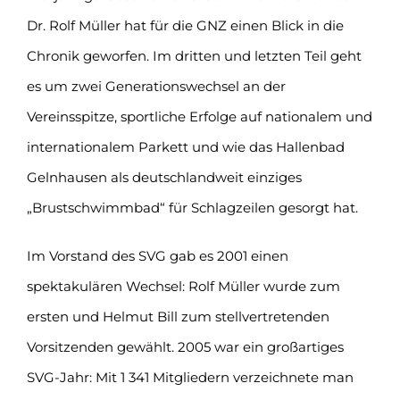
Dr. Rolf Müller hat für die GNZ einen Blick in die
Chronik geworfen. Im dritten und letzten Teil geht
es um zwei Generationswechsel an der
Vereinsspitze, sportliche Erfolge auf nationalem und
internationalem Parkett und wie das Hallenbad
Gelnhausen als deutschlandweit einziges
„Brustschwimmbad“ für Schlagzeilen gesorgt hat.
Im Vorstand des SVG gab es 2001 einen
spektakulären Wechsel: Rolf Müller wurde zum
ersten und Helmut Bill zum stellvertretenden
Vorsitzenden gewählt. 2005 war ein großartiges
SVG-Jahr: Mit 1 341 Mitgliedern verzeichnete man