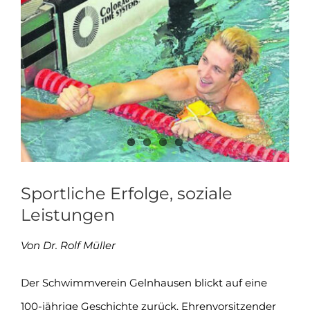
Zeige
grösseres
Bild
Sportliche Erfolge, soziale
Leistungen
Von Dr. Rolf Müller
Der Schwimmverein Gelnhausen blickt auf eine
100-jährige Geschichte zurück. Ehrenvorsitzender