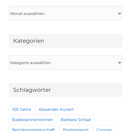
Archiv
Kategorien
Kategorien
Schlagwörter
100 Jahre
Alexander Kunert
Badewannenrennen
Barbara Schaal
Bezirksmeisterschaft
Breitensport
Corona