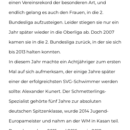
einen Vereinsrekord der besonderen Art, und
endlich gelang es auch den Frauen, in die 2.
Bundesliga aufzusteigen. Leider stiegen sie nur ein
Jahr später wieder in die Oberliga ab. Doch 2007
kamen sie in die 2. Bundesliga zurück, in der sie sich
bis 2013 halten konnten.
In diesem Jahr machte ein Achtjähriger zum ersten
Mal auf sich aufmerksam, der einige Jahre später
einer der erfolgreichsten SVG-Schwimmer werden
sollte: Alexander Kunert. Der Schmetterlings-
Spezialist gehörte fünf Jahre zur absoluten
deutschen Spitzenklasse, wurde 2014 Jugend-
Europameister und nahm an der WM in Kasan teil.