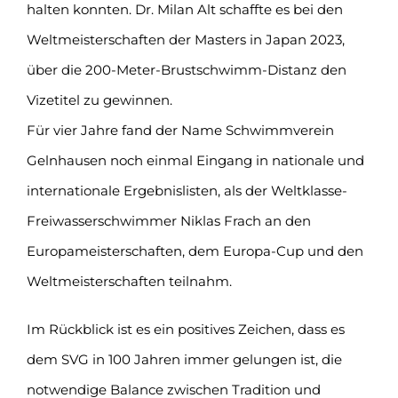
halten konnten. Dr. Milan Alt schaffte es bei den
Weltmeisterschaften der Masters in Japan 2023,
über die 200-Meter-Brustschwimm-Distanz den
Vizetitel zu gewinnen.
Für vier Jahre fand der Name Schwimmverein
Gelnhausen noch einmal Eingang in nationale und
internationale Ergebnislisten, als der Weltklasse-
Freiwasserschwimmer Niklas Frach an den
Europameisterschaften, dem Europa-Cup und den
Weltmeisterschaften teilnahm.
Im Rückblick ist es ein positives Zeichen, dass es
dem SVG in 100 Jahren immer gelungen ist, die
notwendige Balance zwischen Tradition und