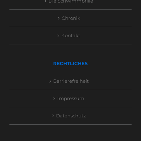
Die Schwimmbrille
Chronik
Kontakt
RECHTLICHES
Barrierefreiheit
Impressum
Datenschutz