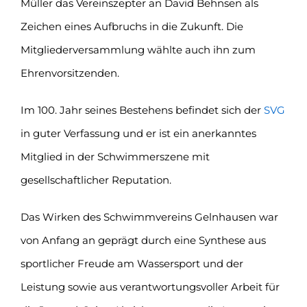
Müller das Vereinszepter an David Behnsen als
Zeichen eines Aufbruchs in die Zukunft. Die
Mitgliederversammlung wählte auch ihn zum
Ehrenvorsitzenden.
Im 100. Jahr seines Bestehens befindet sich der
SVG
in guter Verfassung und er ist ein anerkanntes
Mitglied in der Schwimmerszene mit
gesellschaftlicher Reputation.
Das Wirken des Schwimmvereins Gelnhausen war
von Anfang an geprägt durch eine Synthese aus
sportlicher Freude am Wassersport und der
Leistung sowie aus verantwortungsvoller Arbeit für