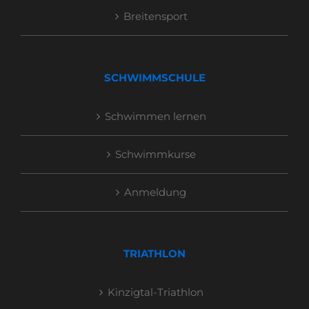
Breitensport
SCHWIMMSCHULE
Schwimmen lernen
Schwimmkurse
Anmeldung
TRIATHLON
Kinzigtal-Triathlon