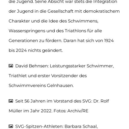
die Jugend. Seine Absicht war stets die Integration
der Jugend in die Gesellschaft mit demokratischem
Charakter und die Idee des Schwimmens,
Wasserspringens und des Triathlons für alle
Generationen zu fördern. Daran hat sich von 1924
bis 2024 nichts geändert.
David Behnsen: Leistungsstarker Schwimmer,
Triathlet und erster Vorsitzender des
Schwimmvereins Gelnhausen.
Seit 56 Jahren im Vorstand des SVG: Dr. Rolf
Müller im Jahr 2022. Fotos: Archiv/RE
SVG-Spitzen-Athleten: Barbara Schaal,