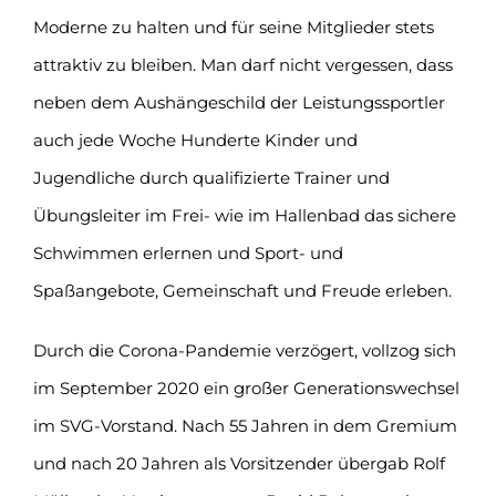
Moderne zu halten und für seine Mitglieder stets
attraktiv zu bleiben. Man darf nicht vergessen, dass
neben dem Aushängeschild der Leistungssportler
auch jede Woche Hunderte Kinder und
Jugendliche durch qualifizierte Trainer und
Übungsleiter im Frei- wie im Hallenbad das sichere
Schwimmen erlernen und Sport- und
Spaßangebote, Gemeinschaft und Freude erleben.
Durch die Corona-Pandemie verzögert, vollzog sich
im September 2020 ein großer Generationswechsel
im SVG-Vorstand. Nach 55 Jahren in dem Gremium
und nach 20 Jahren als Vorsitzender übergab Rolf