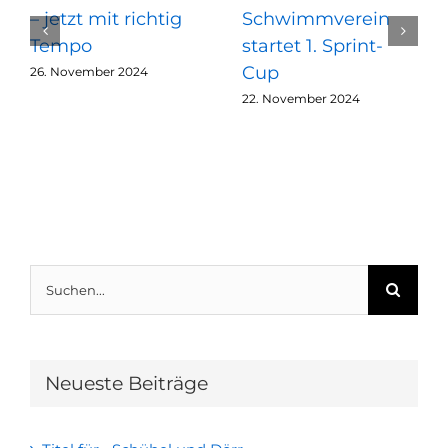
– jetzt mit richtig
Schwimmverein
Tempo
startet 1. Sprint-
Cup
26. November 2024
22. November 2024
Suche
nach:
Neueste Beiträge