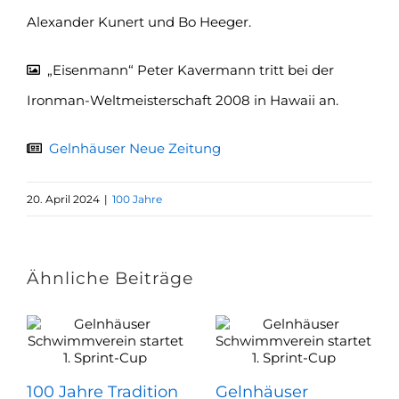
Alexander Kunert und Bo Heeger.
„Eisenmann“ Peter Kavermann tritt bei der
Ironman-Weltmeisterschaft 2008 in Hawaii an.
Gelnhäuser Neue Zeitung
20. April 2024
|
100 Jahre
Ähnliche Beiträge
100 Jahre Tradition
Gelnhäuser