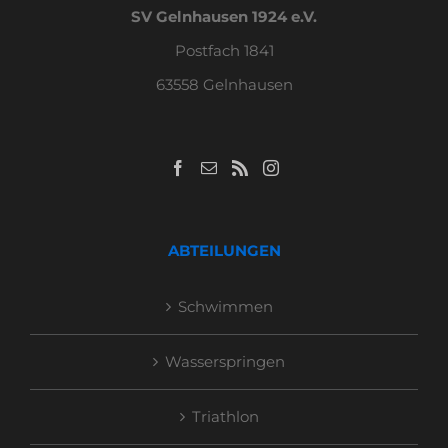
SV Gelnhausen 1924 e.V.
Postfach 1841
63558 Gelnhausen
ABTEILUNGEN
Schwimmen
Wasserspringen
Triathlon