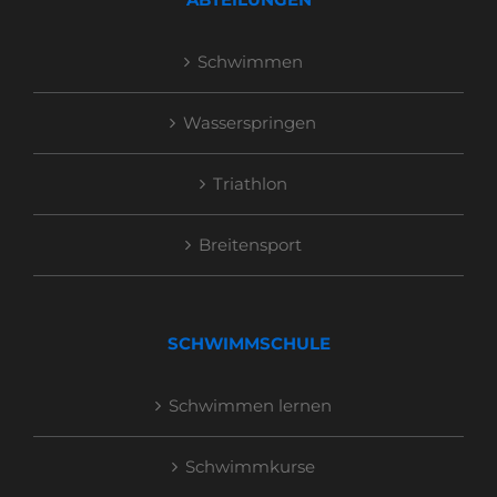
Schwimmen
Wasserspringen
Triathlon
Breitensport
SCHWIMMSCHULE
Schwimmen lernen
Schwimmkurse