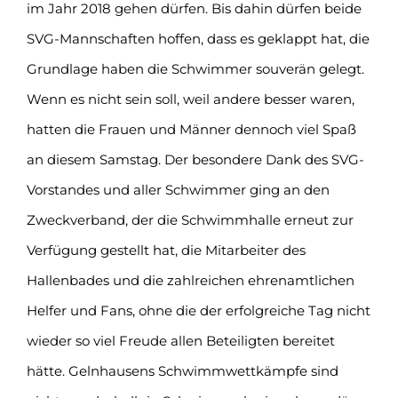
im Jahr 2018 gehen dürfen. Bis dahin dürfen beide
SVG-Mannschaften hoffen, dass es geklappt hat, die
Grundlage haben die Schwimmer souverän gelegt.
Wenn es nicht sein soll, weil andere besser waren,
hatten die Frauen und Männer dennoch viel Spaß
an diesem Samstag. Der besondere Dank des SVG-
Vorstandes und aller Schwimmer ging an den
Zweckverband, der die Schwimmhalle erneut zur
Verfügung gestellt hat, die Mitarbeiter des
Hallenbades und die zahlreichen ehrenamtlichen
Helfer und Fans, ohne die der erfolgreiche Tag nicht
wieder so viel Freude allen Beteiligten bereitet
hätte. Gelnhausens Schwimmwettkämpfe sind