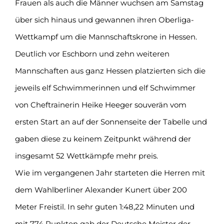
Frauen als auch die Männer wuchsen am Samstag
über sich hinaus und gewannen ihren Oberliga-
Wettkampf um die Mannschaftskrone in Hessen.
Deutlich vor Eschborn und zehn weiteren
Mannschaften aus ganz Hessen platzierten sich die
jeweils elf Schwimmerinnen und elf Schwimmer
von Cheftrainerin Heike Heeger souverän vom
ersten Start an auf der Sonnenseite der Tabelle und
gaben diese zu keinem Zeitpunkt während der
insgesamt 52 Wettkämpfe mehr preis.
Wie im vergangenen Jahr starteten die Herren mit
dem Wahlberliner Alexander Kunert über 200
Meter Freistil. In sehr guten 1:48,22 Minuten und
mit 774 Punkten gab der Deutsche Meister der