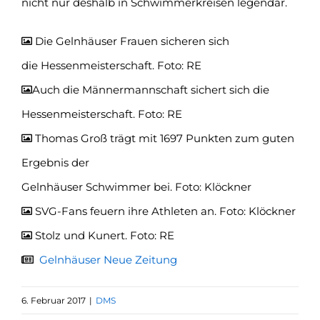
nicht nur deshalb in Schwimmerkreisen legendär.
Die Gelnhäuser Frauen sicheren sich
die Hessenmeisterschaft. Foto: RE
Auch die Männermannschaft sichert sich die
Hessenmeisterschaft. Foto: RE
Thomas Groß trägt mit 1697 Punkten zum guten
Ergebnis der
Gelnhäuser Schwimmer bei. Foto: Klöckner
SVG-Fans feuern ihre Athleten an. Foto: Klöckner
Stolz und Kunert. Foto: RE
Gelnhäuser Neue Zeitung
6. Februar 2017
|
DMS