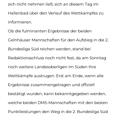
sich nicht nehmen ließ, sich an diesem Tag im
Hallenbad über den Verlauf des Wettkampfes zu
informieren.
Ob die fulminanten Ergebnisse der beiden
Gelnhäuser Mannschaften für den Aufstieg in die 2.
Bundesliga Süd reichen werden, stand bei
Redaktionsschluss noch nicht fest, da am Sonntag
noch weitere Landesoberligen im Süden ihre
Wettkämpfe austrugen. Erst am Ende, wenn alle
Ergebnisse zusammengetragen und offiziell
bestätigt wurden, kann bekanntgegeben werden,
welche beiden DMS-Mannschaften mit den besten
Punktleistungen den Weg in die 2. Bundesliga Süd