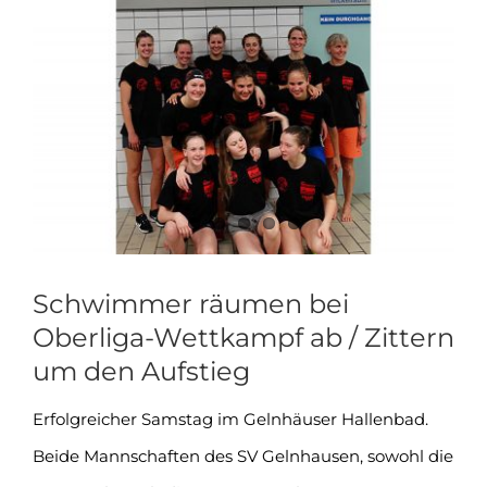
Zeige
grösseres
Bild
Schwimmer räumen bei
Oberliga-Wettkampf ab / Zittern
um den Aufstieg
Erfolgreicher Samstag im Gelnhäuser Hallenbad.
Beide Mannschaften des SV Gelnhausen, sowohl die