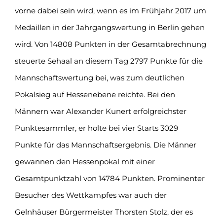
vorne dabei sein wird, wenn es im Frühjahr 2017 um
Medaillen in der Jahrgangswertung in Berlin gehen
wird. Von 14808 Punkten in der Gesamtabrechnung
steuerte Sehaal an diesem Tag 2797 Punkte für die
Mannschaftswertung bei, was zum deutlichen
Pokalsieg auf Hessenebene reichte. Bei den
Männern war Alexander Kunert erfolgreichster
Punktesammler, er holte bei vier Starts 3029
Punkte für das Mannschaftsergebnis. Die Männer
gewannen den Hessenpokal mit einer
Gesamtpunktzahl von 14784 Punkten. Prominenter
Besucher des Wettkampfes war auch der
Gelnhäuser Bürgermeister Thorsten Stolz, der es