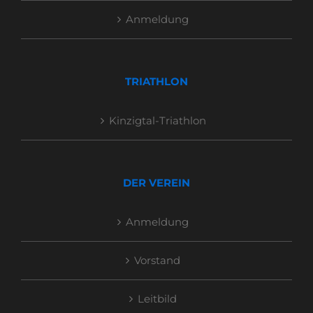
Anmeldung
TRIATHLON
Kinzigtal-Triathlon
DER VEREIN
Anmeldung
Vorstand
Leitbild