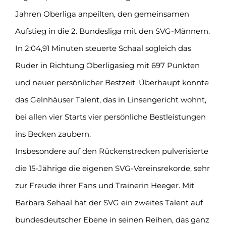
Jahren Oberliga anpeilten, den gemeinsamen
Aufstieg in die 2. Bundesliga mit den SVG-Männern.
In 2:04,91 Minuten steuerte Schaal sogleich das
Ruder in Richtung Oberligasieg mit 697 Punkten
und neuer persönlicher Bestzeit. Überhaupt konnte
das Gelnhäuser Talent, das in Linsengericht wohnt,
bei allen vier Starts vier persönliche Bestleistungen
ins Becken zaubern.
Insbesondere auf den Rückenstrecken pulverisierte
die 15-Jährige die eigenen SVG-Vereinsrekorde, sehr
zur Freude ihrer Fans und Trainerin Heeger. Mit
Barbara Sehaal hat der SVG ein zweites Talent auf
bundesdeutscher Ebene in seinen Reihen, das ganz