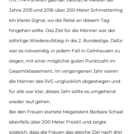
Jahre 2015 und 2016 über 200 Meter Schmetterling
ein klares Signal, wo die Reise an diesem Tag
hingehen sollte. Das Ziel für die Männer war der
sofortige Wiederaufstieg in die 2. Bundesliga. Dafür
war es notwendig, in jedem Fall in Gelnhausen zu
siegen, mit einer möglichst guten Punktzahl im
Gesamtklassement. Im vergangenen Jahr waren
die Männer des SVG unglücklich abgestiegen und
für alle war klar, dieses Jahr sollte es umgehend
wieder rauf gehen.
Bei den Frauen startete Megatalent Barbara Schaal
ebenfalls über 200 Meter Freistil und zeigte
sogleich, dass die Frauen das gleiche Ziel nach drei