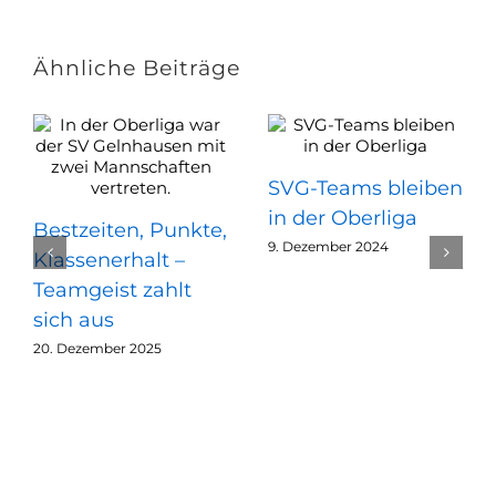
Ähnliche Beiträge
SVG-Teams bleiben
in der Oberliga
Bestzeiten, Punkte,
9. Dezember 2024
Klassenerhalt –
Teamgeist zahlt
sich aus
20. Dezember 2025