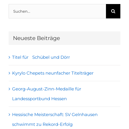
Suche
nach:
Neueste Beiträge
Titel für Schübel und Dörr
Kyrylo Chepets neunfacher Titelträger
Georg-August-Zinn-Medaille für
Landessportbund Hessen
Hessische Meisterschaft: SV Gelnhausen
schwimmt zu Rekord-Erfolg