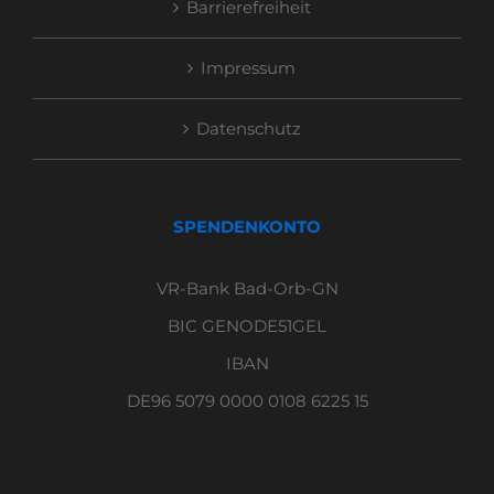
Barrierefreiheit
Impressum
Datenschutz
SPENDENKONTO
VR-Bank Bad-Orb-GN
BIC GENODE51GEL
IBAN
DE96 5079 0000 0108 6225 15