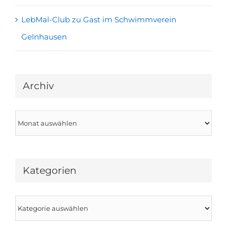
LebMal-Club zu Gast im Schwimmverein
Gelnhausen
Archiv
Archiv
Kategorien
Kategorien