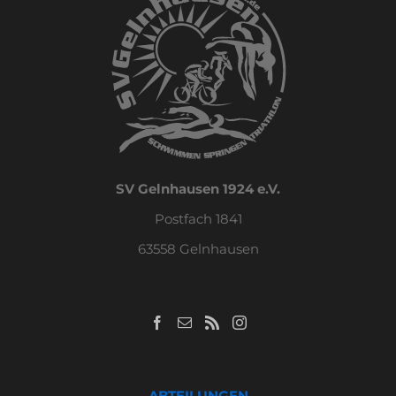
SV Gelnhausen 1924 e.V.
Postfach 1841
63558 Gelnhausen
ABTEILUNGEN