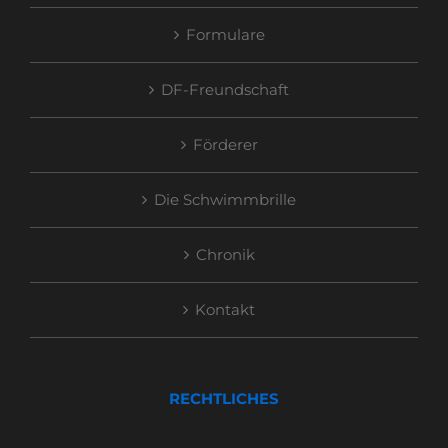
Formulare
DF-Freundschaft
Förderer
Die Schwimmbrille
Chronik
Kontakt
RECHTLICHES