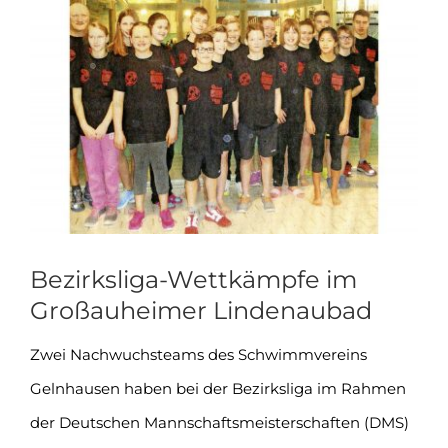
Zeige
grösseres
Bild
Bezirksliga-Wettkämpfe im
Großauheimer Lindenaubad
Zwei Nachwuchsteams des Schwimmvereins
Gelnhausen haben bei der Bezirksliga im Rahmen
der Deutschen Mannschaftsmeisterschaften (DMS)