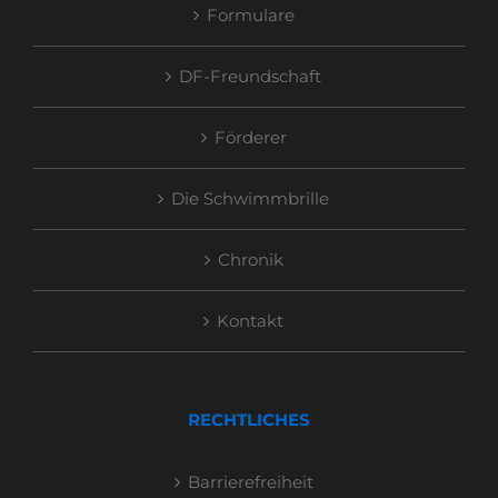
Formulare
DF-Freundschaft
Förderer
Die Schwimmbrille
Chronik
Kontakt
RECHTLICHES
Barrierefreiheit