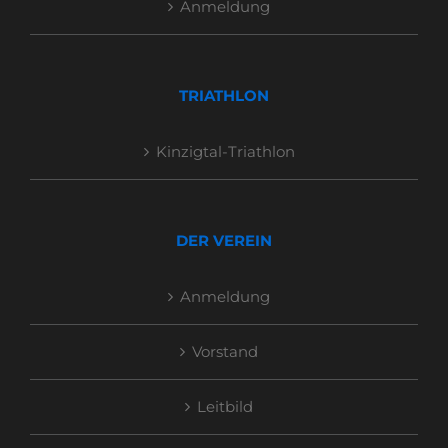
Anmeldung
TRIATHLON
Kinzigtal-Triathlon
DER VEREIN
Anmeldung
Vorstand
Leitbild