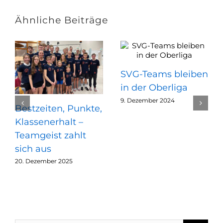
Ähnliche Beiträge
SVG-Teams bleiben
in der Oberliga
9. Dezember 2024
Bestzeiten, Punkte,
Klassenerhalt –
Teamgeist zahlt
sich aus
20. Dezember 2025