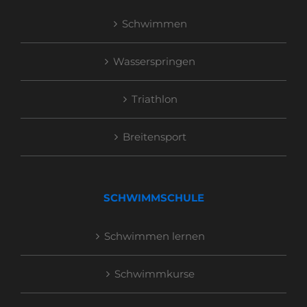
Schwimmen
Wasserspringen
Triathlon
Breitensport
SCHWIMMSCHULE
Schwimmen lernen
Schwimmkurse