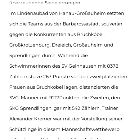
überzeugende Siege errungen.
Im Lindenaubad von Hanau-Großauheim setzten
sich die Teams aus der Barbarossastadt souverän
gegen die Konkurrenten aus Bruchköbel,
Großkrotzenburg, Dreieich, Großauheim und
Sprendlingen durch. Während die
Schwimmerinnen des SV Gelnhausen mit 8378
Zählern stolze 267 Punkte vor den zweitplatzierten
Frauen aus Bruchköbel lagen, distanzierten die
SVG-Männer mit 9217Punkten. die Zweiten, den
SKG Sprendlingen, gar mit 542 Zählern. Trainer
Alexander Kremer war mit der Vorstellung seiner
Schützlinge in diesem Mannschaftswettbewerb