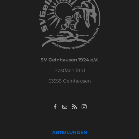
SV Gelnhausen 1924 e.V.
Postfach 1841
63558 Gelnhausen
ABTEILUNGEN