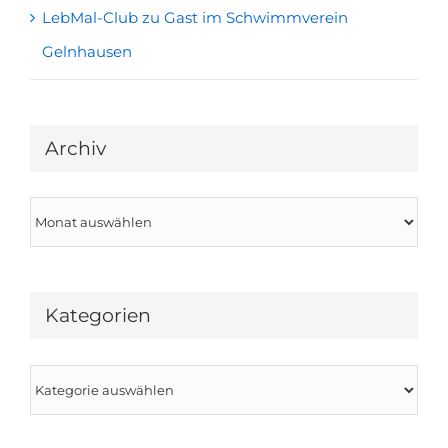
LebMal-Club zu Gast im Schwimmverein
Gelnhausen
Archiv
Archiv
Kategorien
Kategorien