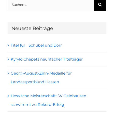
Suche
nach:
Neueste Beiträge
Titel für Schübel und Dörr
Kyrylo Chepets neunfacher Titelträger
Georg-August-Zinn-Medaille für
Landessportbund Hessen
Hessische Meisterschaft: SV Gelnhausen
schwimmt zu Rekord-Erfolg