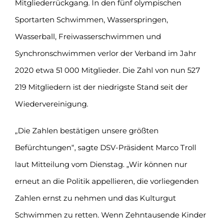
Mitgliederrückgang. In den fünf olympischen
Sportarten Schwimmen, Wasserspringen,
Wasserball, Freiwasserschwimmen und
Synchronschwimmen verlor der Verband im Jahr
2020 etwa 51 000 Mitglieder. Die Zahl von nun 527
219 Mitgliedern ist der niedrigste Stand seit der
Wiedervereinigung.
„Die Zahlen bestätigen unsere größten
Befürchtungen“, sagte DSV-Präsident Marco Troll
laut Mitteilung vom Dienstag. „Wir können nur
erneut an die Politik appellieren, die vorliegenden
Zahlen ernst zu nehmen und das Kulturgut
Schwimmen zu retten. Wenn Zehntausende Kinder