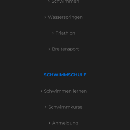
Schwimmen
Wasserspringen
Triathlon
Breitensport
SCHWIMMSCHULE
Schwimmen lernen
Schwimmkurse
Anmeldung