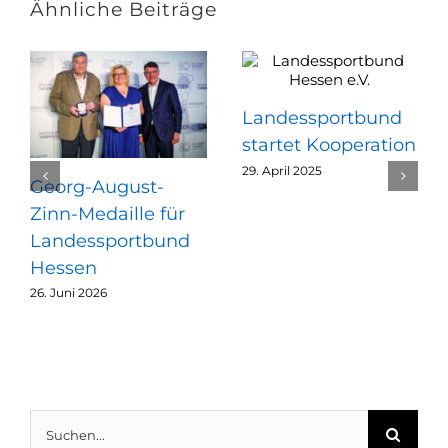
Ähnliche Beiträge
Landessportbund
startet Kooperation
29. April 2025
Georg-August-
Zinn-Medaille für
Landessportbund
Hessen
26. Juni 2026
Suche