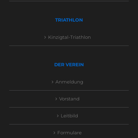
TRIATHLON
Kinzigtal-Triathlon
DER VEREIN
Anmeldung
Vorstand
Leitbild
Formulare