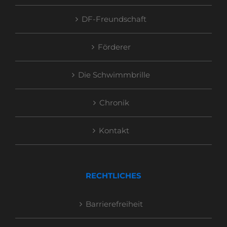
DF-Freundschaft
Förderer
Die Schwimmbrille
Chronik
Kontakt
RECHTLICHES
Barrierefreiheit