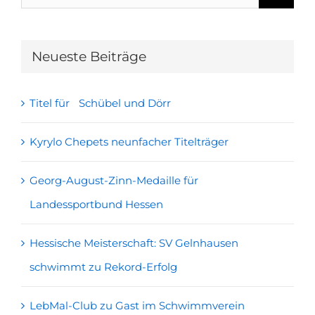
nach:
Neueste Beiträge
Titel für Schübel und Dörr
Kyrylo Chepets neunfacher Titelträger
Georg-August-Zinn-Medaille für
Landessportbund Hessen
Hessische Meisterschaft: SV Gelnhausen
schwimmt zu Rekord-Erfolg
LebMal-Club zu Gast im Schwimmverein