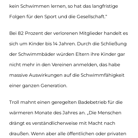
kein Schwimmen lernen, so hat das langfristige
Folgen für den Sport und die Gesellschaft.“
Bei 82 Prozent der verlorenen Mitglieder handelt es
sich um Kinder bis 14 Jahren. Durch die Schließung
der Schwimmbäder würden Eltern ihre Kinder gar
nicht mehr in den Vereinen anmelden, das habe
massive Auswirkungen auf die Schwimmfähigkeit
einer ganzen Generation.
Troll mahnt einen geregelten Badebetrieb für die
wärmeren Monate des Jahres an. „Die Menschen
drängt es verständlicherweise mit Macht nach
draußen. Wenn aber alle öffentlichen oder privaten