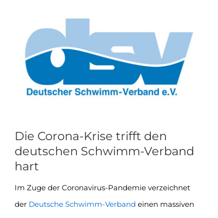
Zeige
grösseres
Bild
Die Corona-Krise trifft den
deutschen Schwimm-Verband
hart
Im Zuge der Coronavirus-Pandemie verzeichnet
der
Deutsche Schwimm-Verband
einen massiven