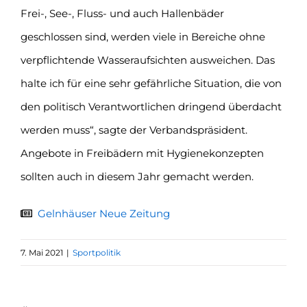
Frei-, See-, Fluss- und auch Hallenbäder
geschlossen sind, werden viele in Bereiche ohne
verpflichtende Wasseraufsichten ausweichen. Das
halte ich für eine sehr gefährliche Situation, die von
den politisch Verantwortlichen dringend überdacht
werden muss“, sagte der Verbandspräsident.
Angebote in Freibädern mit Hygienekonzepten
sollten auch in diesem Jahr gemacht werden.
Gelnhäuser Neue Zeitung
7. Mai 2021
|
Sportpolitik