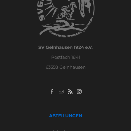
SV Gelnhausen 1924 e.V.
Postfach 1841
63558 Gelnhausen
ABTEILUNGEN