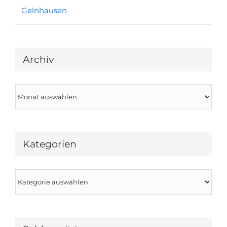
Gelnhausen
Archiv
Archiv
Kategorien
Kategorien