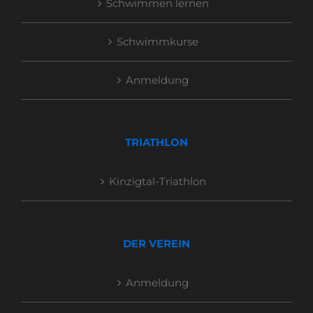
Schwimmen lernen
Schwimmkurse
Anmeldung
TRIATHLON
Kinzigtal-Triathlon
DER VEREIN
Anmeldung