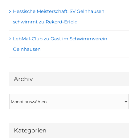
Hessische Meisterschaft: SV Gelnhausen
schwimmt zu Rekord-Erfolg
LebMal-Club zu Gast im Schwimmverein
Gelnhausen
Archiv
Archiv
Kategorien