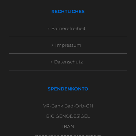
RECHTLICHES
Barrierefreiheit
Impressum
Datenschutz
SPENDENKONTO
VR-Bank Bad-Orb-GN
BIC GENODE51GEL
IBAN