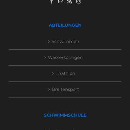
ABTEILUNGEN
Schwimmen
Wasserspringen
Triathlon
Breitensport
SCHWIMMSCHULE