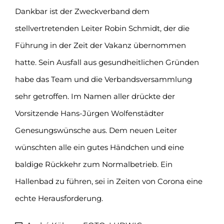
Dankbar ist der Zweckverband dem
stellvertretenden Leiter Robin Schmidt, der die
Führung in der Zeit der Vakanz übernommen
hatte. Sein Ausfall aus gesundheitlichen Gründen
habe das Team und die Verbandsversammlung
sehr getroffen. Im Namen aller drückte der
Vorsitzende Hans-Jürgen Wolfenstädter
Genesungswünsche aus. Dem neuen Leiter
wünschten alle ein gutes Händchen und eine
baldige Rückkehr zum Normalbetrieb. Ein
Hallenbad zu führen, sei in Zeiten von Corona eine
echte Herausforderung.