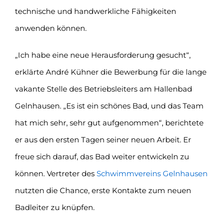
technische und handwerkliche Fähigkeiten
anwenden können.
„Ich habe eine neue Herausforderung gesucht“,
erklärte André Kühner die Bewerbung für die lange
vakante Stelle des Betriebsleiters am Hallenbad
Gelnhausen. „Es ist ein schönes Bad, und das Team
hat mich sehr, sehr gut aufgenommen“, berichtete
er aus den ersten Tagen seiner neuen Arbeit. Er
freue sich darauf, das Bad weiter entwickeln zu
können. Vertreter des
Schwimmvereins Gelnhausen
nutzten die Chance, erste Kontakte zum neuen
Badleiter zu knüpfen.