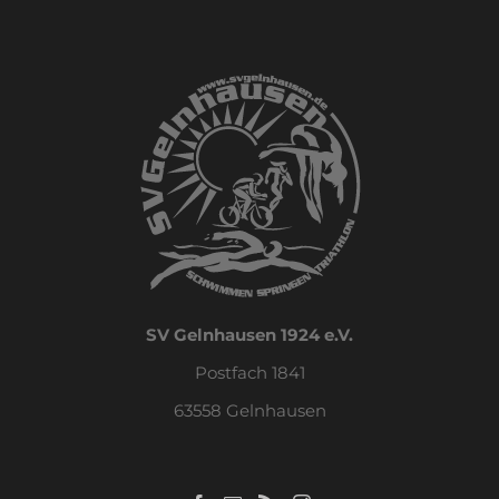
SV Gelnhausen 1924 e.V.
Postfach 1841
63558 Gelnhausen