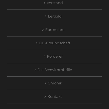
Vorstand
Leitbild
Formulare
DF-Freundschaft
Förderer
Die Schwimmbrille
Chronik
Kontakt