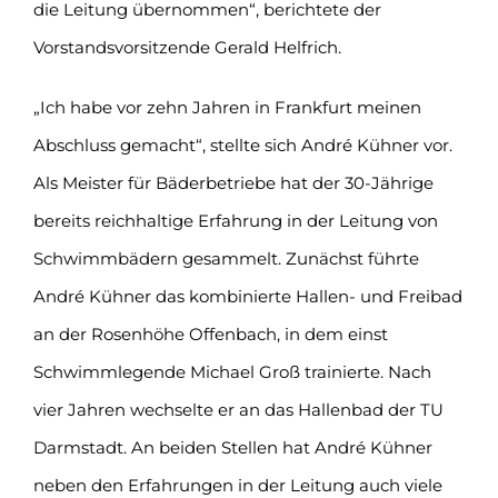
die Leitung übernommen“, berichtete der
Vorstandsvorsitzende Gerald Helfrich.
„Ich habe vor zehn Jahren in Frankfurt meinen
Abschluss gemacht“, stellte sich André Kühner vor.
Als Meister für Bäderbetriebe hat der 30-Jährige
bereits reichhaltige Erfahrung in der Leitung von
Schwimmbädern gesammelt. Zunächst führte
André Kühner das kombinierte Hallen- und Freibad
an der Rosenhöhe Offenbach, in dem einst
Schwimmlegende Michael Groß trainierte. Nach
vier Jahren wechselte er an das Hallenbad der TU
Darmstadt. An beiden Stellen hat André Kühner
neben den Erfahrungen in der Leitung auch viele