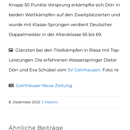
Knapp 50 Punkte Vorsprung erkämpfte sich Dörr in
beiden Wettkämpfen auf den Zweitplatzierten und
wurde mit Klasse-Sprüngen verdient Deutscher
Doppelmeister in der Altersklasse 65 bis 69.
Glänzten bei den Titelkämpfen in Riesa mit Top-
Leistungen: Die erfahrenen Wasserspringer Dieter
Dörr und Eva Schübel vom
SV Gelnhausen
. Foto: re
Gelnhäuser Neue Zeitung
8. Dezember 2022
|
Masters
Ähnliche Beiträge