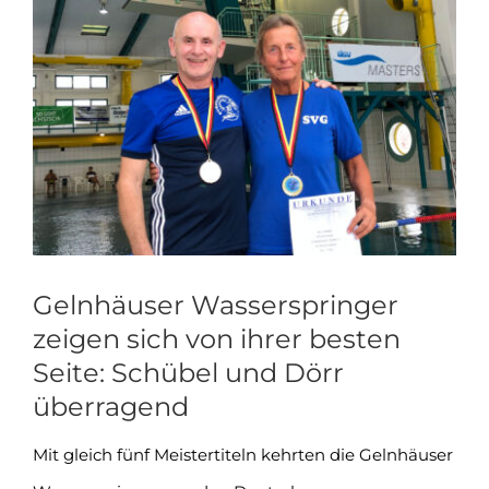
Zeige
grösseres
Bild
Gelnhäuser Wasserspringer
zeigen sich von ihrer besten
Seite: Schübel und Dörr
überragend
Mit gleich fünf Meistertiteln kehrten die Gelnhäuser