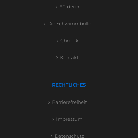
Förderer
Die Schwimmbrille
Chronik
Kontakt
RECHTLICHES
Barrierefreiheit
Impressum
Datenschutz