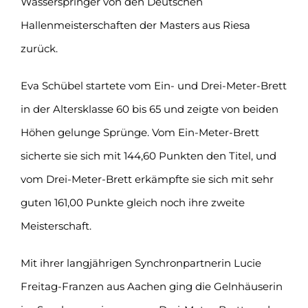
Wasserspringer von den Deutschen
Hallenmeisterschaften der Masters aus Riesa
zurück.
Eva Schübel startete vom Ein- und Drei-Meter-Brett
in der Altersklasse 60 bis 65 und zeigte von beiden
Höhen gelunge Sprünge. Vom Ein-Meter-Brett
sicherte sie sich mit 144,60 Punkten den Titel, und
vom Drei-Meter-Brett erkämpfte sie sich mit sehr
guten 161,00 Punkte gleich noch ihre zweite
Meisterschaft.
Mit ihrer langjährigen Synchronpartnerin Lucie
Freitag-Franzen aus Aachen ging die Gelnhäuserin