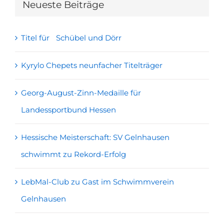
Neueste Beiträge
Titel für Schübel und Dörr
Kyrylo Chepets neunfacher Titelträger
Georg-August-Zinn-Medaille für
Landessportbund Hessen
Hessische Meisterschaft: SV Gelnhausen
schwimmt zu Rekord-Erfolg
LebMal-Club zu Gast im Schwimmverein
Gelnhausen