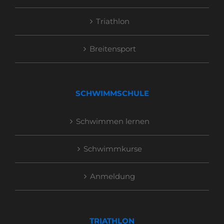
Triathlon
Breitensport
SCHWIMMSCHULE
Schwimmen lernen
Schwimmkurse
Anmeldung
TRIATHLON