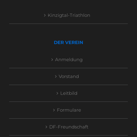
Kinzigtal-Triathlon
DER VEREIN
Anmeldung
Vorstand
Leitbild
Formulare
DF-Freundschaft