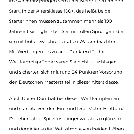
im Synchronspringen vom Drei-Meter-Brett an den
Start. In der Altersklasse 100+, das heißt beide
Starterinnen müssen zusammen mehr als 100
Jahre alt sein, glänzten Sie mit tollen Sprüngen, die
sie mit hoher Synchronizität zu Wasser brachten.
Mit Wertungen bis zu acht Punkten für ihre
Wettkampfsprünge waren Sie nicht zu schlagen
und sicherten sich mit rund 24 Punkten Vorsprung
den Deutschen Masterstitel in dieser Altersklasse.
Auch Dieter Dörr trat bei diesen Wettkämpfen an
und startete von den Ein- und Drei-Meter-Brettern.
Der ehemalige Spitzenspringer wusste zu glänzen
und dominierte die Wettkämpfe von beiden Höhen.