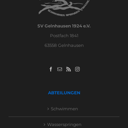
SV Gelnhausen 1924 e.V.
Postfach 1841
63558 Gelnhausen
ABTEILUNGEN
Schwimmen
Wasserspringen