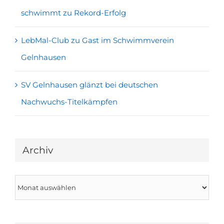
schwimmt zu Rekord-Erfolg
LebMal-Club zu Gast im Schwimmverein
Gelnhausen
SV Gelnhausen glänzt bei deutschen
Nachwuchs-Titelkämpfen
Archiv
Archiv