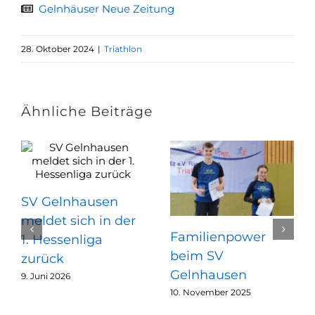
Gelnhäuser Neue Zeitung
28. Oktober 2024
|
Triathlon
Ähnliche Beiträge
SV Gelnhausen
meldet sich in der
Familienpower
1. Hessenliga
beim SV
zurück
Gelnhausen
9. Juni 2026
10. November 2025