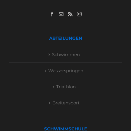
ABTEILUNGEN
Schwimmen
Wasserspringen
Triathlon
Breitensport
SCHWIMMSCHULE