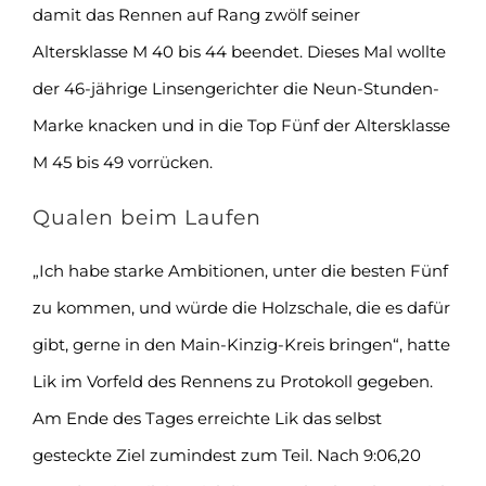
damit das Rennen auf Rang zwölf seiner
Altersklasse M 40 bis 44 beendet. Dieses Mal wollte
der 46-jährige Linsengerichter die Neun-Stunden-
Marke knacken und in die Top Fünf der Altersklasse
M 45 bis 49 vorrücken.
Qualen beim Laufen
„Ich habe starke Ambitionen, unter die besten Fünf
zu kommen, und würde die Holzschale, die es dafür
gibt, gerne in den Main-Kinzig-Kreis bringen“, hatte
Lik im Vorfeld des Rennens zu Protokoll gegeben.
Am Ende des Tages erreichte Lik das selbst
gesteckte Ziel zumindest zum Teil. Nach 9:06,20