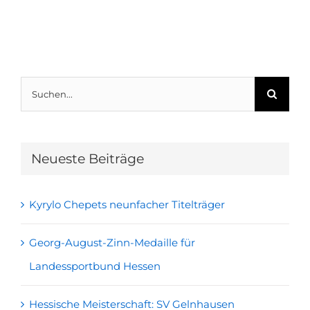
Suche
nach:
Neueste Beiträge
Kyrylo Chepets neunfacher Titelträger
Georg-August-Zinn-Medaille für
Landessportbund Hessen
Hessische Meisterschaft: SV Gelnhausen