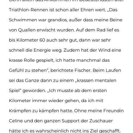
Triathlon-Rennen ist schon aller Ehren wert. „Das
Schwimmen war grandios, außer dass meine Beine
von Quallen erwischt wurden. Auf dem Rad lief es
bis Kilometer 60 auch sehr gut, dann war sehr
schnell die Energie weg. Zudem hat der Wind eine
krasse Rolle gespielt, ich hatte manchmal das
Gefühl zu stehen“, berichtete Fischer. Beim Laufen
sei das Ganze dann zu einem „krassen mentalen
Spiel“ geworden. „Ich musste ab dem ersten
Kilometer immer wieder gehen, da ich mit
Krämpfen zu kämpfen hatte. Ohne meine Freundin
Celine und den ganzen Support der Zuschauer
hätte ich es wahrscheinlich nicht ins Ziel geschafft.