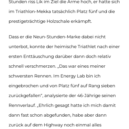
Stunden riss Lik im Ziel die Arme hoch, er hatte sich
im Triathlon-Mekka tatsächlich Platz fünf und die
prestigeträchtige Holzschale erkämpft.
Dass er die Neun-Stunden-Marke dabei nicht
unterbot, konnte der heimische Triathlet nach einer
ersten Enttäuschung darüber dann doch relativ
schnell verschmerzen. „Das war eines meiner
schwersten Rennen. Im Energy Lab bin ich
eingebrochen und von Platz fünf auf Rang sieben
zurückgefallen“, analysierte der 46-Jährige seinen
Rennverlauf. „Ehrlich gesagt hatte ich mich damit
dann fast schon abgefunden, habe aber dann
zurück auf dem Highway noch einmal alles