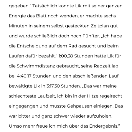
gegeben.“ Tatsächlich konnte Lik mit seiner ganzen
Energie das Blatt noch wenden, er machte sechs
Minuten in seinem selbst gesteckten Zeitplan gut
und wurde schließlich doch noch Fünfter. „Ich habe
die Entscheidung auf dem Rad gesucht und beim
Laufen dafür bezahlt.“ 1:00,38 Stunden hatte Lik für
die Schwimmdistanz gebraucht, seine Radzeit lag
bei 4:40,17 Stunden und den abschließenden Lauf
bewältigte Lik in 3:17,30 Stunden. „Das war meine
schlechteste Laufzeit, ich bin in der Hitze regelrecht
eingegangen und musste Gehpausen einlegen. Das
war bitter und ganz schwer wieder aufzuholen.
Umso mehr freue ich mich über das Endergebnis.“