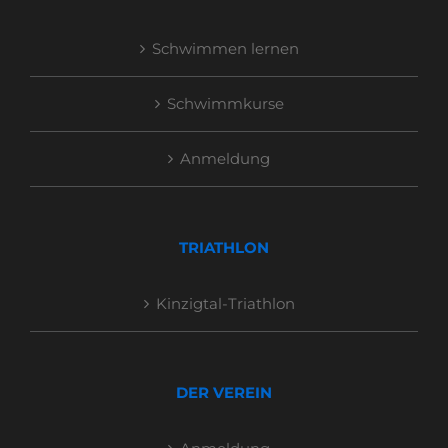
Schwimmen lernen
Schwimmkurse
Anmeldung
TRIATHLON
Kinzigtal-Triathlon
DER VEREIN