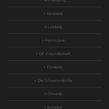
Anmeldung
Vorstand
Leitbild
Formulare
DF-Freundschaft
Förderer
Die Schwimmbrille
Chronik
Kontakt