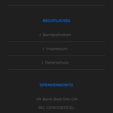
RECHTLICHES
Barrierefreiheit
Impressum
Datenschutz
SPENDENKONTO
VR-Bank Bad-Orb-GN
BIC GENODE51GEL