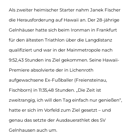
Als zweiter heimischer Starter nahm Janek Fischer
die Herausforderung auf Hawaii an. Der 28-jährige
Gelnhäuser hatte sich beim Ironman in Frankfurt
für den ältesten Triathlon über die Langdistanz
qualifiziert und war in der Mainmetropole nach
9:52,43 Stunden ins Ziel gekommen. Seine Hawaii-
Premiere absolvierte der in Lichenroth
aufgewachsene Ex-Fußballer (Freiensteinau,
Fischborn) in 11:35,48 Stunden. „Die Zeit ist
zweitrangig, ich will den Tag einfach nur genießen“,
hatte er sich im Vorfeld zum Ziel gesetzt – und
genau das setzte der Ausdauerathlet des SV
Gelnhausen auch um.