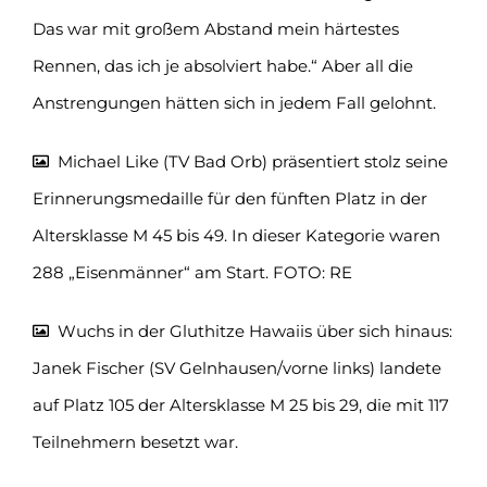
Das war mit großem Abstand mein härtestes
Rennen, das ich je absolviert habe.“ Aber all die
Anstrengungen hätten sich in jedem Fall gelohnt.
Michael Like (TV Bad Orb) präsentiert stolz seine
Erinnerungsmedaille für den fünften Platz in der
Altersklasse M 45 bis 49. In dieser Kategorie waren
288 „Eisenmänner“ am Start. FOTO: RE
Wuchs in der Gluthitze Hawaiis über sich hinaus:
Janek Fischer (SV Gelnhausen/vorne links) landete
auf Platz 105 der Altersklasse M 25 bis 29, die mit 117
Teilnehmern besetzt war.