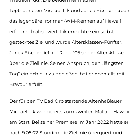
Toptriathleten Michael Lik und Janek Fischer haben
das legendäre Ironman-WM-Rennen auf Hawaii
erfolgreich absolviert. Lik erreichte sein selbst
gestecktes Ziel und wurde Altersklassen-Fünfter.
Janek Fischer lief auf Rang 105 seiner Altersklasse
über die Ziellinie. Seinen Anspruch, den „längsten
Tag“ einfach nur zu genießen, hat er ebenfalls mit
Bravour erfüllt.
Der für den TV Bad Orb startende Altenhaßlauer
Michael Lik war bereits zum zweiten Mal auf Hawaii
am Start. Bei seiner Premiere im Jahr 2022 hatte er
nach 9:05,02 Stunden die Ziellinie überquert und