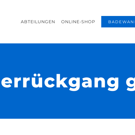
ABTEILUNGEN
ONLINE-SHOP
BADEWAN
derrückgang 