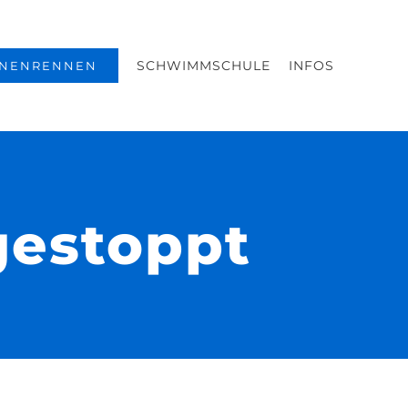
SCHWIMMSCHULE
INFOS
NENRENNEN
gestoppt