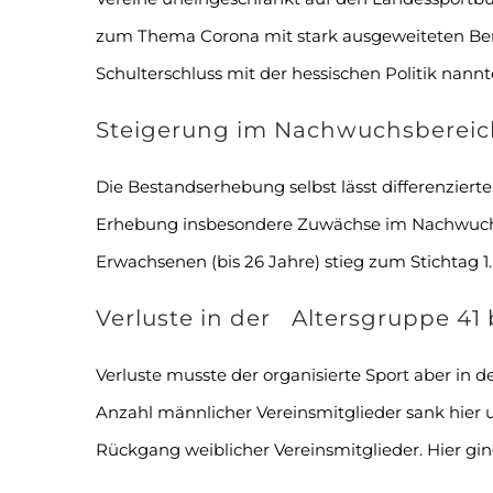
zum Thema Corona mit stark ausgeweiteten Be
Schulterschluss mit der hessischen Politik nannt
Steigerung im Nachwuchsbereic
Die Bestandserhebung selbst lässt differenzierte
Erhebung insbesondere Zuwächse im Nachwuchsb
Erwachsenen (bis 26 Jahre) stieg zum Stichtag 1.
Verluste in der Altersgruppe 41 
Verluste musste der organisierte Sport aber in
Anzahl männlicher Vereinsmitglieder sank hier um
Rückgang weiblicher Vereinsmitglieder. Hier ging