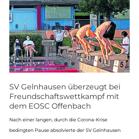
Zeige
grösseres
Bild
SV Gelnhausen überzeugt bei
Freundschaftswettkampf mit
dem EOSC Offenbach
Nach einer langen, durch die Corona-Krise
bedingten Pause absolvierte der SV Gelnhausen