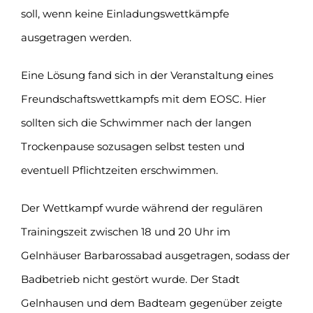
soll, wenn keine Einladungswettkämpfe
ausgetragen werden.
Eine Lösung fand sich in der Veranstaltung eines
Freundschaftswettkampfs mit dem EOSC. Hier
sollten sich die Schwimmer nach der langen
Trockenpause sozusagen selbst testen und
eventuell Pflichtzeiten erschwimmen.
Der Wettkampf wurde während der regulären
Trainingszeit zwischen 18 und 20 Uhr im
Gelnhäuser Barbarossabad ausgetragen, sodass der
Badbetrieb nicht gestört wurde. Der Stadt
Gelnhausen und dem Badteam gegenüber zeigte