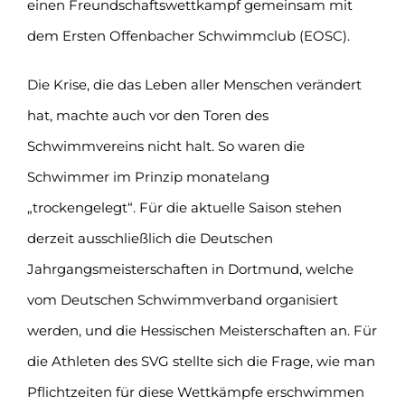
einen Freundschaftswettkampf gemeinsam mit
dem Ersten Offenbacher Schwimmclub (EOSC).
Die Krise, die das Leben aller Menschen verändert
hat, machte auch vor den Toren des
Schwimmvereins nicht halt. So waren die
Schwimmer im Prinzip monatelang
„trockengelegt“. Für die aktuelle Saison stehen
derzeit ausschließlich die Deutschen
Jahrgangsmeisterschaften in Dortmund, welche
vom Deutschen Schwimmverband organisiert
werden, und die Hessischen Meisterschaften an. Für
die Athleten des SVG stellte sich die Frage, wie man
Pflichtzeiten für diese Wettkämpfe erschwimmen