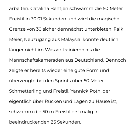
arbeiten. Catalina Bentjen schwamm die 50 Meter
Freistil in 30,01 Sekunden und wird die magische
Grenze von 30 sicher demnächst unterbieten. Falk
Meier, Neuzugang aus Malaysia, konnte deutlich
länger nicht im Wasser trainieren als die
Mannschaftskameraden aus Deutschland. Dennoch
zeigte er bereits wieder eine gute Form und
überzeugte bei den Sprints über 50 Meter
Schmetterling und Freistil. Yannick Poth, der
eigentlich über Rücken und Lagen zu Hause ist,
schwamm die 50 m Freistil erstmalig in
beeindruckenden 25 Sekunden.