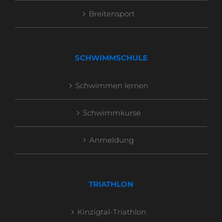
Breitensport
SCHWIMMSCHULE
Schwimmen lernen
Schwimmkurse
Anmeldung
TRIATHLON
Kinzigtal-Triathlon