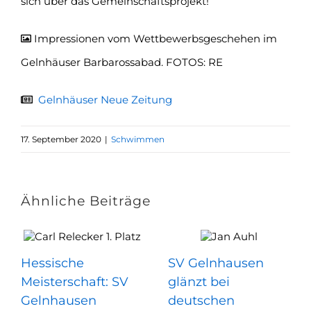
sich über das Gemeinschaftsprojekt!
Impressionen vom Wettbewerbsgeschehen im
Gelnhäuser Barbarossabad. FOTOS: RE
Gelnhäuser Neue Zeitung
17. September 2020
|
Schwimmen
Ähnliche Beiträge
Hessische
SV Gelnhausen
Meisterschaft: SV
glänzt bei
Gelnhausen
deutschen