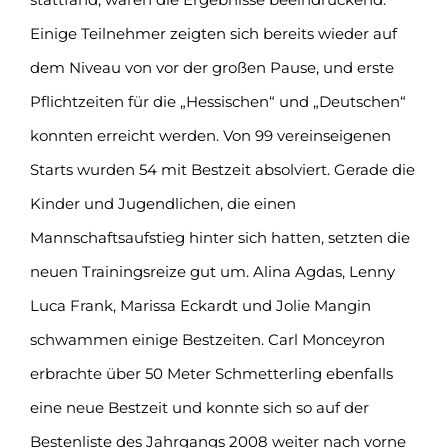
Einige Teilnehmer zeigten sich bereits wieder auf
dem Niveau von vor der großen Pause, und erste
Pflichtzeiten für die „Hessischen“ und „Deutschen“
konnten erreicht werden. Von 99 vereinseigenen
Starts wurden 54 mit Bestzeit absolviert. Gerade die
Kinder und Jugendlichen, die einen
Mannschaftsaufstieg hinter sich hatten, setzten die
neuen Trainingsreize gut um. Alina Agdas, Lenny
Luca Frank, Marissa Eckardt und Jolie Mangin
schwammen einige Bestzeiten. Carl Monceyron
erbrachte über 50 Meter Schmetterling ebenfalls
eine neue Bestzeit und konnte sich so auf der
Bestenliste des Jahrgangs 2008 weiter nach vorne