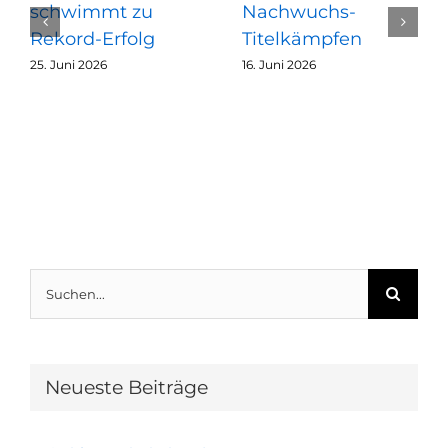
schwimmt zu
Nachwuchs-
Rekord-Erfolg
Titelkämpfen
25. Juni 2026
16. Juni 2026
Suche
nach:
Neueste Beiträge