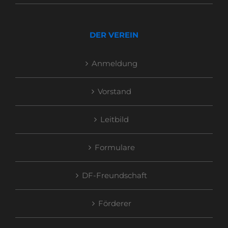
DER VEREIN
Anmeldung
Vorstand
Leitbild
Formulare
DF-Freundschaft
Förderer