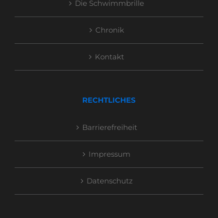
Die Schwimmbrille
Chronik
Kontakt
RECHTLICHES
Barrierefreiheit
Impressum
Datenschutz