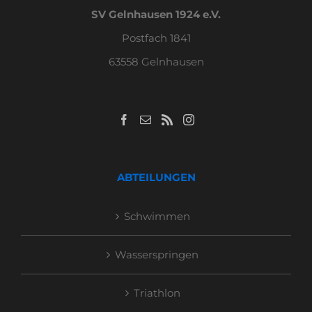
SV Gelnhausen 1924 e.V.
Postfach 1841
63558 Gelnhausen
ABTEILUNGEN
Schwimmen
Wasserspringen
Triathlon