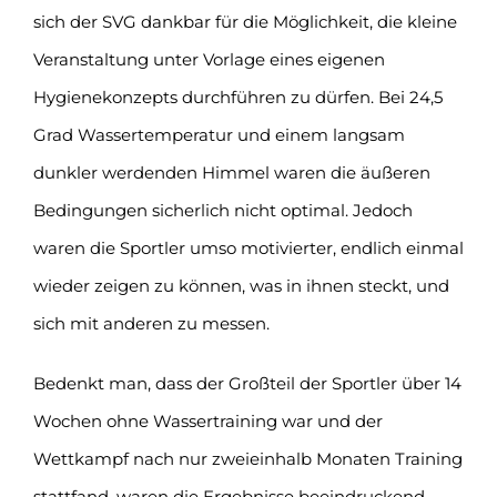
sich der SVG dankbar für die Möglichkeit, die kleine
Veranstaltung unter Vorlage eines eigenen
Hygienekonzepts durchführen zu dürfen. Bei 24,5
Grad Wassertemperatur und einem langsam
dunkler werdenden Himmel waren die äußeren
Bedingungen sicherlich nicht optimal. Jedoch
waren die Sportler umso motivierter, endlich einmal
wieder zeigen zu können, was in ihnen steckt, und
sich mit anderen zu messen.
Bedenkt man, dass der Großteil der Sportler über 14
Wochen ohne Wassertraining war und der
Wettkampf nach nur zweieinhalb Monaten Training
stattfand, waren die Ergebnisse beeindruckend.