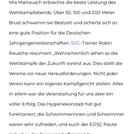
Mia Mattausch erbrachte die beste Leistung des
Wettkampfabends. Über 50, 100 und 200 Meter
Brust schwamm sie Bestzeit und sicherte sich so
eine gute Position für die Deutschen
Jahrgangsmeisterschaften.
SVG
-Trainer Robin
Rausche resümiert: „Wahrscheinlich sehen so die
Wettkämpfe der Zukunft vorerst aus. Dies stellt die
Vereine vor neue Herausforderungen. Nicht jeder
Verein kann ein eigenes Kampfgericht stellen. Alles
in allem war die Veranstaltung für uns aber ein
voller Erfolg: Das Hygienekonzept hat gut
funktioniert, die Schwimmerinnen und Schwimmer
waren sehr zufrieden, und auch der EOSC freute