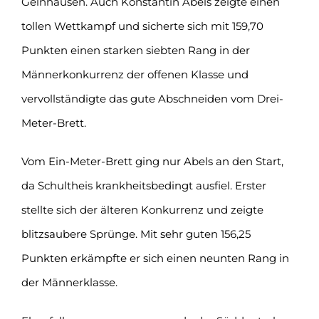
Gelnhausen. Auch Konstantin Abels zeigte einen
tollen Wettkampf und sicherte sich mit 159,70
Punkten einen starken siebten Rang in der
Männerkonkurrenz der offenen Klasse und
vervollständigte das gute Abschneiden vom Drei-
Meter-Brett.
Vom Ein-Meter-Brett ging nur Abels an den Start,
da Schultheis krankheitsbedingt ausfiel. Erster
stellte sich der älteren Konkurrenz und zeigte
blitzsaubere Sprünge. Mit sehr guten 156,25
Punkten erkämpfte er sich einen neunten Rang in
der Männerklasse.