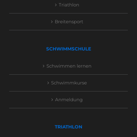
Triathlon
Breitensport
SCHWIMMSCHULE
Schwimmen lernen
Schwimmkurse
Anmeldung
TRIATHLON