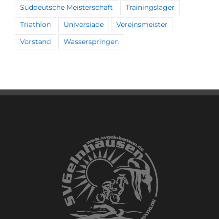
Süddeutsche Meisterschaft
Trainingslager
Triathlon
Universiade
Vereinsmeister
Vorstand
Wasserspringen