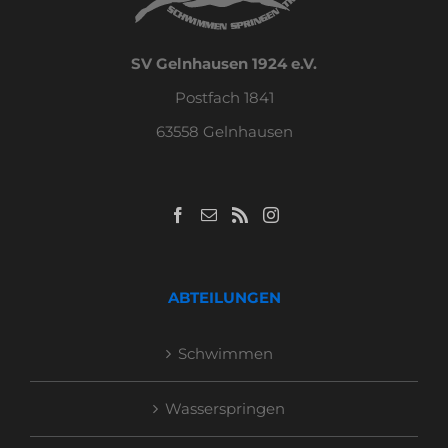
SV Gelnhausen 1924 e.V.
Postfach 1841
63558 Gelnhausen
ABTEILUNGEN
Schwimmen
Wasserspringen