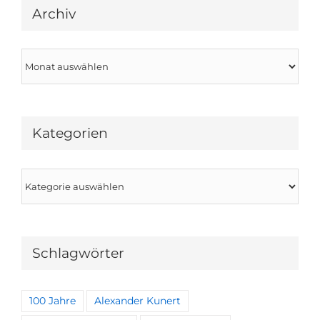
Archiv
Archiv
Kategorien
Kategorien
Schlagwörter
100 Jahre
Alexander Kunert