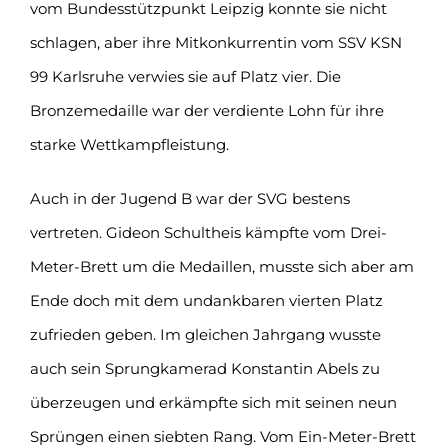
vom Bundesstützpunkt Leipzig konnte sie nicht
schlagen, aber ihre Mitkonkurrentin vom SSV KSN
99 Karlsruhe verwies sie auf Platz vier. Die
Bronzemedaille war der verdiente Lohn für ihre
starke Wettkampfleistung.
Auch in der Jugend B war der SVG bestens
vertreten. Gideon Schultheis kämpfte vom Drei-
Meter-Brett um die Medaillen, musste sich aber am
Ende doch mit dem undankbaren vierten Platz
zufrieden geben. Im gleichen Jahrgang wusste
auch sein Sprungkamerad Konstantin Abels zu
überzeugen und erkämpfte sich mit seinen neun
Sprüngen einen siebten Rang. Vom Ein-Meter-Brett