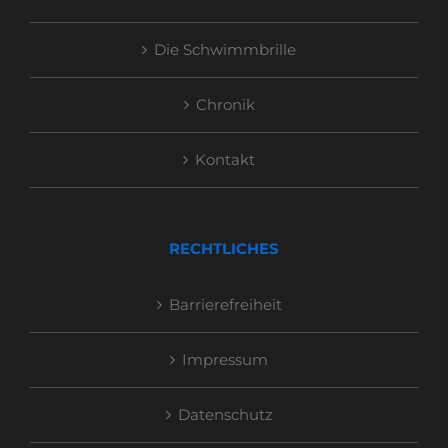
Die Schwimmbrille
Chronik
Kontakt
RECHTLICHES
Barrierefreiheit
Impressum
Datenschutz