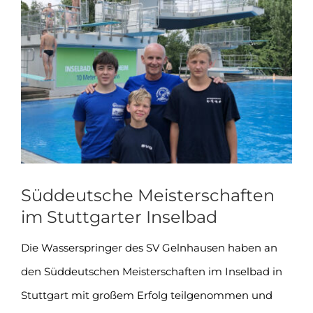
Zeige
grösseres
Bild
Süddeutsche Meisterschaften
im Stuttgarter Inselbad
Die Wasserspringer des SV Gelnhausen haben an
den Süddeutschen Meisterschaften im Inselbad in
Stuttgart mit großem Erfolg teilgenommen und