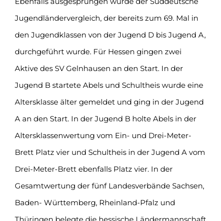
Ebenfalls ausgesprungen wurde der Süddeutsche
Jugendländervergleich, der bereits zum 69. Mal in
den Jugendklassen von der Jugend D bis Jugend A,
durchgeführt wurde. Für Hessen gingen zwei
Aktive des SV Gelnhausen an den Start. In der
Jugend B startete Abels und Schultheis wurde eine
Altersklasse älter gemeldet und ging in der Jugend
A an den Start. In der Jugend B holte Abels in der
Altersklassenwertung vom Ein- und Drei-Meter-
Brett Platz vier und Schultheis in der Jugend A vom
Drei-Meter-Brett ebenfalls Platz vier. In der
Gesamtwertung der fünf Landesverbände Sachsen,
Baden- Württemberg, Rheinland-Pfalz und
Thüringen belegte die hessische Ländermannschaft