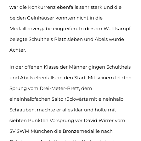
war die Konkurrenz ebenfalls sehr stark und die
beiden Gelnhäuser konnten nicht in die
Medaillenvergabe eingreifen. In diesem Wettkampf
belegte Schultheis Platz sieben und Abels wurde
Achter.
In der offenen Klasse der Männer gingen Schultheis
und Abels ebenfalls an den Start. Mit seinem letzten
Sprung vom Drei-Meter-Brett, dem
eineinhalbfachen Salto rückwärts mit eineinhalb
Schrauben, machte er alles klar und holte mit
siebten Punkten Vorsprung vor David Wirrer vom
SV SWM München die Bronzemedaille nach