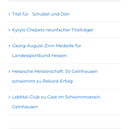
Titel für Schübel und Dörr
Kyrylo Chepets neunfacher Titelträger
Georg-August-Zinn-Medaille für
Landessportbund Hessen
Hessische Meisterschaft: SV Gelnhausen
schwimmt zu Rekord-Erfolg
LebMal-Club zu Gast im Schwimmverein
Gelnhausen