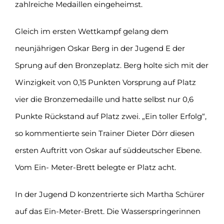
zahlreiche Medaillen eingeheimst.
Gleich im ersten Wettkampf gelang dem
neunjährigen Oskar Berg in der Jugend E der
Sprung auf den Bronzeplatz. Berg holte sich mit der
Winzigkeit von 0,15 Punkten Vorsprung auf Platz
vier die Bronzemedaille und hatte selbst nur 0,6
Punkte Rückstand auf Platz zwei. „Ein toller Erfolg“,
so kommentierte sein Trainer Dieter Dörr diesen
ersten Auftritt von Oskar auf süddeutscher Ebene.
Vom Ein- Meter-Brett belegte er Platz acht.
In der Jugend D konzentrierte sich Martha Schürer
auf das Ein-Meter-Brett. Die Wasserspringerinnen