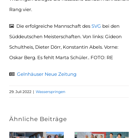
Rang vier.
Die erfolgreiche Mannschaft des
SVG
bei den
Süddeutschen Meisterschaften. Von links: Gideon
Schultheis, Dieter Dörr, Konstantin Abels. Vorne:
Oskar Berg. Es fehlt Marta Schüler.. FOTO: RE
Gelnhäuser Neue Zeitung
29. Juli 2022
|
Wasserspringen
Ähnliche Beiträge