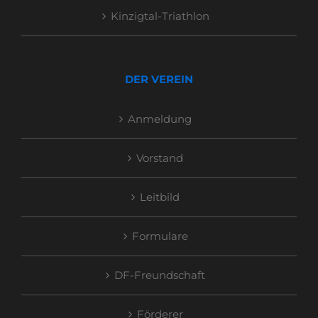
Kinzigtal-Triathlon
DER VEREIN
Anmeldung
Vorstand
Leitbild
Formulare
DF-Freundschaft
Förderer