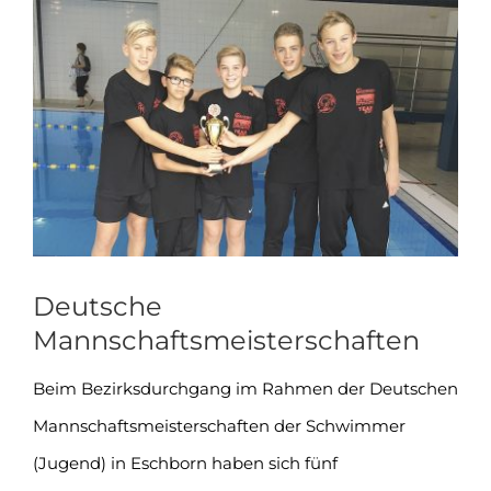
Zeige
grösseres
Bild
Deutsche
Mannschaftsmeisterschaften
Beim Bezirksdurchgang im Rahmen der Deutschen
Mannschaftsmeisterschaften der Schwimmer
(Jugend) in Eschborn haben sich fünf