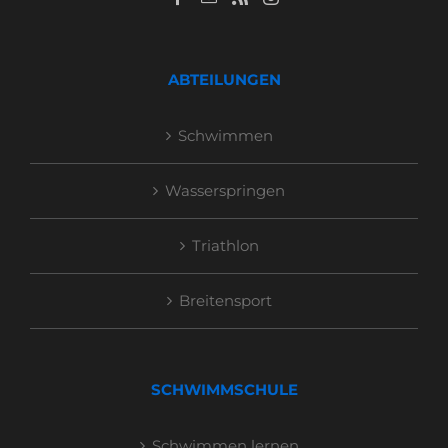
ABTEILUNGEN
Schwimmen
Wasserspringen
Triathlon
Breitensport
SCHWIMMSCHULE
Schwimmen lernen