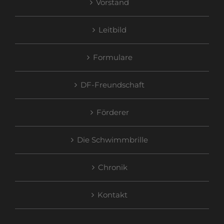
Vorstand
Leitbild
Formulare
DF-Freundschaft
Förderer
Die Schwimmbrille
Chronik
Kontakt