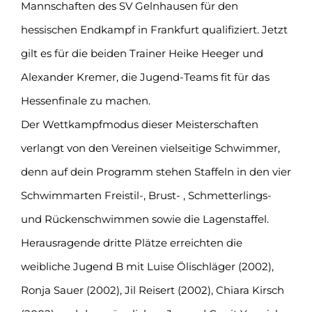
Mannschaften des SV Gelnhausen
für den
hessischen Endkampf in Frankfurt qualifiziert. Jetzt
gilt es für die beiden Trainer Heike Heeger und
Alexander Kremer, die Jugend-Teams fit für das
Hessenfinale zu machen.
Der Wettkampfmodus dieser Meisterschaften
verlangt von den Vereinen vielseitige Schwimmer,
denn auf dein Programm stehen Staffeln in den vier
Schwimmarten Freistil-, Brust- , Schmetterlings-
und Rückenschwimmen sowie die Lagenstaffel.
Herausragende dritte Plätze erreichten die
weibliche Jugend B mit Luise Ölischläger (2002),
Ronja Sauer (2002), Jil Reisert (2002), Chiara Kirsch