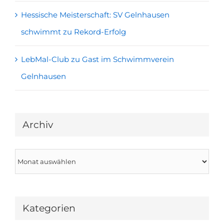
Hessische Meisterschaft: SV Gelnhausen
schwimmt zu Rekord-Erfolg
LebMal-Club zu Gast im Schwimmverein
Gelnhausen
Archiv
Archiv
Kategorien