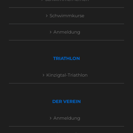
Schwimmkurse
Anmeldung
TRIATHLON
Kinzigtal-Triathlon
DER VEREIN
Anmeldung