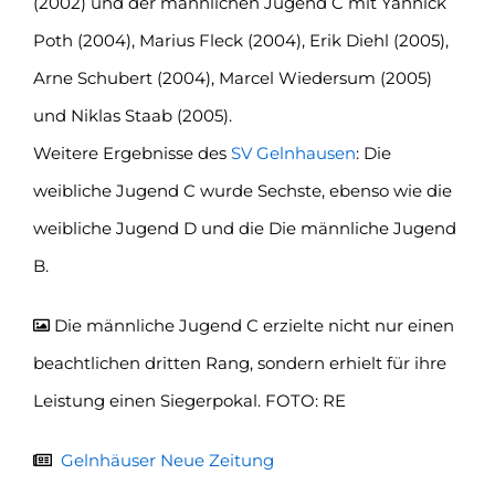
(2002) und der männlichen Jugend C mit Yannick
Poth (2004), Marius Fleck (2004), Erik Diehl (2005),
Arne Schubert (2004), Marcel Wiedersum (2005)
und Niklas Staab (2005).
Weitere Ergebnisse des
SV Gelnhausen
: Die
weibliche Jugend C wurde Sechste, ebenso wie die
weibliche Jugend D und die Die männliche Jugend
B.
Die männliche Jugend C erzielte nicht nur einen
beachtlichen dritten Rang, sondern erhielt für ihre
Leistung einen Siegerpokal. FOTO: RE
Gelnhäuser Neue Zeitung