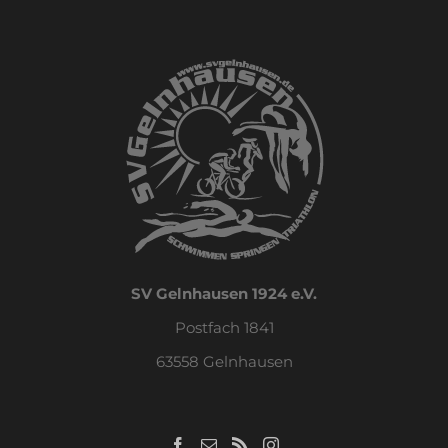
SV Gelnhausen 1924 e.V.
Postfach 1841
63558 Gelnhausen