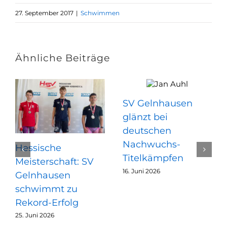
27. September 2017
|
Schwimmen
Ähnliche Beiträge
SV Gelnhausen
glänzt bei
deutschen
Nachwuchs-
Hessische
Titelkämpfen
Meisterschaft: SV
16. Juni 2026
Gelnhausen
schwimmt zu
Rekord-Erfolg
25. Juni 2026