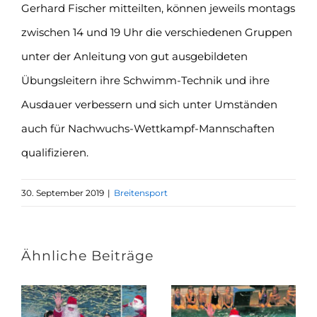
Gerhard Fischer mitteilten, können jeweils montags
zwischen 14 und 19 Uhr die verschiedenen Gruppen
unter der Anleitung von gut ausgebildeten
Übungsleitern ihre Schwimm-Technik und ihre
Ausdauer verbessern und sich unter Umständen
auch für Nachwuchs-Wettkampf-Mannschaften
qualifizieren.
30. September 2019
|
Breitensport
Ähnliche Beiträge