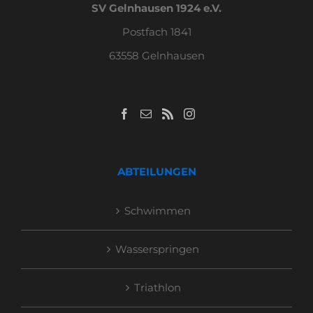
SV Gelnhausen 1924 e.V.
Postfach 1841
63558 Gelnhausen
ABTEILUNGEN
Schwimmen
Wasserspringen
Triathlon