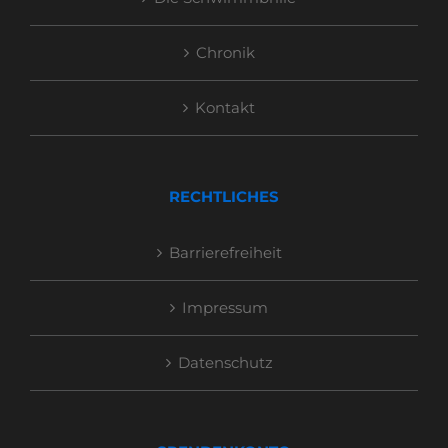
Chronik
Kontakt
RECHTLICHES
Barrierefreiheit
Impressum
Datenschutz