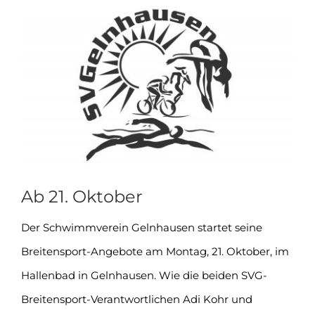
Zeige
grösseres
Bild
Ab 21. Oktober
Der Schwimmverein Gelnhausen startet seine
Breitensport-Angebote am Montag, 21. Oktober, im
Hallenbad in Gelnhausen. Wie die beiden SVG-
Breitensport-Verantwortlichen Adi Kohr und