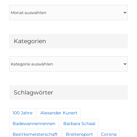
Archiv
Kategorien
Kategorien
Schlagwörter
100 Jahre
Alexander Kunert
Badewannenrennen
Barbara Schaal
Bezirksmeisterschaft
Breitensport
Corona