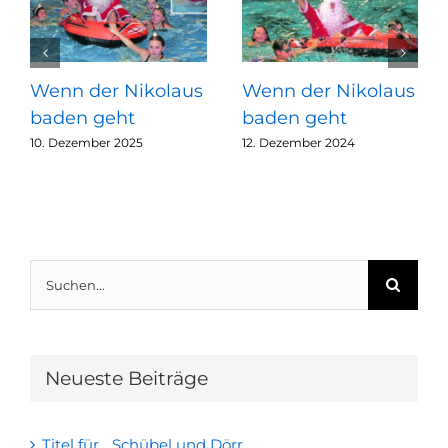
Wenn der Nikolaus
Wenn der Nikolaus
baden geht
baden geht
10. Dezember 2025
12. Dezember 2024
Suche
nach:
Neueste Beiträge
Titel für Schübel und Dörr