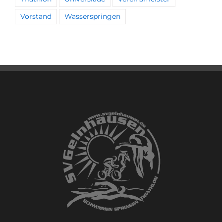
Vorstand
Wasserspringen