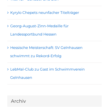
Kyrylo Chepets neunfacher Titelträger
Georg-August-Zinn-Medaille für
Landessportbund Hessen
Hessische Meisterschaft: SV Gelnhausen
schwimmt zu Rekord-Erfolg
LebMal-Club zu Gast im Schwimmverein
Gelnhausen
Archiv