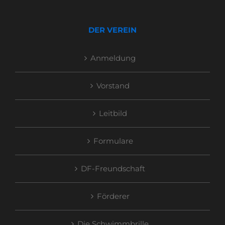
DER VEREIN
Anmeldung
Vorstand
Leitbild
Formulare
DF-Freundschaft
Förderer
Die Schwimmbrille