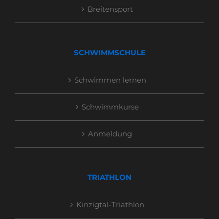
Breitensport
SCHWIMMSCHULE
Schwimmen lernen
Schwimmkurse
Anmeldung
TRIATHLON
Kinzigtal-Triathlon