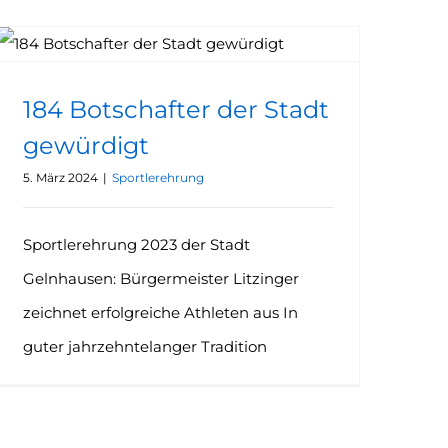
184 Botschafter der Stadt gewürdigt
184 Botschafter der Stadt
gewürdigt
5. März 2024
|
Sportlerehrung
Sportlerehrung 2023 der Stadt
Gelnhausen: Bürgermeister Litzinger
zeichnet erfolgreiche Athleten aus In
guter jahrzehntelanger Tradition