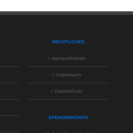
RECHTLICHES
Barrierefreiheit
Impressum
Datenschutz
SPENDENKONTO