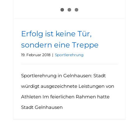
Erfolg ist keine Tür,
sondern eine Treppe
19. Februar 2018
|
Sportlerehrung
Sportlerehrung in Gelnhausen: Stadt
würdigt ausgezeichnete Leistungen von
Athleten Im feierlichen Rahmen hatte
Stadt Gelnhausen