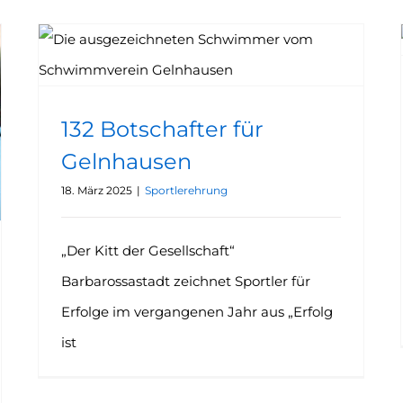
132 Botschafter für
Gelnhausen
18. März 2025
|
Sportlerehrung
„Der Kitt der Gesellschaft“
Barbarossastadt zeichnet Sportler für
Erfolge im vergangenen Jahr aus „Erfolg
ist