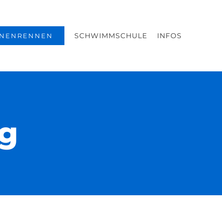
SCHWIMMSCHULE
INFOS
NENRENNEN
ng