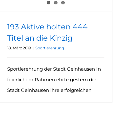
193 Aktive holten 444
Titel an die Kinzig
18. März 2019
|
Sportlerehrung
Sportlerehrung der Stadt Gelnhausen In
feierlichem Rahmen ehrte gestern die
Stadt Gelnhausen ihre erfolgreichen