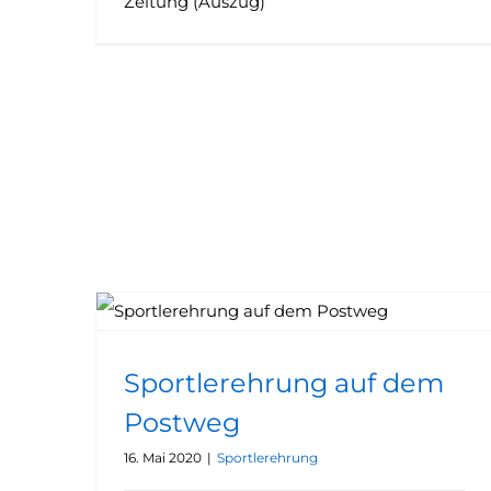
Zeitung (Auszug)
Sportlerehrung auf dem
Postweg
16. Mai 2020
|
Sportlerehrung