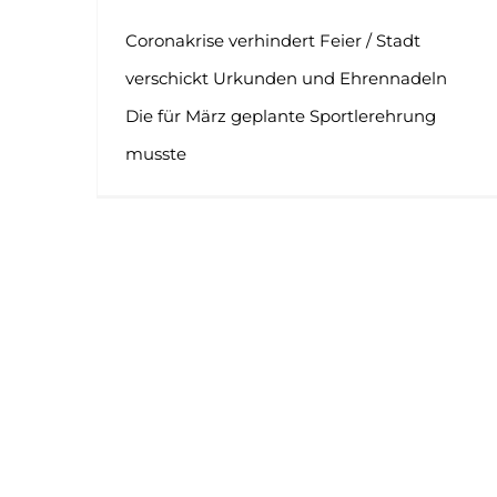
Coronakrise verhindert Feier / Stadt
verschickt Urkunden und Ehrennadeln
Die für März geplante Sportlerehrung
musste