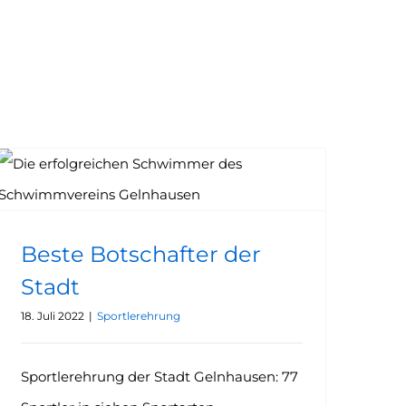
Beste Botschafter der
Stadt
18. Juli 2022
|
Sportlerehrung
Sportlerehrung der Stadt Gelnhausen: 77