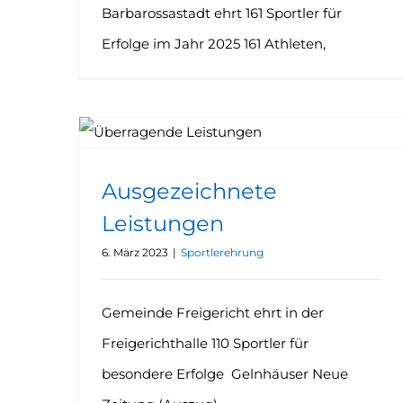
Barbarossastadt ehrt 161 Sportler für
Erfolge im Jahr 2025 161 Athleten,
Ausgezeichnete
Leistungen
6. März 2023
|
Sportlerehrung
Gemeinde Freigericht ehrt in der
Freigerichthalle 110 Sportler für
besondere Erfolge Gelnhäuser Neue