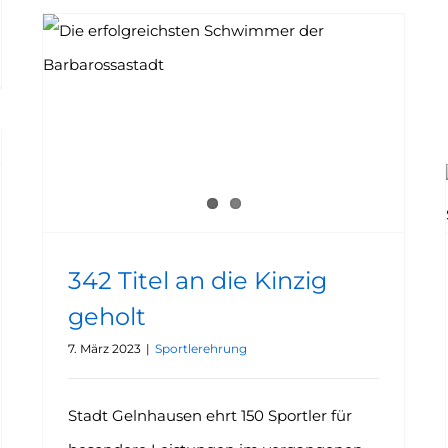
342 Titel an die Kinzig
geholt
7. März 2023
|
Sportlerehrung
Stadt Gelnhausen ehrt 150 Sportler für