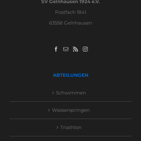
SV Gelnhausen 1924 e.V.
Postfach 1841
63558 Gelnhausen
ABTEILUNGEN
Schwimmen
Wasserspringen
Triathlon