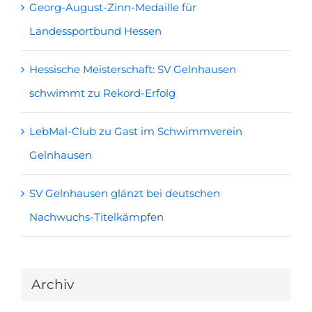
Georg-August-Zinn-Medaille für
Landessportbund Hessen
Hessische Meisterschaft: SV Gelnhausen
schwimmt zu Rekord-Erfolg
LebMal-Club zu Gast im Schwimmverein
Gelnhausen
SV Gelnhausen glänzt bei deutschen
Nachwuchs-Titelkämpfen
Archiv