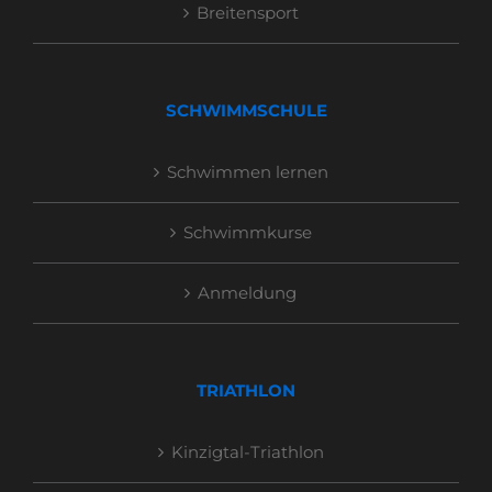
Breitensport
SCHWIMMSCHULE
Schwimmen lernen
Schwimmkurse
Anmeldung
TRIATHLON
Kinzigtal-Triathlon