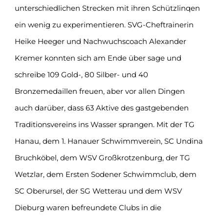
unterschiedlichen Strecken mit ihren Schützlinqen
ein wenig zu experimentieren. SVG-Cheftrainerin
Heike Heeger und Nachwuchscoach Alexander
Kremer konnten sich am Ende über sage und
schreibe 109 Gold-, 80 Silber- und 40
Bronzemedaillen freuen, aber vor allen Dingen
auch darüber, dass 63 Aktive des gastgebenden
Traditionsvereins ins Wasser sprangen. Mit der TG
Hanau, dem 1. Hanauer Schwimmverein, SC Undina
Bruchköbel, dem WSV Großkrotzenburg, der TG
Wetzlar, dem Ersten Sodener Schwimmclub, dem
SC Oberursel, der SG Wetterau und dem WSV
Dieburg waren befreundete Clubs in die