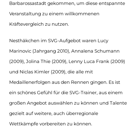
Barbarossastadt gekommen, um diese entspannte
Veranstaltung zu einem willkommenen
Kräftevergleich zu nutzen.
Nesthäkchen im SVG-Aufgebot waren Lucy
Marinovic (Jahrgang 2010), Annalena Schumann
(2009), Jolina Thie (2009), Lenny Luca Frank (2009)
und Niclas Kimler (2009), die alle mit
Medaillenerfolgen aus den Rennen gingen. Es ist
ein schönes Gefühl für die SVG-Trainer, aus einem
großen Angebot auswählen zu können und Talente
gezielt auf weitere, auch überregionale
Wettkämpfe vorbereiten zu können.