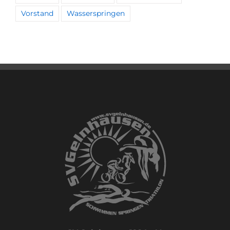
Vorstand
Wasserspringen