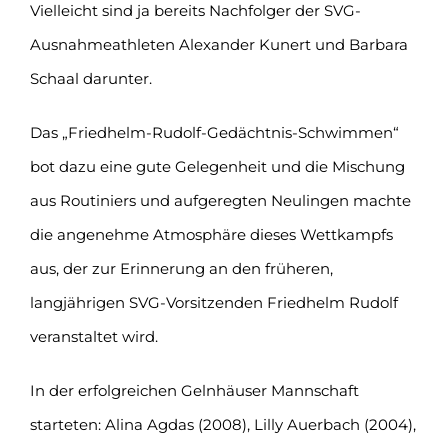
Vielleicht sind ja bereits Nachfolger der SVG-
Ausnahmeathleten Alexander Kunert und Barbara
Schaal darunter.
Das „Friedhelm-Rudolf-Gedächtnis-Schwimmen“
bot dazu eine gute Gelegenheit und die Mischung
aus Routiniers und aufgeregten Neulingen machte
die angenehme Atmosphäre dieses Wettkampfs
aus, der zur Erinnerung an den früheren,
langjährigen SVG-Vorsitzenden Friedhelm Rudolf
veranstaltet wird.
In der erfolgreichen Gelnhäuser Mannschaft
starteten: Alina Agdas (2008), Lilly Auerbach (2004),