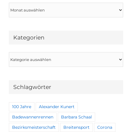
Archiv
Kategorien
Kategorien
Schlagwörter
100 Jahre
Alexander Kunert
Badewannenrennen
Barbara Schaal
Bezirksmeisterschaft
Breitensport
Corona