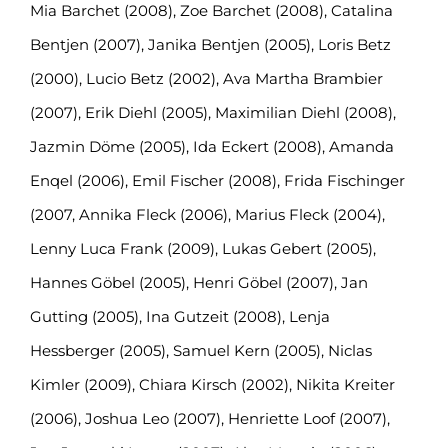
Mia Barchet (2008), Zoe Barchet (2008), Catalina
Bentjen (2007), Janika Bentjen (2005), Loris Betz
(2000), Lucio Betz (2002), Ava Martha Brambier
(2007), Erik Diehl (2005), Maximilian Diehl (2008),
Jazmin Döme (2005), Ida Eckert (2008), Amanda
Enqel (2006), Emil Fischer (2008), Frida Fischinger
(2007, Annika Fleck (2006), Marius Fleck (2004),
Lenny Luca Frank (2009), Lukas Gebert (2005),
Hannes Göbel (2005), Henri Göbel (2007), Jan
Gutting (2005), Ina Gutzeit (2008), Lenja
Hessberger (2005), Samuel Kern (2005), Niclas
Kimler (2009), Chiara Kirsch (2002), Nikita Kreiter
(2006), Joshua Leo (2007), Henriette Loof (2007),