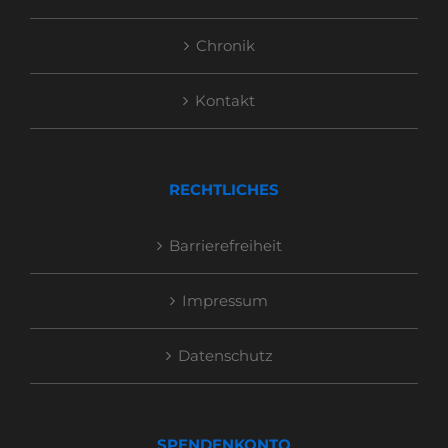
Chronik
Kontakt
RECHTLICHES
Barrierefreiheit
Impressum
Datenschutz
SPENDENKONTO