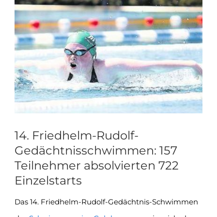
Zeige
grösseres
Bild
14. Friedhelm-Rudolf-
Gedächtnisschwimmen: 157
Teilnehmer absolvierten 722
Einzelstarts
Das 14. Friedhelm-Rudolf-Gedächtnis-Schwimmen