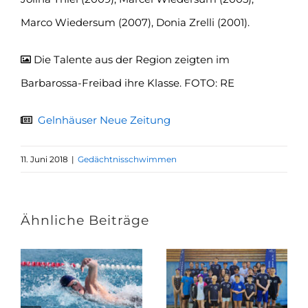
Marco Wiedersum (2007), Donia Zrelli (2001).
Die Talente aus der Region zeigten im
Barbarossa-Freibad ihre Klasse. FOTO: RE
Gelnhäuser Neue Zeitung
11. Juni 2018
|
Gedächtnisschwimmen
Ähnliche Beiträge