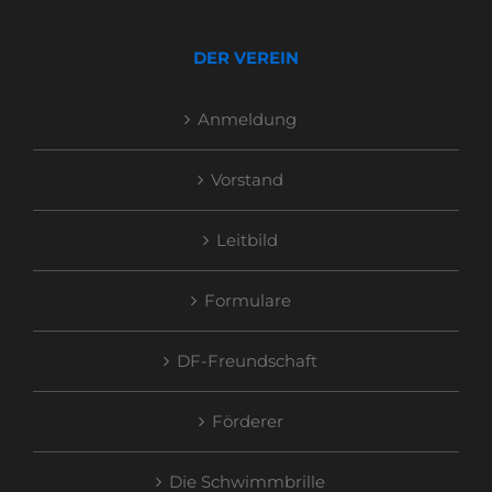
DER VEREIN
Anmeldung
Vorstand
Leitbild
Formulare
DF-Freundschaft
Förderer
Die Schwimmbrille