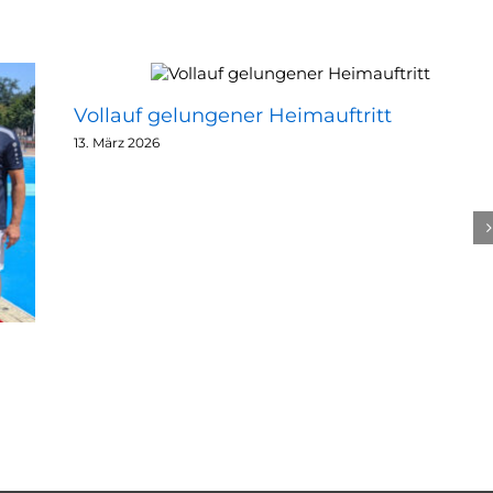
Vollauf gelungener Heimauftritt
13. März 2026