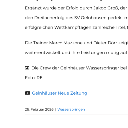
Ergänzt wurde der Erfolg durch Jakob Groß, de
den Dreifacherfolg des SV Gelnhausen perfekt 
erfolgreichen Wettkampftagen zahlreiche Titel, 
Die Trainer Marco Mazzone und Dieter Dörr zeigt
weiterentwickelt und ihre Leistungen mutig auf
Die Crew der Gelnhäuser Wasserspringer bei d
Foto: RE
Gelnhäuser Neue Zeitung
26. Februar 2026
|
Wasserspringen