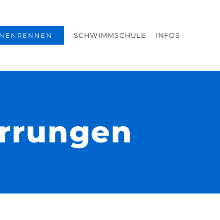
SCHWIMMSCHULE
INFOS
NENRENNEN
errungen