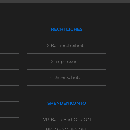
RECHTLICHES
Barrierefreiheit
Impressum
Datenschutz
SPENDENKONTO
VR-Bank Bad-Orb-GN
BIC GENODE51GEL