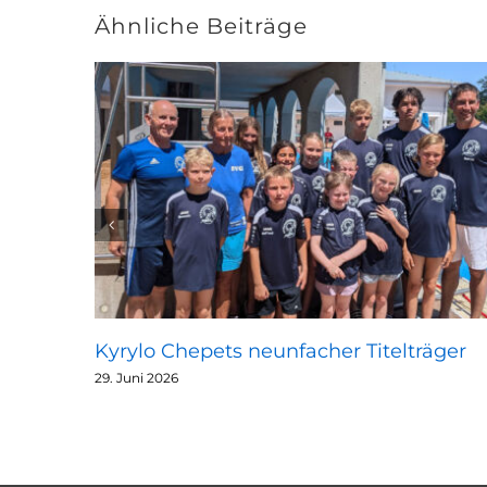
Ähnliche Beiträge
Kyrylo Chepets neunfacher Titelträger
29. Juni 2026