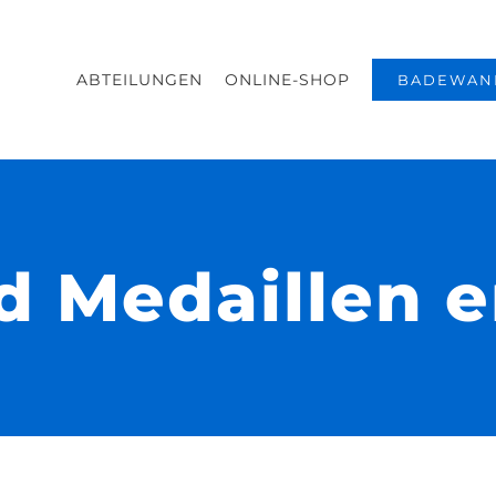
ABTEILUNGEN
ONLINE-SHOP
BADEWAN
nd Medaillen 