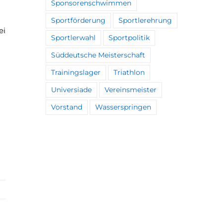
Sponsorenschwimmen
Sportförderung
Sportlerehrung
ei
Sportlerwahl
Sportpolitik
Süddeutsche Meisterschaft
Trainingslager
Triathlon
Universiade
Vereinsmeister
Vorstand
Wasserspringen