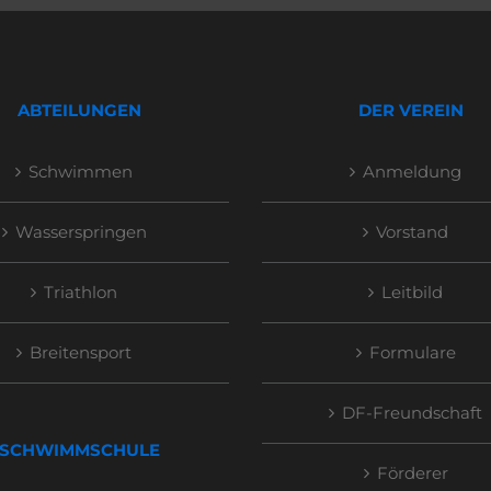
ABTEILUNGEN
DER VEREIN
Schwimmen
Anmeldung
Wasserspringen
Vorstand
Triathlon
Leitbild
Breitensport
Formulare
DF-Freundschaft
SCHWIMMSCHULE
Förderer