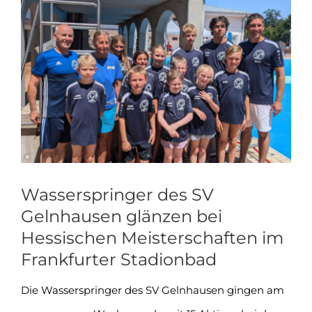
Zeige
grösseres
Bild
Wasserspringer des SV
Gelnhausen glänzen bei
Hessischen Meisterschaften im
Frankfurter Stadionbad
Die Wasserspringer des SV Gelnhausen gingen am