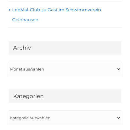
LebMal-Club zu Gast im Schwimmverein
Gelnhausen
Archiv
Archiv
Kategorien
Kategorien