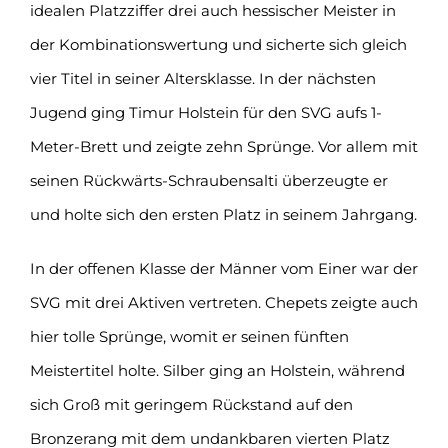
idealen Platzziffer drei auch hessischer Meister in
der Kombinationswertung und sicherte sich gleich
vier Titel in seiner Altersklasse. In der nächsten
Jugend ging Timur Holstein für den SVG aufs 1-
Meter-Brett und zeigte zehn Sprünge. Vor allem mit
seinen Rückwärts-Schraubensalti überzeugte er
und holte sich den ersten Platz in seinem Jahrgang.
In der offenen Klasse der Männer vom Einer war der
SVG mit drei Aktiven vertreten. Chepets zeigte auch
hier tolle Sprünge, womit er seinen fünften
Meistertitel holte. Silber ging an Holstein, während
sich Groß mit geringem Rückstand auf den
Bronzerang mit dem undankbaren vierten Platz