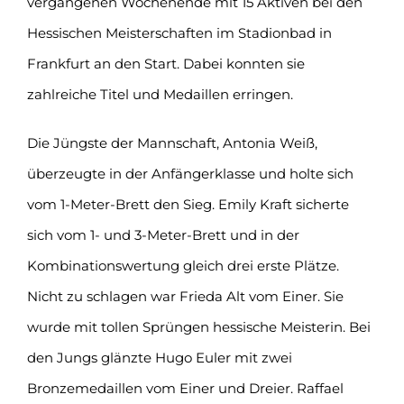
vergangenen Wochenende mit 15 Aktiven bei den
Hessischen Meisterschaften im Stadionbad in
Frankfurt an den Start. Dabei konnten sie
zahlreiche Titel und Medaillen erringen.
Die Jüngste der Mannschaft, Antonia Weiß,
überzeugte in der Anfängerklasse und holte sich
vom 1-Meter-Brett den Sieg. Emily Kraft sicherte
sich vom 1- und 3-Meter-Brett und in der
Kombinationswertung gleich drei erste Plätze.
Nicht zu schlagen war Frieda Alt vom Einer. Sie
wurde mit tollen Sprüngen hessische Meisterin. Bei
den Jungs glänzte Hugo Euler mit zwei
Bronzemedaillen vom Einer und Dreier. Raffael