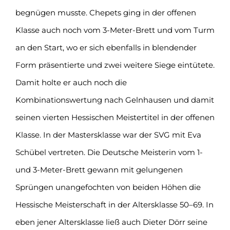
begnügen musste. Chepets ging in der offenen
Klasse auch noch vom 3-Meter-Brett und vom Turm
an den Start, wo er sich ebenfalls in blendender
Form präsentierte und zwei weitere Siege eintütete.
Damit holte er auch noch die
Kombinationswertung nach Gelnhausen und damit
seinen vierten Hessischen Meistertitel in der offenen
Klasse. In der Mastersklasse war der SVG mit Eva
Schübel vertreten. Die Deutsche Meisterin vom 1-
und 3-Meter-Brett gewann mit gelungenen
Sprüngen unangefochten von beiden Höhen die
Hessische Meisterschaft in der Altersklasse 50–69. In
eben jener Altersklasse ließ auch Dieter Dörr seine