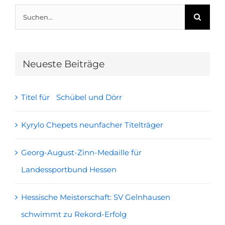
Suche
nach:
Neueste Beiträge
Titel für Schübel und Dörr
Kyrylo Chepets neunfacher Titelträger
Georg-August-Zinn-Medaille für
Landessportbund Hessen
Hessische Meisterschaft: SV Gelnhausen
schwimmt zu Rekord-Erfolg