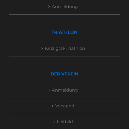
Anmeldung
TRIATHLON
Kinzigtal-Triathlon
DER VEREIN
Anmeldung
Vorstand
Leitbild