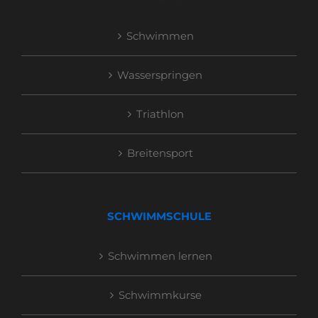
Schwimmen
Wasserspringen
Triathlon
Breitensport
SCHWIMMSCHULE
Schwimmen lernen
Schwimmkurse