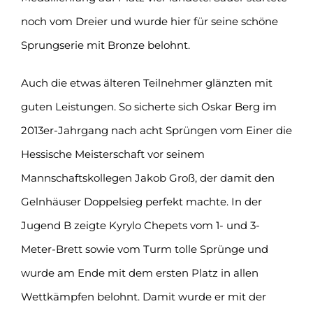
noch vom Dreier und wurde hier für seine schöne
Sprungserie mit Bronze belohnt.
Auch die etwas älteren Teilnehmer glänzten mit
guten Leistungen. So sicherte sich Oskar Berg im
2013er-Jahrgang nach acht Sprüngen vom Einer die
Hessische Meisterschaft vor seinem
Mannschaftskollegen Jakob Groß, der damit den
Gelnhäuser Doppelsieg perfekt machte. In der
Jugend B zeigte Kyrylo Chepets vom 1- und 3-
Meter-Brett sowie vom Turm tolle Sprünge und
wurde am Ende mit dem ersten Platz in allen
Wettkämpfen belohnt. Damit wurde er mit der