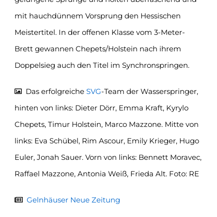
mit hauchdünnem Vorsprung den Hessischen
Meistertitel. In der offenen Klasse vom 3-Meter-
Brett gewannen Chepets/Holstein nach ihrem
Doppelsieg auch den Titel im Synchronspringen.
Das erfolgreiche
SVG
-Team der Wasserspringer,
hinten von links: Dieter Dörr, Emma Kraft, Kyrylo
Chepets, Timur Holstein, Marco Mazzone. Mitte von
links: Eva Schübel, Rim Ascour, Emily Krieger, Hugo
Euler, Jonah Sauer. Vorn von links: Bennett Moravec,
Raffael Mazzone, Antonia Weiß, Frieda Alt. Foto: RE
Gelnhäuser Neue Zeitung