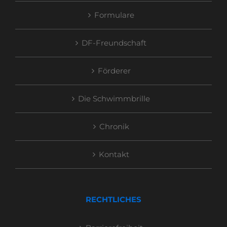
Formulare
DF-Freundschaft
Förderer
Die Schwimmbrille
Chronik
Kontakt
RECHTLICHES