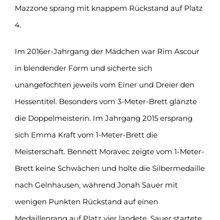
Mazzone sprang mit knappem Rückstand auf Platz
4.
Im 2016er-Jahrgang der Mädchen war Rim Ascour
in blendender Form und sicherte sich
unangefochten jeweils vom Einer und Dreier den
Hessentitel. Besonders vom 3-Meter-Brett glänzte
die Doppelmeisterin. Im Jahrgang 2015 ersprang
sich Emma Kraft vom 1-Meter-Brett die
Meisterschaft. Bennett Moravec zeigte vom 1-Meter-
Brett keine Schwächen und holte die Silbermedaille
nach Gelnhausen, während Jonah Sauer mit
wenigen Punkten Rückstand auf einen
Medaillenrang auf Platz vier landete. Sauer startete