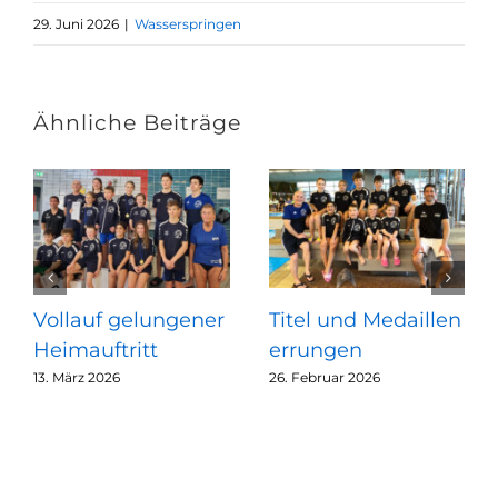
29. Juni 2026
|
Wasserspringen
Ähnliche Beiträge
Vollauf gelungener
Titel und Medaillen
Heimauftritt
errungen
13. März 2026
26. Februar 2026