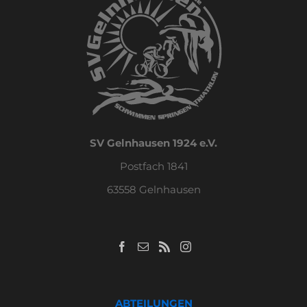
SV Gelnhausen 1924 e.V.
Postfach 1841
63558 Gelnhausen
ABTEILUNGEN