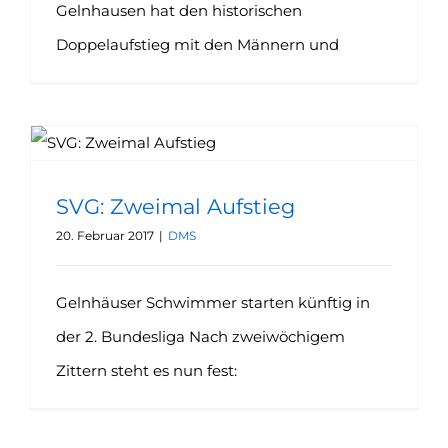
Gelnhausen hat den historischen
Doppelaufstieg mit den Männern und
SVG: Zweimal Aufstieg
20. Februar 2017
|
DMS
Gelnhäuser Schwimmer starten künftig in
der 2. Bundesliga Nach zweiwöchigem
Zittern steht es nun fest: