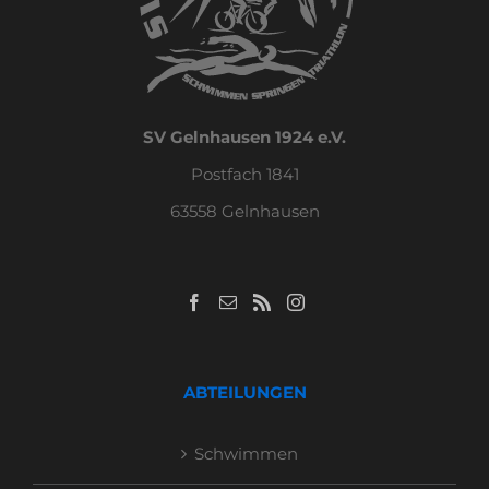
SV Gelnhausen 1924 e.V.
Postfach 1841
63558 Gelnhausen
ABTEILUNGEN
Schwimmen