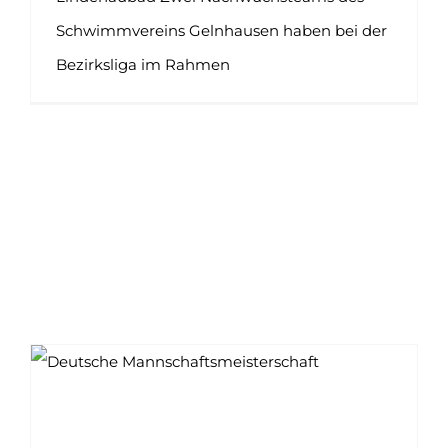
Schwimmvereins Gelnhausen haben bei der
Bezirksliga im Rahmen