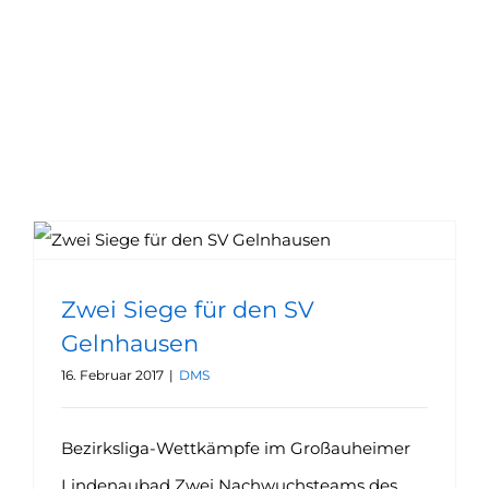
Zwei Siege für den SV
Gelnhausen
16. Februar 2017
|
DMS
Bezirksliga-Wettkämpfe im Großauheimer
Lindenaubad Zwei Nachwuchsteams des