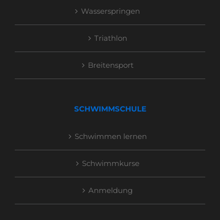
Wasserspringen
Triathlon
Breitensport
SCHWIMMSCHULE
Schwimmen lernen
Schwimmkurse
Anmeldung