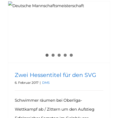
Zwei Hessentitel für den SVG
6. Februar 2017
|
DMS
Schwimmer räumen bei Oberliga-
Wettkampf ab / Zittern um den Aufstieg