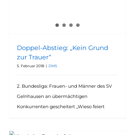
Doppel-Abstieg: „Kein Grund
zur Trauer“
5. Februar 2018
|
DMS
2. Bundesliga: Frauen- und Männer des SV
Gelnhausen an übermächtigen
Konkurrenten gescheitert „Wieso feiert