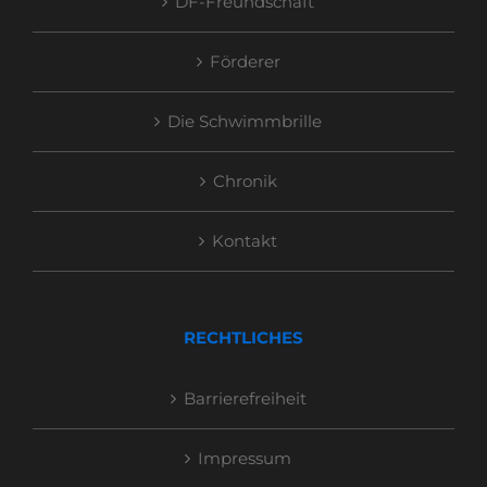
DF-Freundschaft
Förderer
Die Schwimmbrille
Chronik
Kontakt
RECHTLICHES
Barrierefreiheit
Impressum