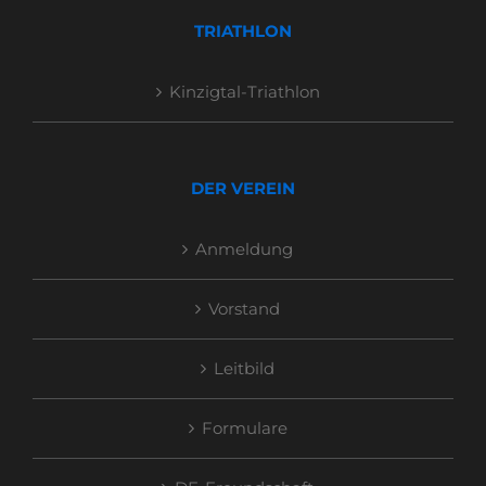
TRIATHLON
Kinzigtal-Triathlon
DER VEREIN
Anmeldung
Vorstand
Leitbild
Formulare