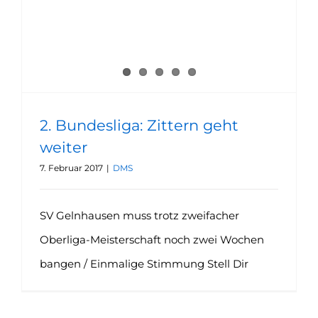
2. Bundesliga: Zittern geht
weiter
7. Februar 2017
|
DMS
SV Gelnhausen muss trotz zweifacher
Oberliga-Meisterschaft noch zwei Wochen
bangen / Einmalige Stimmung Stell Dir