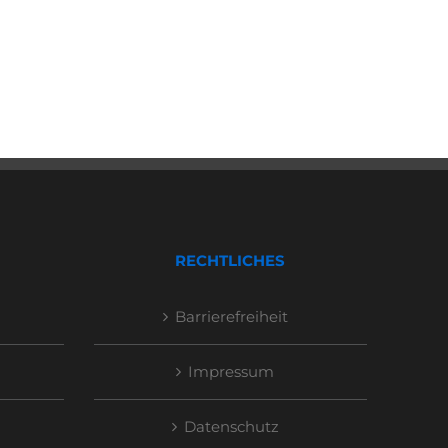
RECHTLICHES
Barrierefreiheit
Impressum
Datenschutz