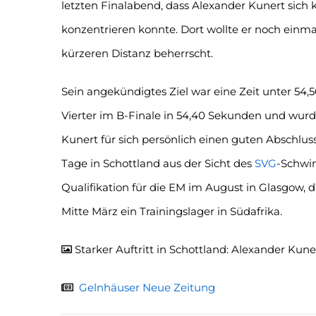
letzten Finalabend, dass Alexander Kunert sich 
konzentrieren konnte. Dort wollte er noch einm
kürzeren Distanz beherrscht.
Sein angekündigtes Ziel war eine Zeit unter 54,
Vierter im B-Finale in 54,40 Sekunden und wurd
Kunert für sich persönlich einen guten Abschlus
Tage in Schottland aus der Sicht des
SVG
-Schwim
Qualifikation für die EM im August in Glasgow, di
Mitte März ein Trainingslager in Südafrika.
Starker Auftritt in Schottland: Alexander Kun
Gelnhäuser Neue Zeitung