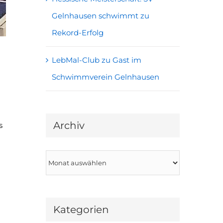
Gelnhausen schwimmt zu
Rekord-Erfolg
LebMal-Club zu Gast im
Schwimmverein Gelnhausen
Archiv
s
Archiv
Kategorien