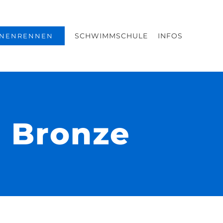
SCHWIMMSCHULE
INFOS
NENRENNEN
d Bronze