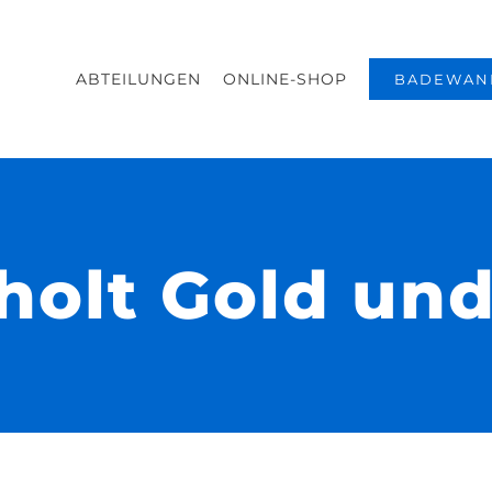
ABTEILUNGEN
ONLINE-SHOP
BADEWAN
holt Gold un