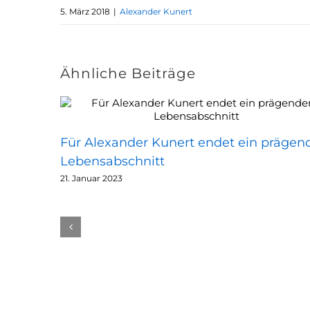
5. März 2018
|
Alexander Kunert
Ähnliche Beiträge
Für Alexander Kunert endet ein prägen
Lebensabschnitt
21. Januar 2023