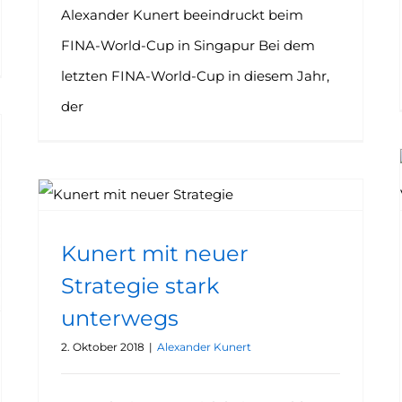
Alexander Kunert beeindruckt beim
FINA-World-Cup in Singapur Bei dem
letzten FINA-World-Cup in diesem Jahr,
der
Kunert mit neuer Strategie stark unterwegs
Kunert mit neuer
Strategie stark
unterwegs
2. Oktober 2018
|
Alexander Kunert