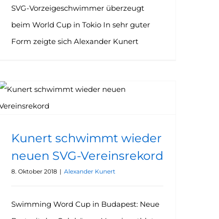
SVG-Vorzeigeschwimmer überzeugt
beim World Cup in Tokio In sehr guter
Form zeigte sich Alexander Kunert
Kunert schwimmt wieder neuen SVG-Vereinsrekord
Kunert schwimmt wieder
neuen SVG-Vereinsrekord
8. Oktober 2018
|
Alexander Kunert
Swimming Word Cup in Budapest: Neue