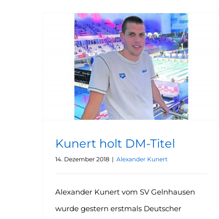
Kunert holt DM-Titel
14. Dezember 2018
|
Alexander Kunert
Alexander Kunert vom SV Gelnhausen
wurde gestern erstmals Deutscher