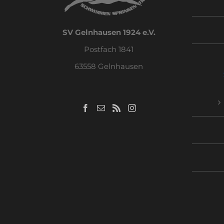
SV Gelnhausen 1924 e.V.
Postfach 1841
63558 Gelnhausen