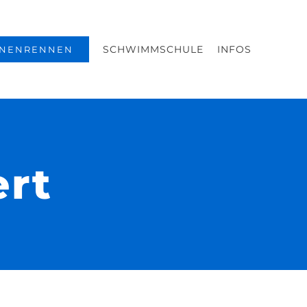
SCHWIMMSCHULE
INFOS
NENRENNEN
ert