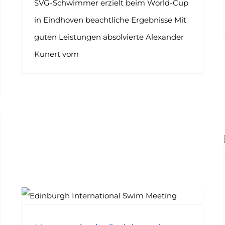
SVG-Schwimmer erzielt beim World-Cup
in Eindhoven beachtliche Ergebnisse Mit
guten Leistungen absolvierte Alexander
Kunert vom