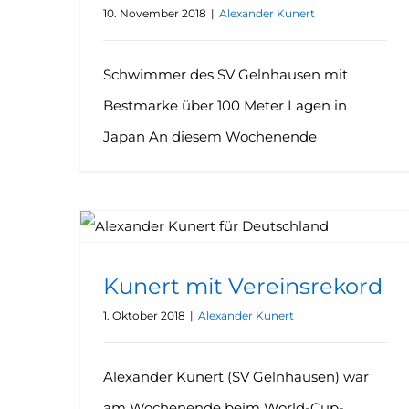
10. November 2018
|
Alexander Kunert
Schwimmer des SV Gelnhausen mit
Bestmarke über 100 Meter Lagen in
Japan An diesem Wochenende
Kunert mit Vereinsrekord
1. Oktober 2018
|
Alexander Kunert
Alexander Kunert (SV Gelnhausen) war
am Wochenende beim World-Cup-