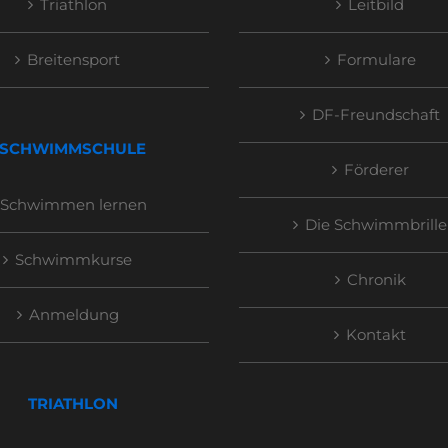
Triathlon
Leitbild
Breitensport
Formulare
DF-Freundschaft
SCHWIMMSCHULE
Förderer
Schwimmen lernen
Die Schwimmbrille
Schwimmkurse
Chronik
Anmeldung
Kontakt
TRIATHLON