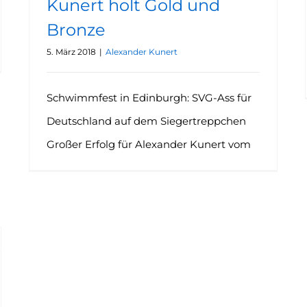
Kunert holt Gold und
Bronze
5. März 2018
|
Alexander Kunert
Schwimmfest in Edinburgh: SVG-Ass für
Deutschland auf dem Siegertreppchen
Großer Erfolg für Alexander Kunert vom