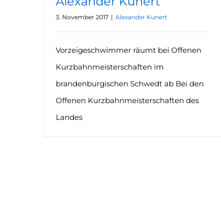
Alexander Kunert
3. November 2017
|
Alexander Kunert
Vorzeigeschwimmer räumt bei Offenen
Kurzbahnmeisterschaften im
brandenburgischen Schwedt ab Bei den
Offenen Kurzbahnmeisterschaften des
Landes