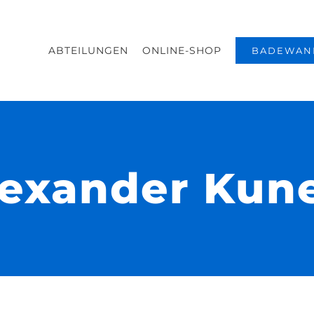
ABTEILUNGEN
ONLINE-SHOP
BADEWAN
exander Kun