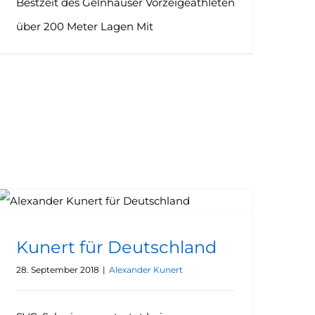
Bestzeit des Gelnhäuser Vorzeigeathleten
über 200 Meter Lagen Mit
Kunert für Deutschland
28. September 2018
|
Alexander Kunert